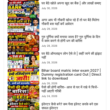
घर बैठे खोले अपना खुद का बैंक | और लाखों कमाए
July 30, 2026
अगर आप भी नौकरी खोज रहे हैं तो घर बैठे मिलेगा
नौकरी बस यहाँ करें आवेदन
July 29, 2026
गुरु पुर्णिमा क्यों मनाया जाता है? गुरु पुर्णिमा के दिन
ये काम करने से होगी धन की बारिश
July 28, 2026
घर बैठे ऑनलाइन लोन ऐसे ले | कहीं जाने की झंझट
नहीं
July 28, 2026
Bihar board matric inter exam 2027 |
Dummy registration card Out | Direct
link to download
July 26, 2026
पैसो की होगी बारिश- आज से घर में रखे ये चिजें-
नहीं आएगी गरिबी
July 24, 2026
इंवेस्टर कैसे बने? कम पैसा इंवेस्ट करके बने एक
सफल इंवेस्टर