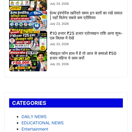
July 24, 2026
हेल्थ इंश्योरेंस खरिदते समय इन बातों का रखें ख्याल
| यहाँ मिलेगा सबसे कम प्रीमियम
July 23, 2026
₹10 हजार ₹25 हजार प्रोत्साहन राशि आना शुरू-
एक क्लिक में देखें
July 23, 2026
मोबाइल फोन हाथ में है तो आज से कमाओ ₹50
हजार महिना ये काम करों
July 20, 2026
CATEGORIES
DAILY NEWS
EDUCATIONAL NEWS
Entertainment