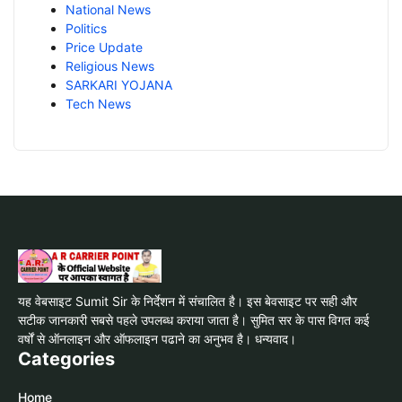
National News
Politics
Price Update
Religious News
SARKARI YOJANA
Tech News
यह वेबसाइट Sumit Sir के निर्देशन में संचालित है। इस बेवसाइट पर सही और
सटीक जानकारी सबसे पहले उपलब्ध कराया जाता है। सुमित सर के पास विगत कई
वर्षों से ऑनलाइन और ऑफलाइन पढाने का अनुभव है। धन्यवाद।
Categories
Home