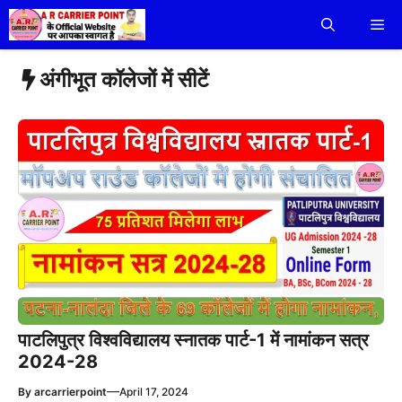
Skip
Me
to
content
अंगीभूत कॉलेजों में सीटें
पाटलिपुत्र विश्वविद्यालय स्नातक पार्ट-1 में नामांकन सत्र
2024-28
—
By
arcarrierpoint
April 17, 2024