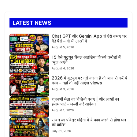
LATEST NEWS
Chat GPT और Gemini App से ऐसे कमाए घर
बैठे पैसे – वो भी लाखों में
August 5, 2026
15 ऐसे यूट्यूब चैनल आइडिया जिसपे करोड़ों में
व्यूज़ आएंगे
August 4, 2026
2026 में यूट्यूब पर ग्रो करना है तो आज से करें ये
काम – नहीं तो नहीं आएगा views
August 3, 2026
श्रावणी मेला का विडियो बनाए | और लाखों का
इनाम पाएं – जल्दी करें आवेदन
August 1, 2026
सावन का पवित्र महिना में ये काम करने से होगा धन
की बारिश
July 31, 2026