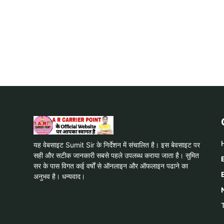
यह वेबसाइट Sumit Sir के निर्देशन में संचालित है। इस बेवसाइट पर
सही और सटीक जानकारी सबसे पहले उपलब्ध कराया जाता है। सुमित
सर के पास विगत कई वर्षों से ऑनलाइन और ऑफलाइन पढाने का
अनुभव है। धन्यवाद।