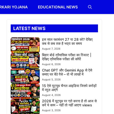
RKARI YOJANA
EDUCATIONAL NEWS
LATEST NEWS
इस साल रक्षाबंधन 27 या 28 को? देखिए
कब से कब तक है भद्रा का समय
August 7, 2026
बिहार बोर्ड त्रैमासिक परीक्षा का रिजल्ट |
देखिए त्रैमासिक परीक्षा की कॉपी
August 6, 2026
Chat GPT और Gemini App से ऐसे
कमाए घर बैठे पैसे – वो भी लाखों में
August 5, 2026
15 ऐसे यूट्यूब चैनल आइडिया जिसपे करोड़ों
में व्यूज़ आएंगे
August 4, 2026
2026 में यूट्यूब पर ग्रो करना है तो आज से
करें ये काम – नहीं तो नहीं आएगा views
August 3, 2026