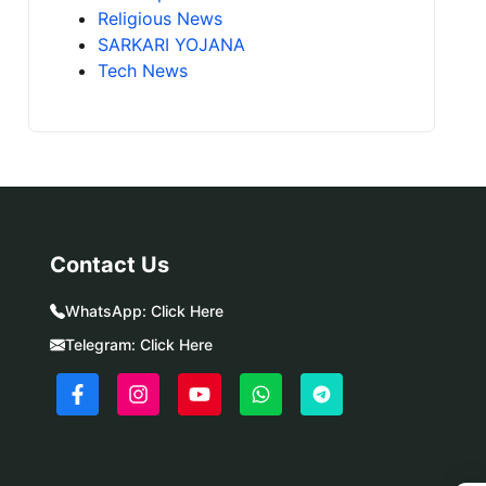
Religious News
SARKARI YOJANA
Tech News
Contact Us
WhatsApp:
Click Here
Telegram:
Click Here