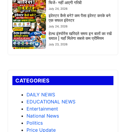
चिजें- नहीं आएगी गरिबी
July 24, 2026
इंवेस्टर कैसे बने? कम पैसा इंवेस्ट करके बने
एक सफल इंवेस्टर
July 24, 2026
हेल्थ इंश्योरेंस खरिदते समय इन बातों का रखें
ख्याल | यहाँ मिलेगा सबसे कम प्रीमियम
July 23, 2026
CATEGORIES
DAILY NEWS
EDUCATIONAL NEWS
Entertainment
National News
Politics
Price Update