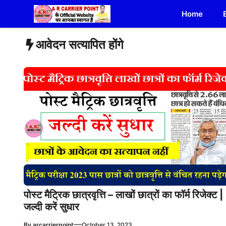
Skip
Home
to
content
आवेदन सत्यापित होंगे
पोस्ट मैट्रिक छात्रवृत्ति – लाखों छात्रों का फॉर्म रिजेक्ट |
जल्दी करें सुधार
—
By
arcarrierpoint
October 13, 2023