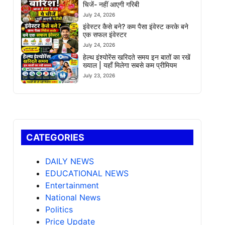
चिजें- नहीं आएगी गरिबी
July 24, 2026
इंवेस्टर कैसे बने? कम पैसा इंवेस्ट करके बने
एक सफल इंवेस्टर
July 24, 2026
हेल्थ इंश्योरेंस खरिदते समय इन बातों का रखें
ख्याल | यहाँ मिलेगा सबसे कम प्रीमियम
July 23, 2026
CATEGORIES
DAILY NEWS
EDUCATIONAL NEWS
Entertainment
National News
Politics
Price Update