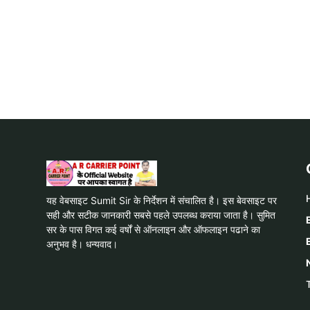
यह वेबसाइट Sumit Sir के निर्देशन में संचालित है। इस बेवसाइट पर
सही और सटीक जानकारी सबसे पहले उपलब्ध कराया जाता है। सुमित
सर के पास विगत कई वर्षों से ऑनलाइन और ऑफलाइन पढाने का
अनुभव है। धन्यवाद।