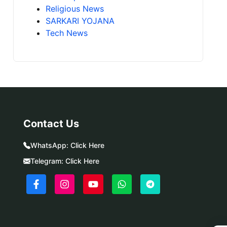
Religious News
SARKARI YOJANA
Tech News
Contact Us
WhatsApp:
Click Here
Telegram:
Click Here