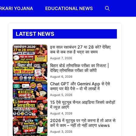
RKARI YOJANA
EDUCATIONAL NEWS
LATEST NEWS
इस साल रक्षाबंधन 27 या 28 को? देखिए
कब से कब तक है भद्रा का समय
August 7, 2026
बिहार बोर्ड त्रैमासिक परीक्षा का रिजल्ट |
देखिए त्रैमासिक परीक्षा की कॉपी
August 6, 2026
Chat GPT और Gemini App से ऐसे
कमाए घर बैठे पैसे – वो भी लाखों में
August 5, 2026
15 ऐसे यूट्यूब चैनल आइडिया जिसपे करोड़ों
में व्यूज़ आएंगे
August 4, 2026
2026 में यूट्यूब पर ग्रो करना है तो आज से
करें ये काम – नहीं तो नहीं आएगा views
August 3, 2026