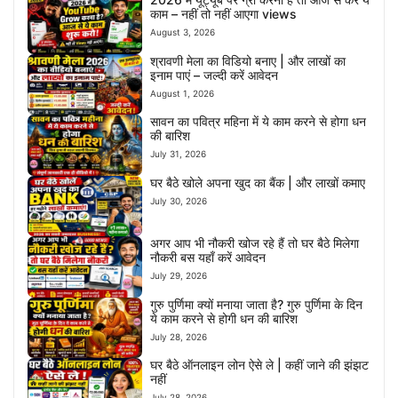
काम – नहीं तो नहीं आएगा views
August 3, 2026
श्रावणी मेला का विडियो बनाए | और लाखों का
इनाम पाएं – जल्दी करें आवेदन
August 1, 2026
सावन का पवित्र महिना में ये काम करने से होगा धन
की बारिश
July 31, 2026
घर बैठे खोले अपना खुद का बैंक | और लाखों कमाए
July 30, 2026
अगर आप भी नौकरी खोज रहे हैं तो घर बैठे मिलेगा
नौकरी बस यहाँ करें आवेदन
July 29, 2026
गुरु पुर्णिमा क्यों मनाया जाता है? गुरु पुर्णिमा के दिन
ये काम करने से होगी धन की बारिश
July 28, 2026
घर बैठे ऑनलाइन लोन ऐसे ले | कहीं जाने की झंझट
नहीं
July 28, 2026