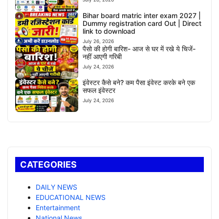
Bihar board matric inter exam 2027 |
Dummy registration card Out | Direct
link to download
July 26, 2026
पैसो की होगी बारिश- आज से घर में रखे ये चिजें-
नहीं आएगी गरिबी
July 24, 2026
इंवेस्टर कैसे बने? कम पैसा इंवेस्ट करके बने एक
सफल इंवेस्टर
July 24, 2026
CATEGORIES
DAILY NEWS
EDUCATIONAL NEWS
Entertainment
National News