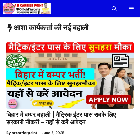
Skip
Me
to
content
आशा कार्यकर्त्ता की नई बहाली
बिहार में बम्पर बहाली | मैट्रिक इंटर पास सबके लिए
सरकारी नौकरी – यहाँ से करें आवेदन
—
By
arcarrierpoint
June 5, 2025