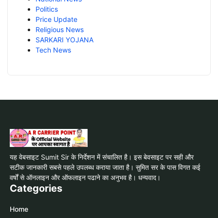
Politics
Price Update
Religious News
SARKARI YOJANA
Tech News
यह वेबसाइट Sumit Sir के निर्देशन में संचालित है। इस बेवसाइट पर सही और
सटीक जानकारी सबसे पहले उपलब्ध कराया जाता है। सुमित सर के पास विगत कई
वर्षों से ऑनलाइन और ऑफलाइन पढाने का अनुभव है। धन्यवाद।
Categories
Home