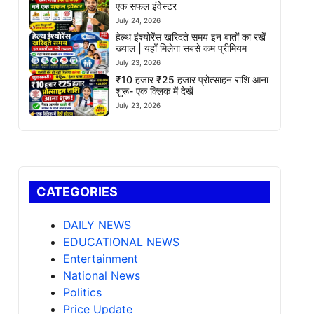
एक सफल इंवेस्टर
July 24, 2026
हेल्थ इंश्योरेंस खरिदते समय इन बातों का रखें
ख्याल | यहाँ मिलेगा सबसे कम प्रीमियम
July 23, 2026
₹10 हजार ₹25 हजार प्रोत्साहन राशि आना
शुरू- एक क्लिक में देखें
July 23, 2026
CATEGORIES
DAILY NEWS
EDUCATIONAL NEWS
Entertainment
National News
Politics
Price Update