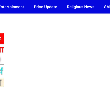
Entertainment
Price Update
Religious News
SA