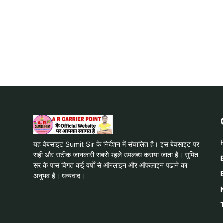
यह वेबसाइट Sumit Sir के निर्देशन में संचालित है। इस बेवसाइट पर
सही और सटीक जानकारी सबसे पहले उपलब्ध कराया जाता है। सुमित
सर के पास विगत कई वर्षों से ऑनलाइन और ऑफलाइन पढाने का
अनुभव है। धन्यवाद।