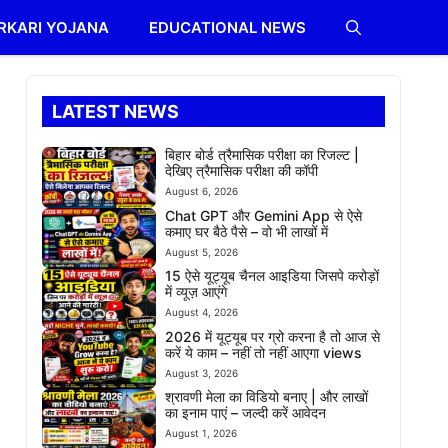
RKARI YOJANA
EDUCATIONAL NEWS
LATEST NEWS
बिहार बोर्ड त्रैमासिक परीक्षा का रिजल्ट |
देखिए त्रैमासिक परीक्षा की कॉपी
August 6, 2026
Chat GPT और Gemini App से ऐसे
कमाए घर बैठे पैसे – वो भी लाखों में
August 5, 2026
15 ऐसे यूट्यूब चैनल आइडिया जिसपे करोड़ों
में व्यूज़ आएंगे
August 4, 2026
2026 में यूट्यूब पर ग्रो करना है तो आज से
करें ये काम – नहीं तो नहीं आएगा views
August 3, 2026
श्रावणी मेला का विडियो बनाए | और लाखों
का इनाम पाएं – जल्दी करें आवेदन
August 1, 2026