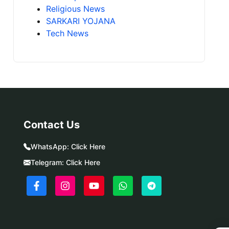
Religious News
SARKARI YOJANA
Tech News
Contact Us
WhatsApp:
Click Here
Telegram:
Click Here