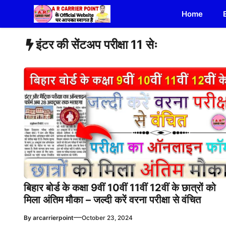
Skip
Home
to
content
इंटर की सेंटअप परीक्षा 11 सेः
बिहार बोर्ड के कक्षा 9वीं 10वीं 11वीं 12वीं के छात्रों को
मिला अंतिम मौका – जल्दी करें वरना परीक्षा से वंचित
—
By
arcarrierpoint
October 23, 2024