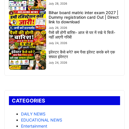
July 28, 2026
Bihar board matric inter exam 2027 |
Dummy registration card Out | Direct
link to download
July 26, 2026
पैसो की होगी बारिश- आज से घर में रखे ये चिजें-
नहीं आएगी गरिबी
July 24, 2026
इंवेस्टर कैसे बने? कम पैसा इंवेस्ट करके बने एक
सफल इंवेस्टर
July 24, 2026
CATEGORIES
DAILY NEWS
EDUCATIONAL NEWS
Entertainment