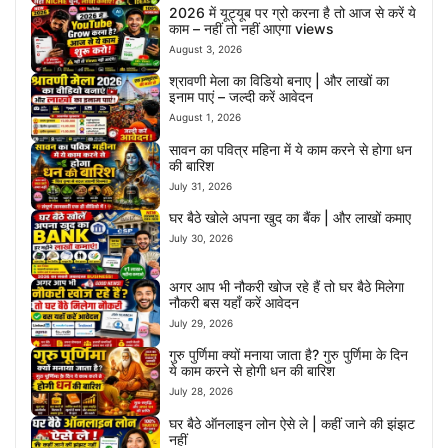
2026 में यूट्यूब पर ग्रो करना है तो आज से करें ये
काम – नहीं तो नहीं आएगा views
August 3, 2026
श्रावणी मेला का विडियो बनाए | और लाखों का
इनाम पाएं – जल्दी करें आवेदन
August 1, 2026
सावन का पवित्र महिना में ये काम करने से होगा धन
की बारिश
July 31, 2026
घर बैठे खोले अपना खुद का बैंक | और लाखों कमाए
July 30, 2026
अगर आप भी नौकरी खोज रहे हैं तो घर बैठे मिलेगा
नौकरी बस यहाँ करें आवेदन
July 29, 2026
गुरु पुर्णिमा क्यों मनाया जाता है? गुरु पुर्णिमा के दिन
ये काम करने से होगी धन की बारिश
July 28, 2026
घर बैठे ऑनलाइन लोन ऐसे ले | कहीं जाने की झंझट
नहीं