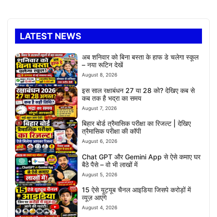
LATEST NEWS
अब शनिवार को बिना बस्ता के हाफ डे चलेगा स्कूल
– नया रूटिन देखें
August 8, 2026
इस साल रक्षाबंधन 27 या 28 को? देखिए कब से
कब तक है भद्रा का समय
August 7, 2026
बिहार बोर्ड त्रैमासिक परीक्षा का रिजल्ट | देखिए
त्रैमासिक परीक्षा की कॉपी
August 6, 2026
Chat GPT और Gemini App से ऐसे कमाए घर
बैठे पैसे – वो भी लाखों में
August 5, 2026
15 ऐसे यूट्यूब चैनल आइडिया जिसपे करोड़ों में
व्यूज़ आएंगे
August 4, 2026