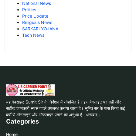
National News
Politics
Price Update
Religious News
SARKARI YOJANA
Tech News
यह वेबसाइट Sumit Sir के निर्देशन में संचालित है। इस बेवसाइट पर सही और
सटीक जानकारी सबसे पहले उपलब्ध कराया जाता है। सुमित सर के पास विगत कई
वर्षों से ऑनलाइन और ऑफलाइन पढाने का अनुभव है। धन्यवाद।
Categories
Home