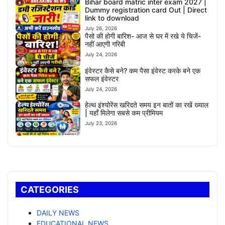
Bihar board matric inter exam 2027 |
Dummy registration card Out | Direct
link to download
July 26, 2026
पैसो की होगी बारिश- आज से घर में रखे ये चिजें-
नहीं आएगी गरिबी
July 24, 2026
इंवेस्टर कैसे बने? कम पैसा इंवेस्ट करके बने एक
सफल इंवेस्टर
July 24, 2026
हेल्थ इंश्योरेंस खरिदते समय इन बातों का रखें ख्याल
| यहाँ मिलेगा सबसे कम प्रीमियम
July 23, 2026
CATEGORIES
DAILY NEWS
EDUCATIONAL NEWS