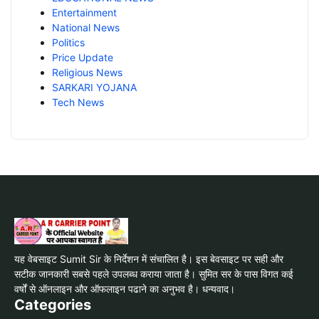
Entertainment
National News
Politics
Price Update
Religious News
SARKARI YOJANA
Tech News
यह वेबसाइट Sumit Sir के निर्देशन में संचालित है। इस बेवसाइट पर सही और
सटीक जानकारी सबसे पहले उपलब्ध कराया जाता है। सुमित सर के पास विगत कई
वर्षों से ऑनलाइन और ऑफलाइन पढाने का अनुभव है। धन्यवाद।
Categories