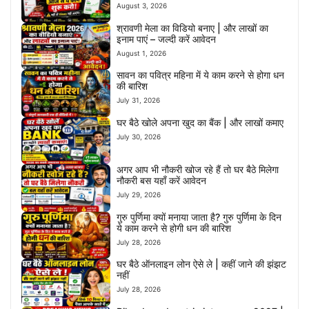
August 3, 2026
श्रावणी मेला का विडियो बनाए | और लाखों का
इनाम पाएं – जल्दी करें आवेदन
August 1, 2026
सावन का पवित्र महिना में ये काम करने से होगा धन
की बारिश
July 31, 2026
घर बैठे खोले अपना खुद का बैंक | और लाखों कमाए
July 30, 2026
अगर आप भी नौकरी खोज रहे हैं तो घर बैठे मिलेगा
नौकरी बस यहाँ करें आवेदन
July 29, 2026
गुरु पुर्णिमा क्यों मनाया जाता है? गुरु पुर्णिमा के दिन
ये काम करने से होगी धन की बारिश
July 28, 2026
घर बैठे ऑनलाइन लोन ऐसे ले | कहीं जाने की झंझट
नहीं
July 28, 2026