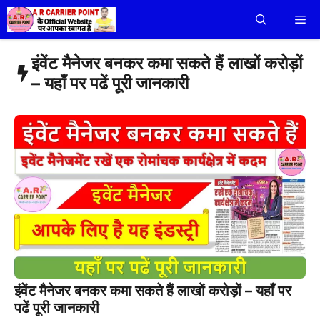
Skip
Me
to
content
इंवेंट मैनेजर बनकर कमा सकते हैं लाखों करोड़ों
– यहाँ पर पढें पूरी जानकारी
इंवेंट मैनेजर बनकर कमा सकते हैं लाखों करोड़ों – यहाँ पर
पढें पूरी जानकारी