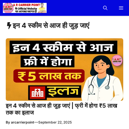
Skip
Me
to
content
इन 4 स्कीम से आज ही जुड़ जाएं
इन 4 स्कीम से आज ही जुड़ जाएं | फ्री में होगा ₹5 लाख
तक का इलाज
—
By
arcarrierpoint
September 22, 2025