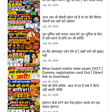
July 30, 2026
अगर आप भी नौकरी खोज रहे हैं तो घर बैठे मिलेगा
नौकरी बस यहाँ करें आवेदन
July 29, 2026
गुरु पुर्णिमा क्यों मनाया जाता है? गुरु पुर्णिमा के दिन
ये काम करने से होगी धन की बारिश
July 28, 2026
घर बैठे ऑनलाइन लोन ऐसे ले | कहीं जाने की झंझट
नहीं
July 28, 2026
Bihar board matric inter exam 2027 |
Dummy registration card Out | Direct
link to download
July 26, 2026
पैसो की होगी बारिश- आज से घर में रखे ये चिजें-
नहीं आएगी गरिबी
July 24, 2026
इंवेस्टर कैसे बने? कम पैसा इंवेस्ट करके बने एक
सफल इंवेस्टर
July 24, 2026