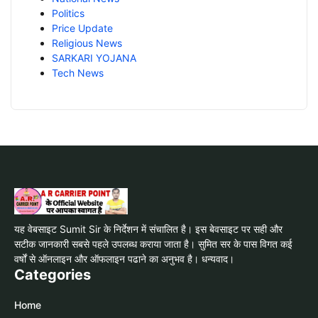
Politics
Price Update
Religious News
SARKARI YOJANA
Tech News
यह वेबसाइट Sumit Sir के निर्देशन में संचालित है। इस बेवसाइट पर सही और
सटीक जानकारी सबसे पहले उपलब्ध कराया जाता है। सुमित सर के पास विगत कई
वर्षों से ऑनलाइन और ऑफलाइन पढाने का अनुभव है। धन्यवाद।
Categories
Home