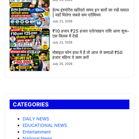
हेल्थ इंश्योरेंस खरिदते समय इन बातों का रखें ख्याल
| यहाँ मिलेगा सबसे कम प्रीमियम
July 23, 2026
₹10 हजार ₹25 हजार प्रोत्साहन राशि आना शुरू-
एक क्लिक में देखें
July 23, 2026
मोबाइल फोन हाथ में है तो आज से कमाओ ₹50
हजार महिना ये काम करों
July 20, 2026
CATEGORIES
DAILY NEWS
EDUCATIONAL NEWS
Entertainment
National News