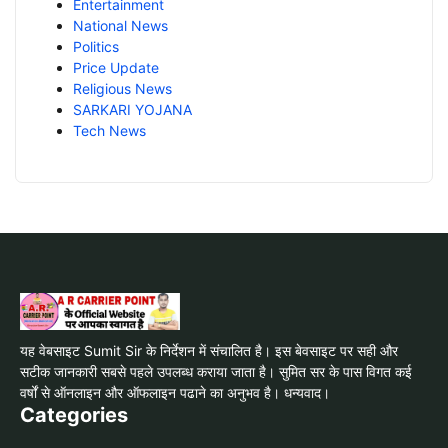
Entertainment
National News
Politics
Price Update
Religious News
SARKARI YOJANA
Tech News
यह वेबसाइट Sumit Sir के निर्देशन में संचालित है। इस बेवसाइट पर सही और
सटीक जानकारी सबसे पहले उपलब्ध कराया जाता है। सुमित सर के पास विगत कई
वर्षों से ऑनलाइन और ऑफलाइन पढाने का अनुभव है। धन्यवाद।
Categories