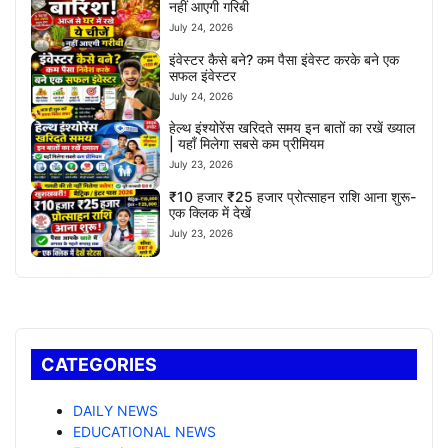
नहीं आएगी गरिबी
July 24, 2026
इंवेस्टर कैसे बने? कम पैसा इंवेस्ट करके बने एक
सफल इंवेस्टर
July 24, 2026
हेल्थ इंश्योरेंस खरिदते समय इन बातों का रखें ख्याल
| यहाँ मिलेगा सबसे कम प्रीमियम
July 23, 2026
₹10 हजार ₹25 हजार प्रोत्साहन राशि आना शुरू-
एक क्लिक में देखें
July 23, 2026
CATEGORIES
DAILY NEWS
EDUCATIONAL NEWS