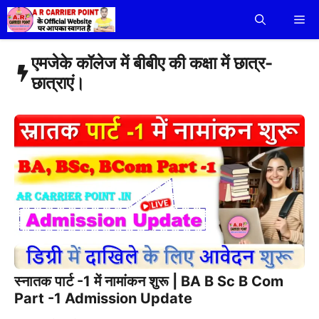
Skip
Me
to
content
एमजेके कॉलेज में बीबीए की कक्षा में छात्र-
छात्राएं।
स्नातक पार्ट -1 में नामांकन शुरू | BA B Sc B Com
Part -1 Admission Update