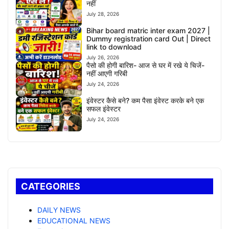
नहीं
July 28, 2026
Bihar board matric inter exam 2027 |
Dummy registration card Out | Direct
link to download
July 26, 2026
पैसो की होगी बारिश- आज से घर में रखे ये चिजें-
नहीं आएगी गरिबी
July 24, 2026
इंवेस्टर कैसे बने? कम पैसा इंवेस्ट करके बने एक
सफल इंवेस्टर
July 24, 2026
CATEGORIES
DAILY NEWS
EDUCATIONAL NEWS