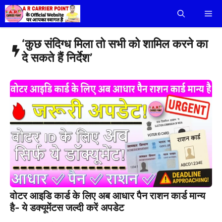
Skip
Me
to
content
‘कुछ संदिग्ध मिला तो सभी को शामिल करने का
दे सकते हैं निर्देश’
वोटर आइडि कार्ड के लिए अब आधार पैन राशन कार्ड मान्य
है- ये डक्यूमेंटस जल्दी करें अपडेट