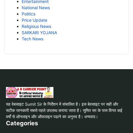
Entertainment
National News
Politics
Price Update
Religious News
SARKARI YOJANA
Tech News
यह वेबसाइट Sumit Sir के निर्देशन में संचालित है। इस बेवसाइट पर सही और
सटीक जानकारी सबसे पहले उपलब्ध कराया जाता है। सुमित सर के पास विगत कई
वर्षों से ऑनलाइन और ऑफलाइन पढाने का अनुभव है। धन्यवाद।
Categories