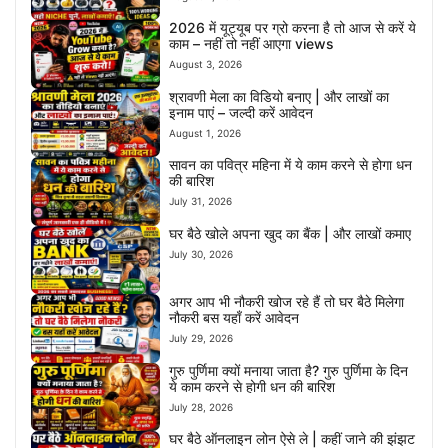
2026 में यूट्यूब पर ग्रो करना है तो आज से करें ये
काम – नहीं तो नहीं आएगा views
August 3, 2026
श्रावणी मेला का विडियो बनाए | और लाखों का
इनाम पाएं – जल्दी करें आवेदन
August 1, 2026
सावन का पवित्र महिना में ये काम करने से होगा धन
की बारिश
July 31, 2026
घर बैठे खोले अपना खुद का बैंक | और लाखों कमाए
July 30, 2026
अगर आप भी नौकरी खोज रहे हैं तो घर बैठे मिलेगा
नौकरी बस यहाँ करें आवेदन
July 29, 2026
गुरु पुर्णिमा क्यों मनाया जाता है? गुरु पुर्णिमा के दिन
ये काम करने से होगी धन की बारिश
July 28, 2026
घर बैठे ऑनलाइन लोन ऐसे ले | कहीं जाने की झंझट