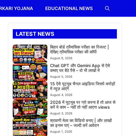
RKARI YOJANA
EDUCATIONAL NEWS
LATEST NEWS
बिहार बोर्ड त्रैमासिक परीक्षा का रिजल्ट |
देखिए त्रैमासिक परीक्षा की कॉपी
August 6, 2026
Chat GPT और Gemini App से ऐसे
कमाए घर बैठे पैसे – वो भी लाखों में
August 5, 2026
15 ऐसे यूट्यूब चैनल आइडिया जिसपे करोड़ों
में व्यूज़ आएंगे
August 4, 2026
2026 में यूट्यूब पर ग्रो करना है तो आज से
करें ये काम – नहीं तो नहीं आएगा views
August 3, 2026
श्रावणी मेला का विडियो बनाए | और लाखों
का इनाम पाएं – जल्दी करें आवेदन
August 1, 2026