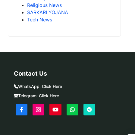
Religious News
SARKARI YOJANA
Tech News
Contact Us
WhatsApp:
Click Here
Telegram:
Click Here