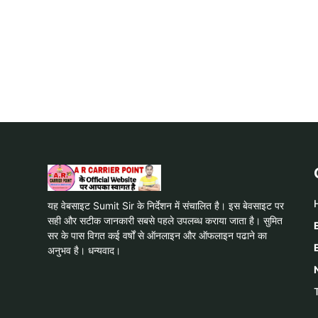
यह वेबसाइट Sumit Sir के निर्देशन में संचालित है। इस बेवसाइट पर
सही और सटीक जानकारी सबसे पहले उपलब्ध कराया जाता है। सुमित
सर के पास विगत कई वर्षों से ऑनलाइन और ऑफलाइन पढाने का
अनुभव है। धन्यवाद।