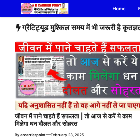
Skip
Home
to
content
ग्रैटिट्यूड मुश्किल समय में भी जरूरी है कृतज्ञ
जीवन में पाने चाहते हैं सफलता | तो आज से करें ये काम
मिलेगा धन दौलत और सोहरत
—
By
arcarrierpoint
February 23, 2025