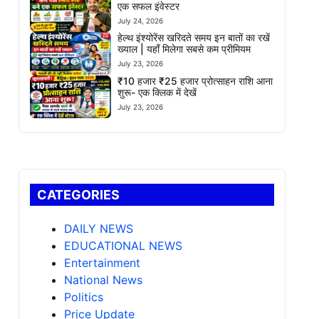
एक सफल इंवेस्टर
July 24, 2026
हेल्थ इंश्योरेंस खरिदते समय इन बातों का रखें
ख्याल | यहाँ मिलेगा सबसे कम प्रीमियम
July 23, 2026
₹10 हजार ₹25 हजार प्रोत्साहन राशि आना
शुरू- एक क्लिक में देखें
July 23, 2026
CATEGORIES
DAILY NEWS
EDUCATIONAL NEWS
Entertainment
National News
Politics
Price Update