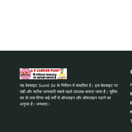
यह वेबसाइट Sumit Sir के निर्देशन में संचालित है। इस बेवसाइट पर
सही और सटीक जानकारी सबसे पहले उपलब्ध कराया जाता है। सुमित
सर के पास विगत कई वर्षों से ऑनलाइन और ऑफलाइन पढाने का
अनुभव है। धन्यवाद।