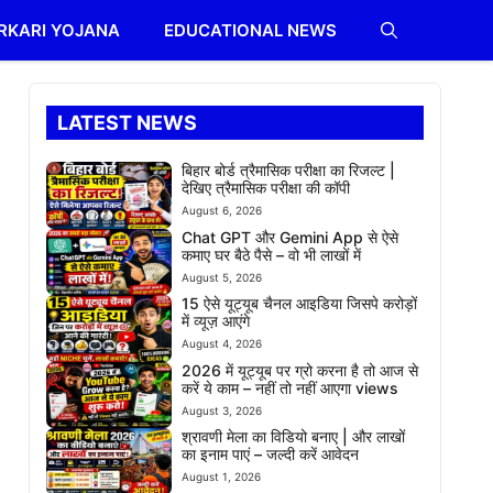
RKARI YOJANA
EDUCATIONAL NEWS
LATEST NEWS
बिहार बोर्ड त्रैमासिक परीक्षा का रिजल्ट |
देखिए त्रैमासिक परीक्षा की कॉपी
August 6, 2026
Chat GPT और Gemini App से ऐसे
कमाए घर बैठे पैसे – वो भी लाखों में
August 5, 2026
15 ऐसे यूट्यूब चैनल आइडिया जिसपे करोड़ों
में व्यूज़ आएंगे
August 4, 2026
2026 में यूट्यूब पर ग्रो करना है तो आज से
करें ये काम – नहीं तो नहीं आएगा views
August 3, 2026
श्रावणी मेला का विडियो बनाए | और लाखों
का इनाम पाएं – जल्दी करें आवेदन
August 1, 2026