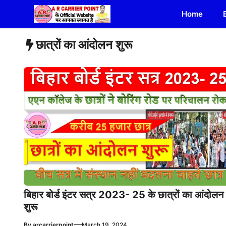
Skip
Home
to
content
छात्रों का आंदोलन शुरू
बिहार बोर्ड इंटर सत्र 2023- 25 के छात्रों का आंदोलन
शुरू
—
By
arcarrierpoint
March 19, 2024