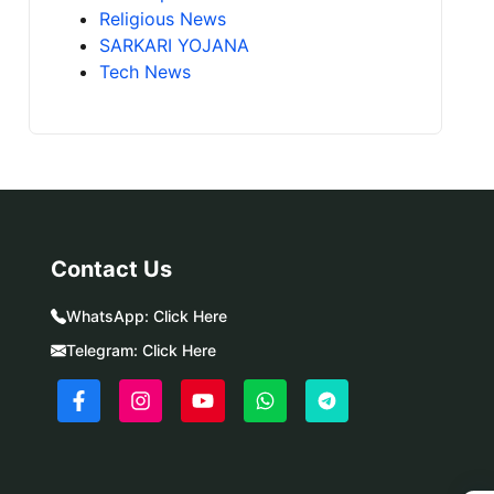
Religious News
SARKARI YOJANA
Tech News
Contact Us
WhatsApp:
Click Here
Telegram:
Click Here