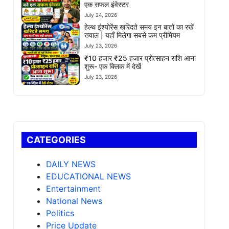
एक सफल इंवेस्टर
July 24, 2026
हेल्थ इंश्योरेंस खरिदते समय इन बातों का रखें
ख्याल | यहाँ मिलेगा सबसे कम प्रीमियम
July 23, 2026
₹10 हजार ₹25 हजार प्रोत्साहन राशि आना
शुरू- एक क्लिक में देखें
July 23, 2026
CATEGORIES
DAILY NEWS
EDUCATIONAL NEWS
Entertainment
National News
Politics
Price Update