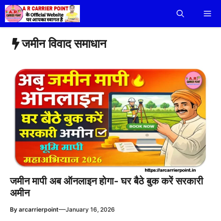
Skip
Me
to
content
जमीन विवाद समाधान
जमीन मापी अब ऑनलाइन होगा- घर बैठे बुक करें सरकारी
अमीन
—
By
arcarrierpoint
January 16, 2026