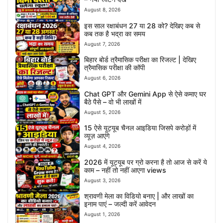
August 8, 2026
इस साल रक्षाबंधन 27 या 28 को? देखिए कब से
कब तक है भद्रा का समय
August 7, 2026
बिहार बोर्ड त्रैमासिक परीक्षा का रिजल्ट | देखिए
त्रैमासिक परीक्षा की कॉपी
August 6, 2026
Chat GPT और Gemini App से ऐसे कमाए घर
बैठे पैसे – वो भी लाखों में
August 5, 2026
15 ऐसे यूट्यूब चैनल आइडिया जिसपे करोड़ों में
व्यूज़ आएंगे
August 4, 2026
2026 में यूट्यूब पर ग्रो करना है तो आज से करें ये
काम – नहीं तो नहीं आएगा views
August 3, 2026
श्रावणी मेला का विडियो बनाए | और लाखों का
इनाम पाएं – जल्दी करें आवेदन
August 1, 2026