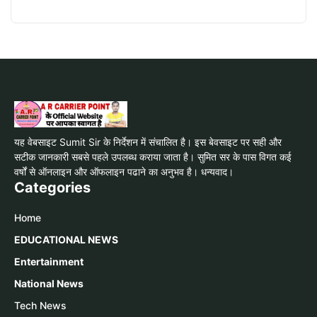
यह वेबसाइट Sumit Sir के निर्देशन में संचालित है। इस बेवसाइट पर सही और
सटीक जानकारी सबसे पहले उपलब्ध कराया जाता है। सुमित सर के पास विगत कई
वर्षों से ऑनलाइन और ऑफलाइन पढाने का अनुभव है। धन्यवाद।
Categories
Home
EDUCATIONAL NEWS
Entertainment
National News
Tech News