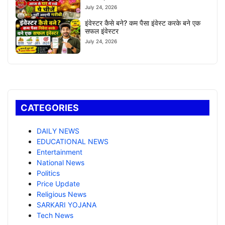
July 24, 2026
इंवेस्टर कैसे बने? कम पैसा इंवेस्ट करके बने एक
सफल इंवेस्टर
July 24, 2026
CATEGORIES
DAILY NEWS
EDUCATIONAL NEWS
Entertainment
National News
Politics
Price Update
Religious News
SARKARI YOJANA
Tech News