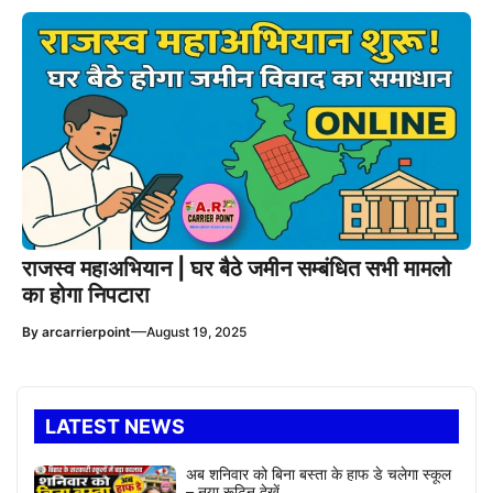
राजस्व महाअभियान | घर बैठे जमीन सम्बंधित सभी मामलो
का होगा निपटारा
—
By
arcarrierpoint
August 19, 2025
LATEST NEWS
अब शनिवार को बिना बस्ता के हाफ डे चलेगा स्कूल
– नया रूटिन देखें