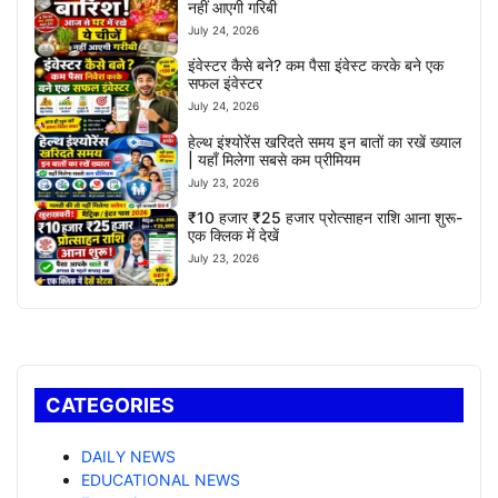
नहीं आएगी गरिबी
July 24, 2026
इंवेस्टर कैसे बने? कम पैसा इंवेस्ट करके बने एक
सफल इंवेस्टर
July 24, 2026
हेल्थ इंश्योरेंस खरिदते समय इन बातों का रखें ख्याल
| यहाँ मिलेगा सबसे कम प्रीमियम
July 23, 2026
₹10 हजार ₹25 हजार प्रोत्साहन राशि आना शुरू-
एक क्लिक में देखें
July 23, 2026
CATEGORIES
DAILY NEWS
EDUCATIONAL NEWS