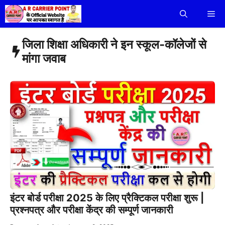
Skip
Me
to
content
जिला शिक्षा अधिकारी ने इन स्कूल-कॉलेजों से
मांगा जवाब
इंटर बोर्ड परीक्षा 2025 के लिए प्रैक्टिकल परीक्षा शुरू |
प्रश्नपत्र और परीक्षा केंद्र की सम्पूर्ण जानकारी