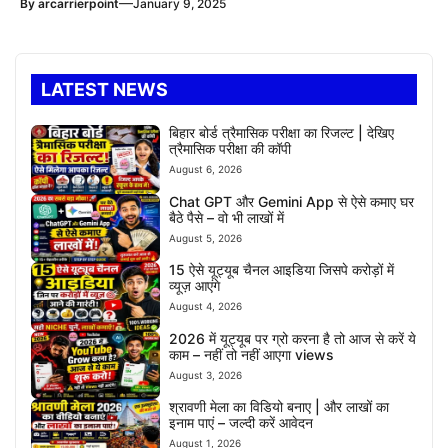
—
By
arcarrierpoint
January 9, 2025
LATEST NEWS
बिहार बोर्ड त्रैमासिक परीक्षा का रिजल्ट | देखिए
त्रैमासिक परीक्षा की कॉपी
August 6, 2026
Chat GPT और Gemini App से ऐसे कमाए घर
बैठे पैसे – वो भी लाखों में
August 5, 2026
15 ऐसे यूट्यूब चैनल आइडिया जिसपे करोड़ों में
व्यूज़ आएंगे
August 4, 2026
2026 में यूट्यूब पर ग्रो करना है तो आज से करें ये
काम – नहीं तो नहीं आएगा views
August 3, 2026
श्रावणी मेला का विडियो बनाए | और लाखों का
इनाम पाएं – जल्दी करें आवेदन
August 1, 2026