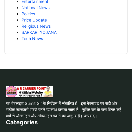
Entertainment
National News
Politics
Price Update
Religious News
SARKARI YOJANA
Tech News
यह वेबसाइट Sumit Sir के निर्देशन में संचालित है। इस बेवसाइट पर सही और
सटीक जानकारी सबसे पहले उपलब्ध कराया जाता है। सुमित सर के पास विगत कई
वर्षों से ऑनलाइन और ऑफलाइन पढाने का अनुभव है। धन्यवाद।
Categories