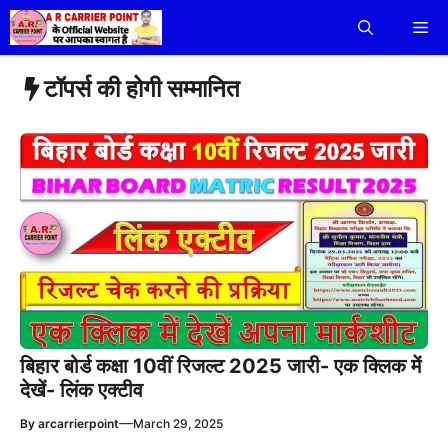
Skip
Me
to
content
टॉपर्स की होगी सम्मानित
बिहार बोर्ड कक्षा 10वीं रिजल्ट 2025 जारी- एक क्लिक में
देखें- लिंक एक्टीव
—
By
arcarrierpoint
March 29, 2025