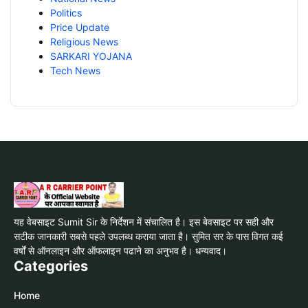
Politics
Price Update
Religious News
SARKARI YOJANA
Tech News
यह वेबसाइट Sumit Sir के निर्देशन में संचालित है। इस बेवसाइट पर सही और
सटीक जानकारी सबसे पहले उपलब्ध कराया जाता है। सुमित सर के पास विगत कई
वर्षों से ऑनलाइन और ऑफलाइन पढाने का अनुभव है। धन्यवाद।
Categories
Home