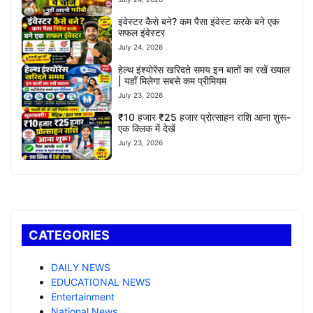
इंवेस्टर कैसे बने? कम पैसा इंवेस्ट करके बने एक
सफल इंवेस्टर
July 24, 2026
हेल्थ इंश्योरेंस खरिदते समय इन बातों का रखें ख्याल
| यहाँ मिलेगा सबसे कम प्रीमियम
July 23, 2026
₹10 हजार ₹25 हजार प्रोत्साहन राशि आना शुरू-
एक क्लिक में देखें
July 23, 2026
CATEGORIES
DAILY NEWS
EDUCATIONAL NEWS
Entertainment
National News