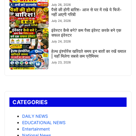
July 26, 2026
पैसो की होगी बारिश- आज से घर में रखे ये चिजें-
नहीं आएगी गरिबी
July 24, 2026
इंवेस्टर कैसे बने? कम पैसा इंवेस्ट करके बने एक
सफल इंवेस्टर
July 24, 2026
हेल्थ इंश्योरेंस खरिदते समय इन बातों का रखें ख्याल
| यहाँ मिलेगा सबसे कम प्रीमियम
July 23, 2026
CATEGORIES
DAILY NEWS
EDUCATIONAL NEWS
Entertainment
National News