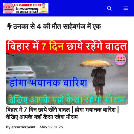
Skip
Me
to
content
ठनका से 4 की मौत साहेबगंज में एक
बिहार में 7 दिन छाये रहेंगे बादल | होगा भयानक बारिश |
देखिए आपके यहाँ कैसा रहेगा मौसम
—
By
arcarrierpoint
May 22, 2025