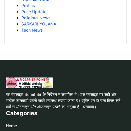
Politics
Price Update
Religious News
SARKARI YOJANA
Tech News
यह वेबसाइट Sumit Sir के निर्देशन में संचालित है। इस बेवसाइट पर सही और
सटीक जानकारी सबसे पहले उपलब्ध कराया जाता है। सुमित सर के पास विगत कई
वर्षों से ऑनलाइन और ऑफलाइन पढाने का अनुभव है। धन्यवाद।
Categories
Home