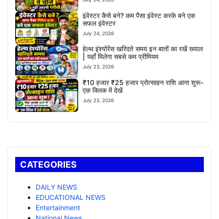
इंवेस्टर कैसे बने? कम पैसा इंवेस्ट करके बने एक
सफल इंवेस्टर
July 24, 2026
हेल्थ इंश्योरेंस खरिदते समय इन बातों का रखें ख्याल
| यहाँ मिलेगा सबसे कम प्रीमियम
July 23, 2026
₹10 हजार ₹25 हजार प्रोत्साहन राशि आना शुरू-
एक क्लिक में देखें
July 23, 2026
CATEGORIES
DAILY NEWS
EDUCATIONAL NEWS
Entertainment
National News