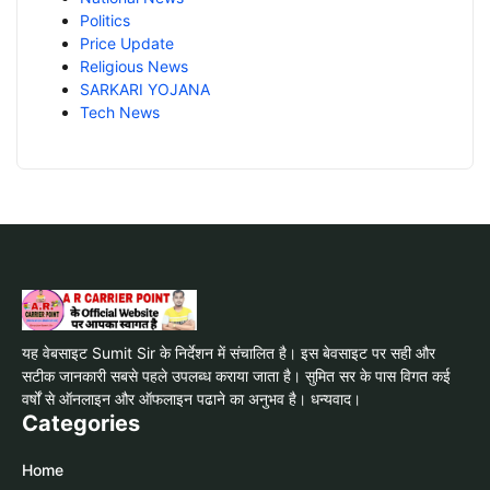
Politics
Price Update
Religious News
SARKARI YOJANA
Tech News
यह वेबसाइट Sumit Sir के निर्देशन में संचालित है। इस बेवसाइट पर सही और
सटीक जानकारी सबसे पहले उपलब्ध कराया जाता है। सुमित सर के पास विगत कई
वर्षों से ऑनलाइन और ऑफलाइन पढाने का अनुभव है। धन्यवाद।
Categories
Home