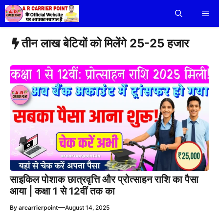
Skip
Me
to
content
तीन लाख बेटियों को मिलेंगे 25-25 हजार
साइकिल पोशाक छात्रवृत्ति और प्रोत्साहन राशि का पैसा
आया | कक्षा 1 से 12वीं तक का
—
By
arcarrierpoint
August 14, 2025