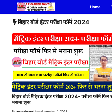
Skip
Home
to
content
बिहार बोर्ड इंटर परीक्षा फॉर्म 2024
बिहार बोर्ड मैट्रिक इंटर परीक्षा 2024- परीक्षा फॉर्म फिर स
भराना शुरू
—
By
arcarrierpoint
November 4, 2023