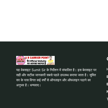
यह वेबसाइट Sumit Sir के निर्देशन में संचालित है। इस बेवसाइट पर
सही और सटीक जानकारी सबसे पहले उपलब्ध कराया जाता है। सुमित
सर के पास विगत कई वर्षों से ऑनलाइन और ऑफलाइन पढाने का
अनुभव है। धन्यवाद।