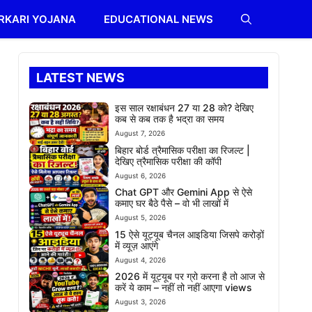
RKARI YOJANA
EDUCATIONAL NEWS
LATEST NEWS
इस साल रक्षाबंधन 27 या 28 को? देखिए
कब से कब तक है भद्रा का समय
August 7, 2026
बिहार बोर्ड त्रैमासिक परीक्षा का रिजल्ट |
देखिए त्रैमासिक परीक्षा की कॉपी
August 6, 2026
Chat GPT और Gemini App से ऐसे
कमाए घर बैठे पैसे – वो भी लाखों में
August 5, 2026
15 ऐसे यूट्यूब चैनल आइडिया जिसपे करोड़ों
में व्यूज़ आएंगे
August 4, 2026
2026 में यूट्यूब पर ग्रो करना है तो आज से
करें ये काम – नहीं तो नहीं आएगा views
August 3, 2026