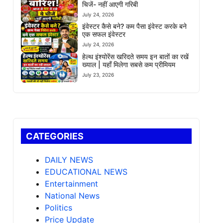
चिजें- नहीं आएगी गरिबी
July 24, 2026
इंवेस्टर कैसे बने? कम पैसा इंवेस्ट करके बने
एक सफल इंवेस्टर
July 24, 2026
हेल्थ इंश्योरेंस खरिदते समय इन बातों का रखें
ख्याल | यहाँ मिलेगा सबसे कम प्रीमियम
July 23, 2026
CATEGORIES
DAILY NEWS
EDUCATIONAL NEWS
Entertainment
National News
Politics
Price Update