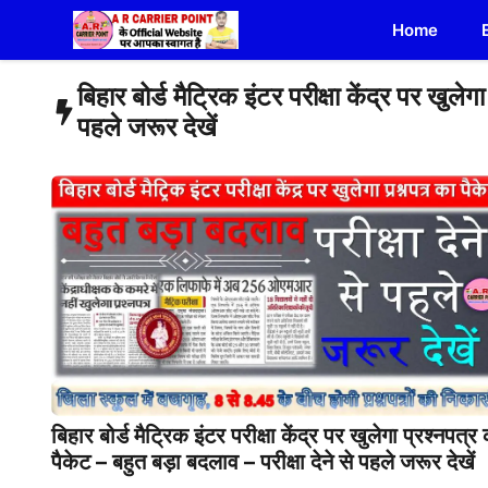
Skip
Home
to
content
बिहार बोर्ड मैट्रिक इंटर परीक्षा केंद्र पर खुले
पहले जरूर देखें
बिहार बोर्ड मैट्रिक इंटर परीक्षा केंद्र पर खुलेगा प्रश्नपत्र
पैकेट – बहुत बड़ा बदलाव – परीक्षा देने से पहले जरूर देखें