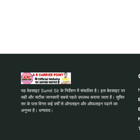
यह वेबसाइट Sumit Sir के निर्देशन में संचालित है। इस बेवसाइट पर
सही और सटीक जानकारी सबसे पहले उपलब्ध कराया जाता है। सुमित
सर के पास विगत कई वर्षों से ऑनलाइन और ऑफलाइन पढाने का
अनुभव है। धन्यवाद।