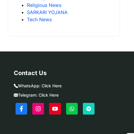
Religious News
SARKARI YOJANA
Tech News
Contact Us
WhatsApp:
Click Here
Telegram:
Click Here