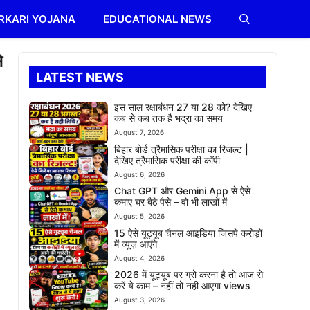
RKARI YOJANA
EDUCATIONAL NEWS
े
LATEST NEWS
इस साल रक्षाबंधन 27 या 28 को? देखिए
कब से कब तक है भद्रा का समय
August 7, 2026
बिहार बोर्ड त्रैमासिक परीक्षा का रिजल्ट |
देखिए त्रैमासिक परीक्षा की कॉपी
August 6, 2026
Chat GPT और Gemini App से ऐसे
कमाए घर बैठे पैसे – वो भी लाखों में
August 5, 2026
15 ऐसे यूट्यूब चैनल आइडिया जिसपे करोड़ों
में व्यूज़ आएंगे
August 4, 2026
2026 में यूट्यूब पर ग्रो करना है तो आज से
करें ये काम – नहीं तो नहीं आएगा views
August 3, 2026