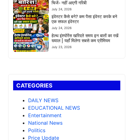
चिजें- नहीं आएगी गरिबी
July 24, 2026
इंवेस्टर कैसे बने? कम पैसा इंवेस्ट करके बने
एक सफल इंवेस्टर
July 24, 2026
हेल्थ इंश्योरेंस खरिदते समय इन बातों का रखें
ख्याल | यहाँ मिलेगा सबसे कम प्रीमियम
July 23, 2026
CATEGORIES
DAILY NEWS
EDUCATIONAL NEWS
Entertainment
National News
Politics
Price Update