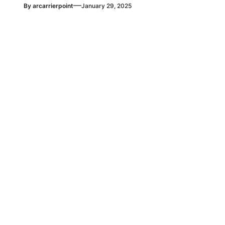
—
By
arcarrierpoint
January 29, 2025