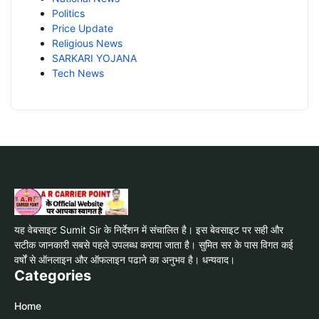
Politics
Price Update
Religious News
SARKARI YOJANA
Tech News
यह वेबसाइट Sumit Sir के निर्देशन में संचालित है। इस बेवसाइट पर सही और
सटीक जानकारी सबसे पहले उपलब्ध कराया जाता है। सुमित सर के पास विगत कई
वर्षों से ऑनलाइन और ऑफलाइन पढाने का अनुभव है। धन्यवाद।
Categories
Home