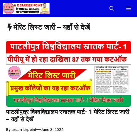
Skip
Me
to
content
मेरिट लिस्ट जारी – यहाँ से देखें
पाटलीपुत्र विश्वविद्यालय स्नातक पार्ट- 1 मेरिट लिस्ट जारी
– यहाँ से देखें
—
By
arcarrierpoint
June 8, 2024