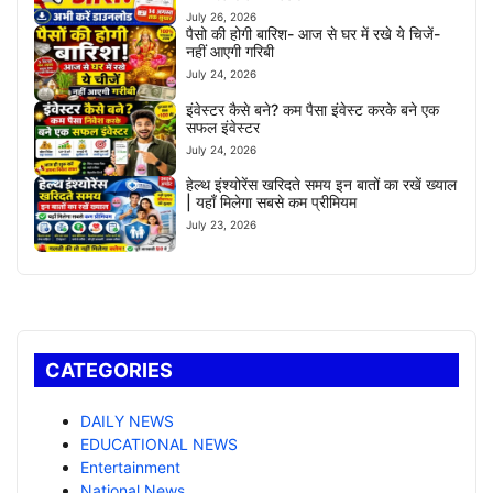
July 26, 2026
पैसो की होगी बारिश- आज से घर में रखे ये चिजें-
नहीं आएगी गरिबी
July 24, 2026
इंवेस्टर कैसे बने? कम पैसा इंवेस्ट करके बने एक
सफल इंवेस्टर
July 24, 2026
हेल्थ इंश्योरेंस खरिदते समय इन बातों का रखें ख्याल
| यहाँ मिलेगा सबसे कम प्रीमियम
July 23, 2026
CATEGORIES
DAILY NEWS
EDUCATIONAL NEWS
Entertainment
National News