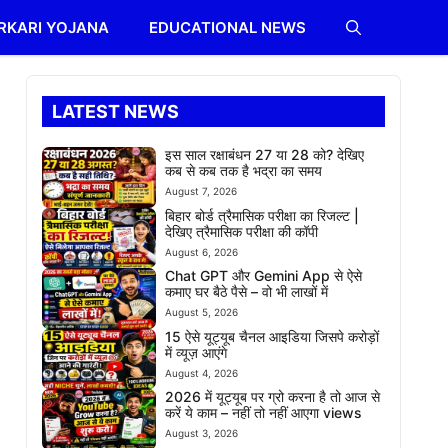
RKARI YOJANA
EDUCATIONAL NEWS
LATEST NEWS
इस साल रक्षाबंधन 27 या 28 को? देखिए
कब से कब तक है भद्रा का समय
August 7, 2026
बिहार बोर्ड त्रैमासिक परीक्षा का रिजल्ट |
देखिए त्रैमासिक परीक्षा की कॉपी
August 6, 2026
Chat GPT और Gemini App से ऐसे
कमाए घर बैठे पैसे – वो भी लाखों में
August 5, 2026
15 ऐसे यूट्यूब चैनल आइडिया जिसपे करोड़ों
में व्यूज़ आएंगे
August 4, 2026
2026 में यूट्यूब पर ग्रो करना है तो आज से
करें ये काम – नहीं तो नहीं आएगा views
August 3, 2026