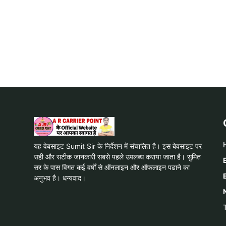
यह वेबसाइट Sumit Sir के निर्देशन में संचालित है। इस बेवसाइट पर
सही और सटीक जानकारी सबसे पहले उपलब्ध कराया जाता है। सुमित
सर के पास विगत कई वर्षों से ऑनलाइन और ऑफलाइन पढाने का
अनुभव है। धन्यवाद।