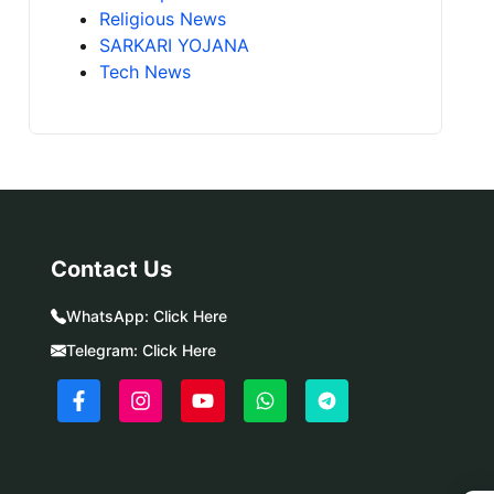
Religious News
SARKARI YOJANA
Tech News
Contact Us
WhatsApp:
Click Here
Telegram:
Click Here