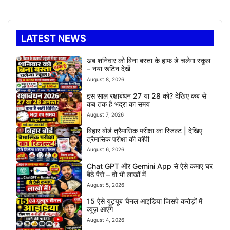
LATEST NEWS
अब शनिवार को बिना बस्ता के हाफ डे चलेगा स्कूल
– नया रूटिन देखें
August 8, 2026
इस साल रक्षाबंधन 27 या 28 को? देखिए कब से
कब तक है भद्रा का समय
August 7, 2026
बिहार बोर्ड त्रैमासिक परीक्षा का रिजल्ट | देखिए
त्रैमासिक परीक्षा की कॉपी
August 6, 2026
Chat GPT और Gemini App से ऐसे कमाए घर
बैठे पैसे – वो भी लाखों में
August 5, 2026
15 ऐसे यूट्यूब चैनल आइडिया जिसपे करोड़ों में
व्यूज़ आएंगे
August 4, 2026