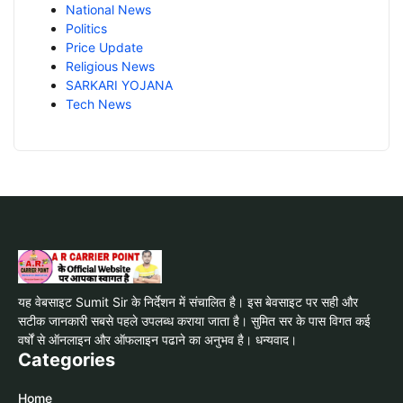
National News
Politics
Price Update
Religious News
SARKARI YOJANA
Tech News
यह वेबसाइट Sumit Sir के निर्देशन में संचालित है। इस बेवसाइट पर सही और
सटीक जानकारी सबसे पहले उपलब्ध कराया जाता है। सुमित सर के पास विगत कई
वर्षों से ऑनलाइन और ऑफलाइन पढाने का अनुभव है। धन्यवाद।
Categories
Home