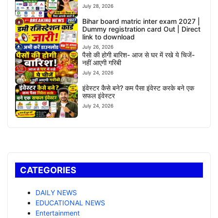
July 28, 2026
Bihar board matric inter exam 2027 |
Dummy registration card Out | Direct
link to download
July 26, 2026
पैसो की होगी बारिश- आज से घर में रखे ये चिजें-
नहीं आएगी गरिबी
July 24, 2026
इंवेस्टर कैसे बने? कम पैसा इंवेस्ट करके बने एक
सफल इंवेस्टर
July 24, 2026
CATEGORIES
DAILY NEWS
EDUCATIONAL NEWS
Entertainment