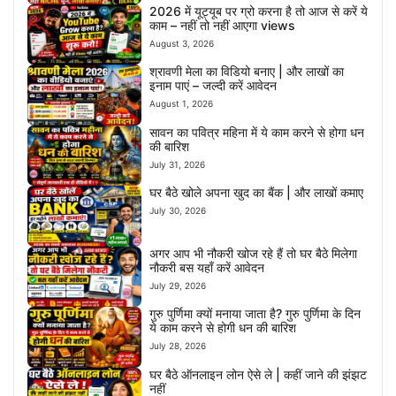
2026 में यूट्यूब पर ग्रो करना है तो आज से करें ये
काम – नहीं तो नहीं आएगा views
August 3, 2026
श्रावणी मेला का विडियो बनाए | और लाखों का
इनाम पाएं – जल्दी करें आवेदन
August 1, 2026
सावन का पवित्र महिना में ये काम करने से होगा धन
की बारिश
July 31, 2026
घर बैठे खोले अपना खुद का बैंक | और लाखों कमाए
July 30, 2026
अगर आप भी नौकरी खोज रहे हैं तो घर बैठे मिलेगा
नौकरी बस यहाँ करें आवेदन
July 29, 2026
गुरु पुर्णिमा क्यों मनाया जाता है? गुरु पुर्णिमा के दिन
ये काम करने से होगी धन की बारिश
July 28, 2026
घर बैठे ऑनलाइन लोन ऐसे ले | कहीं जाने की झंझट
नहीं