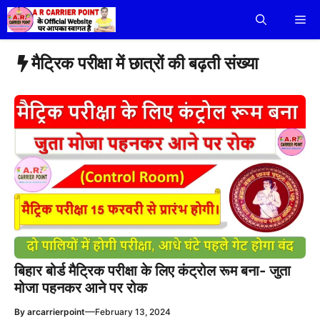
Skip
Me
to
content
मैट्रिक परीक्षा में छात्रों की बढ़ती संख्या
बिहार बोर्ड मैट्रिक परीक्षा के लिए कंट्रोल रूम बना- जुता
मोजा पहनकर आने पर रोक
—
By
arcarrierpoint
February 13, 2024