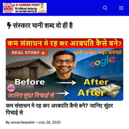
Skip
Me
to
content
संस्कार यानी शब्द वो ही है
कम संसाधन मे रह कर अरबपति कैसे बने? जानिए सुंदर
पिचाई से
—
By
arcarrierpoint
July 28, 2025