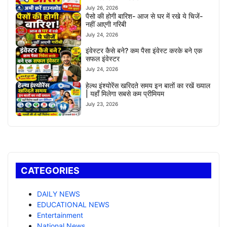
July 26, 2026
पैसो की होगी बारिश- आज से घर में रखे ये चिजें-
नहीं आएगी गरिबी
July 24, 2026
इंवेस्टर कैसे बने? कम पैसा इंवेस्ट करके बने एक
सफल इंवेस्टर
July 24, 2026
हेल्थ इंश्योरेंस खरिदते समय इन बातों का रखें ख्याल
| यहाँ मिलेगा सबसे कम प्रीमियम
July 23, 2026
CATEGORIES
DAILY NEWS
EDUCATIONAL NEWS
Entertainment
National News