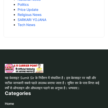
Politics
Price Update
Religious News
SARKARI YOJANA
Tech News
यह वेबसाइट Sumit Sir के निर्देशन में संचालित है। इस बेवसाइट पर सही और
सटीक जानकारी सबसे पहले उपलब्ध कराया जाता है। सुमित सर के पास विगत कई
वर्षों से ऑनलाइन और ऑफलाइन पढाने का अनुभव है। धन्यवाद।
Categories
Home