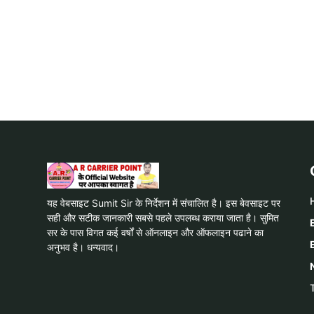
यह वेबसाइट Sumit Sir के निर्देशन में संचालित है। इस बेवसाइट पर
सही और सटीक जानकारी सबसे पहले उपलब्ध कराया जाता है। सुमित
सर के पास विगत कई वर्षों से ऑनलाइन और ऑफलाइन पढाने का
अनुभव है। धन्यवाद।