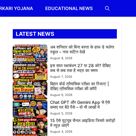
RKARI YOJANA
EDUCATIONAL NEWS
LATEST NEWS
अब शनिवार को बिना बस्ता के हाफ डे चलेगा
स्कूल – नया रूटिन देखें
August 8, 2026
इस साल रक्षाबंधन 27 या 28 को? देखिए
कब से कब तक है भद्रा का समय
August 7, 2026
बिहार बोर्ड त्रैमासिक परीक्षा का रिजल्ट |
देखिए त्रैमासिक परीक्षा की कॉपी
August 6, 2026
Chat GPT और Gemini App से ऐसे
कमाए घर बैठे पैसे – वो भी लाखों में
August 5, 2026
15 ऐसे यूट्यूब चैनल आइडिया जिसपे करोड़ों
में व्यूज़ आएंगे
August 4, 2026