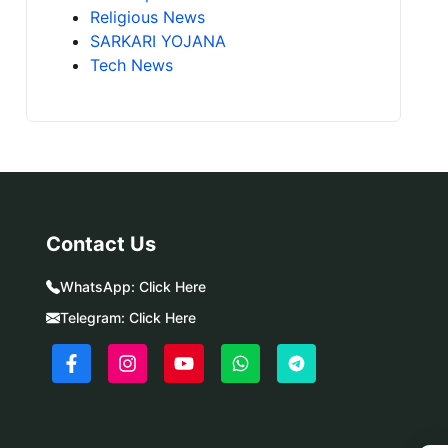
Religious News
SARKARI YOJANA
Tech News
Contact Us
WhatsApp:
Click Here
Telegram:
Click Here