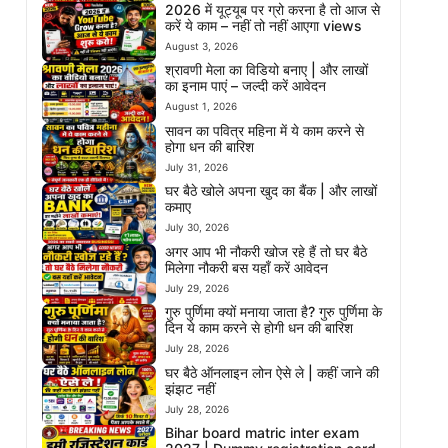
2026 में यूट्यूब पर ग्रो करना है तो आज से
करें ये काम – नहीं तो नहीं आएगा views
August 3, 2026
श्रावणी मेला का विडियो बनाए | और लाखों
का इनाम पाएं – जल्दी करें आवेदन
August 1, 2026
सावन का पवित्र महिना में ये काम करने से
होगा धन की बारिश
July 31, 2026
घर बैठे खोले अपना खुद का बैंक | और लाखों
कमाए
July 30, 2026
अगर आप भी नौकरी खोज रहे हैं तो घर बैठे
मिलेगा नौकरी बस यहाँ करें आवेदन
July 29, 2026
गुरु पुर्णिमा क्यों मनाया जाता है? गुरु पुर्णिमा के
दिन ये काम करने से होगी धन की बारिश
July 28, 2026
घर बैठे ऑनलाइन लोन ऐसे ले | कहीं जाने की
झंझट नहीं
July 28, 2026
Bihar board matric inter exam