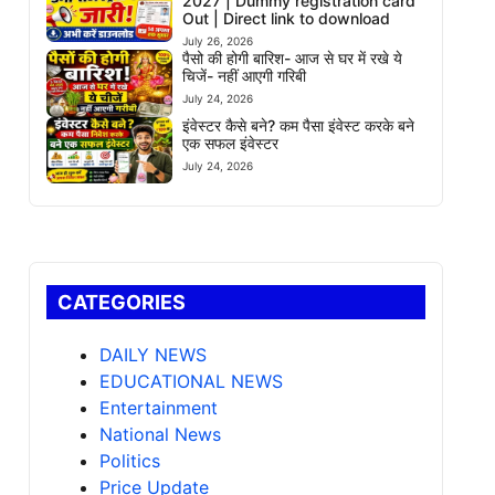
2027 | Dummy registration card
Out | Direct link to download
July 26, 2026
पैसो की होगी बारिश- आज से घर में रखे ये
चिजें- नहीं आएगी गरिबी
July 24, 2026
इंवेस्टर कैसे बने? कम पैसा इंवेस्ट करके बने
एक सफल इंवेस्टर
July 24, 2026
CATEGORIES
DAILY NEWS
EDUCATIONAL NEWS
Entertainment
National News
Politics
Price Update