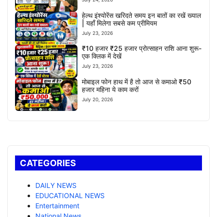
हेल्थ इंश्योरेंस खरिदते समय इन बातों का रखें ख्याल
| यहाँ मिलेगा सबसे कम प्रीमियम
July 23, 2026
₹10 हजार ₹25 हजार प्रोत्साहन राशि आना शुरू-
एक क्लिक में देखें
July 23, 2026
मोबाइल फोन हाथ में है तो आज से कमाओ ₹50
हजार महिना ये काम करों
July 20, 2026
CATEGORIES
DAILY NEWS
EDUCATIONAL NEWS
Entertainment
National News