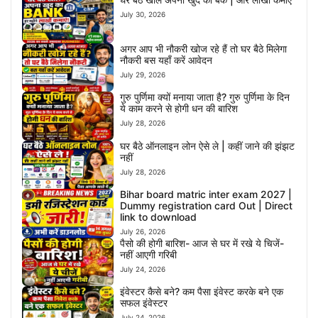
July 30, 2026
अगर आप भी नौकरी खोज रहे हैं तो घर बैठे मिलेगा
नौकरी बस यहाँ करें आवेदन
July 29, 2026
गुरु पुर्णिमा क्यों मनाया जाता है? गुरु पुर्णिमा के दिन
ये काम करने से होगी धन की बारिश
July 28, 2026
घर बैठे ऑनलाइन लोन ऐसे ले | कहीं जाने की झंझट
नहीं
July 28, 2026
Bihar board matric inter exam 2027 |
Dummy registration card Out | Direct
link to download
July 26, 2026
पैसो की होगी बारिश- आज से घर में रखे ये चिजें-
नहीं आएगी गरिबी
July 24, 2026
इंवेस्टर कैसे बने? कम पैसा इंवेस्ट करके बने एक
सफल इंवेस्टर
July 24, 2026