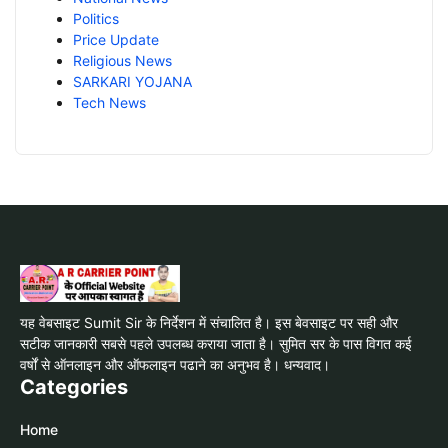
Politics
Price Update
Religious News
SARKARI YOJANA
Tech News
यह वेबसाइट Sumit Sir के निर्देशन में संचालित है। इस बेवसाइट पर सही और
सटीक जानकारी सबसे पहले उपलब्ध कराया जाता है। सुमित सर के पास विगत कई
वर्षों से ऑनलाइन और ऑफलाइन पढाने का अनुभव है। धन्यवाद।
Categories
Home