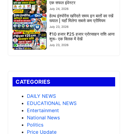
एक सफल इंवेस्टर
July 24, 2026
हेल्थ इंश्योरेंस खरिदते समय इन बातों का रखें
ख्याल | यहाँ मिलेगा सबसे कम प्रीमियम
July 23, 2026
₹10 हजार ₹25 हजार प्रोत्साहन राशि आना
शुरू- एक क्लिक में देखें
July 23, 2026
CATEGORIES
DAILY NEWS
EDUCATIONAL NEWS
Entertainment
National News
Politics
Price Update