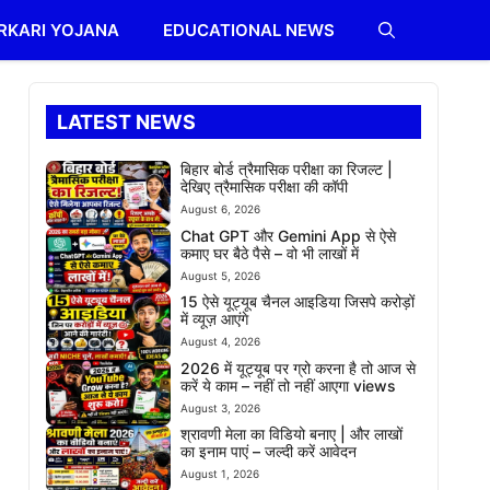
RKARI YOJANA
EDUCATIONAL NEWS
LATEST NEWS
बिहार बोर्ड त्रैमासिक परीक्षा का रिजल्ट |
देखिए त्रैमासिक परीक्षा की कॉपी
August 6, 2026
Chat GPT और Gemini App से ऐसे
कमाए घर बैठे पैसे – वो भी लाखों में
August 5, 2026
15 ऐसे यूट्यूब चैनल आइडिया जिसपे करोड़ों
में व्यूज़ आएंगे
August 4, 2026
2026 में यूट्यूब पर ग्रो करना है तो आज से
करें ये काम – नहीं तो नहीं आएगा views
August 3, 2026
श्रावणी मेला का विडियो बनाए | और लाखों
का इनाम पाएं – जल्दी करें आवेदन
August 1, 2026