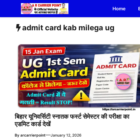
Skip
Home
to
content
admit card kab milega ug
बिहार यूनिवर्सिटी स्नातक फर्स्ट सेमेस्टर की परीक्षा का
एडमिट कार्ड देखें
—
By
arcarrierpoint
January 12, 2026