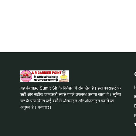
यह वेबसाइट Sumit Sir के निर्देशन में संचालित है। इस बेवसाइट पर
सही और सटीक जानकारी सबसे पहले उपलब्ध कराया जाता है। सुमित
सर के पास विगत कई वर्षों से ऑनलाइन और ऑफलाइन पढाने का
अनुभव है। धन्यवाद।