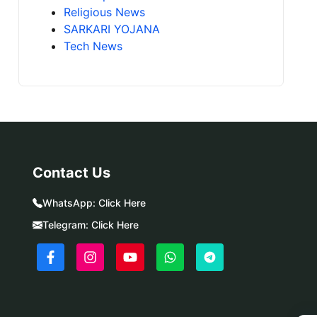
Religious News
SARKARI YOJANA
Tech News
Contact Us
WhatsApp:
Click Here
Telegram:
Click Here