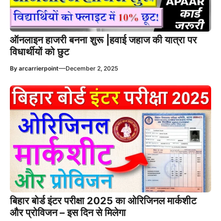
ऑनलाइन हाजरी बनना शुरू |हवाई जहाज की यात्रा पर
विधार्थीयों को छुट
—
By
arcarrierpoint
December 2, 2025
बिहार बोर्ड इंटर परीक्षा 2025 का ओरिजिनल मार्कशीट
और प्रोविजन – इस दिन से मिलेगा