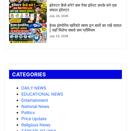
इंवेस्टर कैसे बने? कम पैसा इंवेस्ट करके बने एक
सफल इंवेस्टर
July 24, 2026
हेल्थ इंश्योरेंस खरिदते समय इन बातों का रखें ख्याल
| यहाँ मिलेगा सबसे कम प्रीमियम
July 23, 2026
CATEGORIES
DAILY NEWS
EDUCATIONAL NEWS
Entertainment
National News
Politics
Price Update
Religious News
SARKARI YOJANA