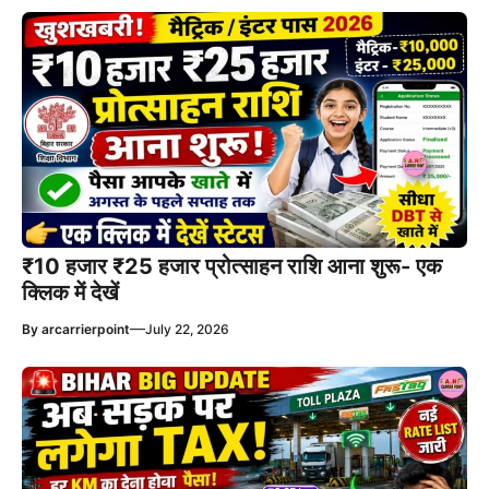
₹10 हजार ₹25 हजार प्रोत्साहन राशि आना शुरू- एक
क्लिक में देखें
—
By
arcarrierpoint
July 22, 2026