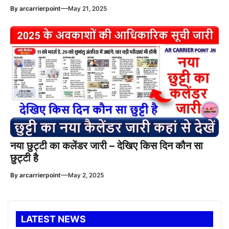
—
By
arcarrierpoint
May 21, 2025
नया छुट्टी का कलेंडर जारी – देखिए किस दिन कौन सा
छुट्टी है
—
By
arcarrierpoint
May 2, 2025
LATEST NEWS