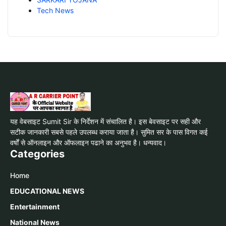
Tech News
यह वेबसाइट Sumit Sir के निर्देशन में संचालित है। इस बेवसाइट पर सही और
सटीक जानकारी सबसे पहले उपलब्ध कराया जाता है। सुमित सर के पास विगत कई
वर्षों से ऑनलाइन और ऑफलाइन पढाने का अनुभव है। धन्यवाद।
Categories
Home
EDUCATIONAL NEWS
Entertainment
National News