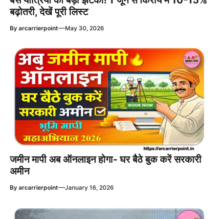
बढ़ोतरी, देखें पूरी लिस्ट
—
By
arcarrierpoint
May 30, 2026
जमीन मापी अब ऑनलाइन होगा- घर बैठे बुक करें सरकारी
अमीन
—
By
arcarrierpoint
January 16, 2026