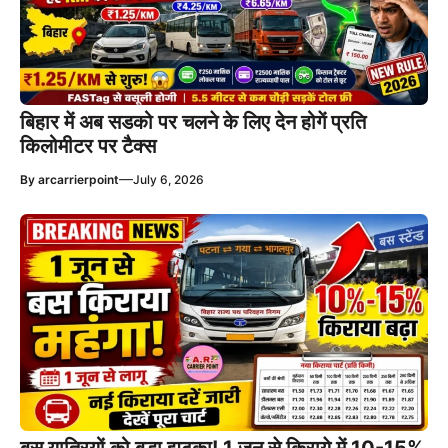
बिहार में अब सडको पर चलने के लिए देन होगें प्रति
किलोमीटर पर टैक्स
—
By
arcarrierpoint
July 6, 2026
बस यात्रियों को बड़ा झटका! 1 जून से किराये में 10-15%