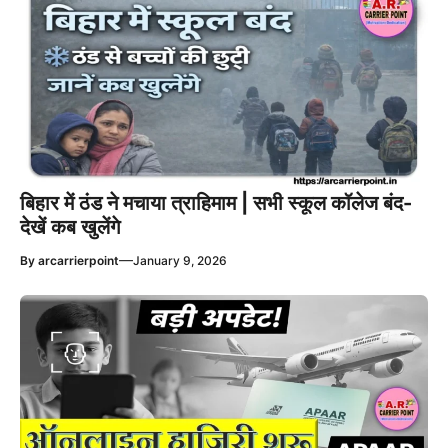
बिहार में ठंड ने मचाया त्राहिमाम | सभी स्कूल कॉलेज बंद-
देखें कब खुलेंगे
—
By
arcarrierpoint
January 9, 2026