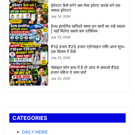
इंवेस्टर कैसे बने? कम पैसा इंवेस्ट करके बने एक
सफल इंवेस्टर
July 24, 2026
हेल्थ इंश्योरेंस खरिदते समय इन बातों का रखें ख्याल
| यहाँ मिलेगा सबसे कम प्रीमियम
July 23, 2026
₹10 हजार ₹25 हजार प्रोत्साहन राशि आना शुरू-
एक क्लिक में देखें
July 23, 2026
मोबाइल फोन हाथ में है तो आज से कमाओ ₹50
हजार महिना ये काम करों
July 20, 2026
CATEGORIES
DAILY NEWS