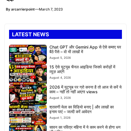
—
By
arcarrierpoint
March 7, 2023
LATEST NEWS
Chat GPT और Gemini App से ऐसे कमाए घर
बैठे पैसे – वो भी लाखों में
August 5, 2026
15 ऐसे यूट्यूब चैनल आइडिया जिसपे करोड़ों में
व्यूज़ आएंगे
August 4, 2026
2026 में यूट्यूब पर ग्रो करना है तो आज से करें ये
काम – नहीं तो नहीं आएगा views
August 3, 2026
श्रावणी मेला का विडियो बनाए | और लाखों का
इनाम पाएं – जल्दी करें आवेदन
August 1, 2026
सावन का पवित्र महिना में ये काम करने से होगा धन