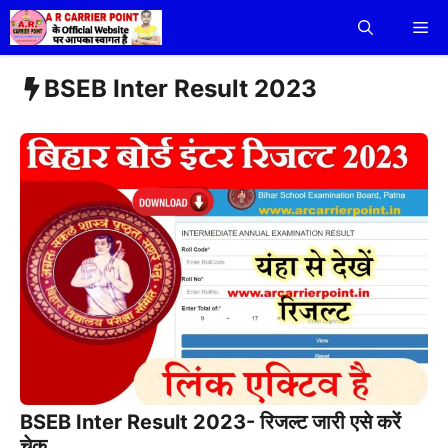
Skip
Me
to
content
BSEB Inter Result 2023
BSEB Inter Result 2023- रिजल्ट जारी एसे करें
चेक