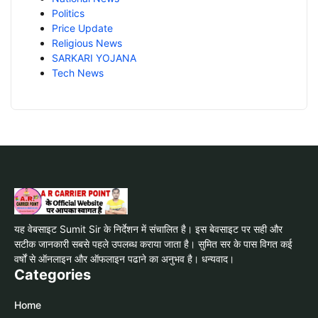
Politics
Price Update
Religious News
SARKARI YOJANA
Tech News
यह वेबसाइट Sumit Sir के निर्देशन में संचालित है। इस बेवसाइट पर सही और
सटीक जानकारी सबसे पहले उपलब्ध कराया जाता है। सुमित सर के पास विगत कई
वर्षों से ऑनलाइन और ऑफलाइन पढाने का अनुभव है। धन्यवाद।
Categories
Home