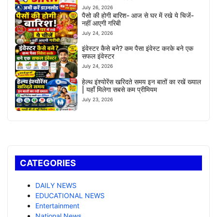
July 26, 2026
पैसो की होगी बारिश- आज से घर में रखे ये चिजें-
नहीं आएगी गरिबी
July 24, 2026
इंवेस्टर कैसे बने? कम पैसा इंवेस्ट करके बने एक
सफल इंवेस्टर
July 24, 2026
हेल्थ इंश्योरेंस खरिदते समय इन बातों का रखें ख्याल
| यहाँ मिलेगा सबसे कम प्रीमियम
July 23, 2026
CATEGORIES
DAILY NEWS
EDUCATIONAL NEWS
Entertainment
National News