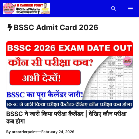
Skip
Me
to
content
BSSC Admit Card 2026
BSSC ने जारी किया परीक्षा कैलेंडर | देखिए कौन परीक्षा
कब होगा
—
By
arcarrierpoint
February 24, 2026