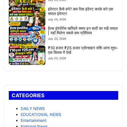
इंवेस्टर कैसे बने? कम पैसा इंवेस्ट करके बने एक
सफल इंवेस्टर
July 24, 2026
हेल्थ इंश्योरेंस खरिदते समय इन बातों का रखें ख्याल
| यहाँ मिलेगा सबसे कम प्रीमियम
July 23, 2026
₹10 हजार ₹25 हजार प्रोत्साहन राशि आना शुरू-
एक क्लिक में देखें
July 23, 2026
CATEGORIES
DAILY NEWS
EDUCATIONAL NEWS
Entertainment
National News