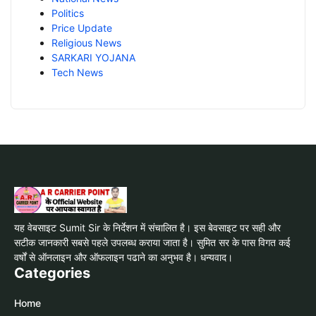
Politics
Price Update
Religious News
SARKARI YOJANA
Tech News
यह वेबसाइट Sumit Sir के निर्देशन में संचालित है। इस बेवसाइट पर सही और
सटीक जानकारी सबसे पहले उपलब्ध कराया जाता है। सुमित सर के पास विगत कई
वर्षों से ऑनलाइन और ऑफलाइन पढाने का अनुभव है। धन्यवाद।
Categories
Home