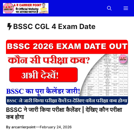
Skip
Me
to
content
BSSC CGL 4 Exam Date
BSSC ने जारी किया परीक्षा कैलेंडर | देखिए कौन परीक्षा
कब होगा
—
By
arcarrierpoint
February 24, 2026