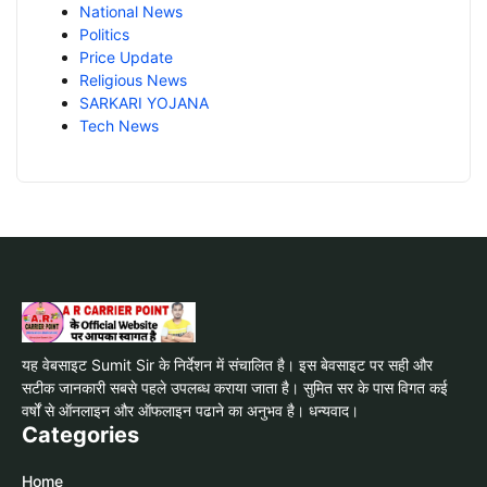
National News
Politics
Price Update
Religious News
SARKARI YOJANA
Tech News
यह वेबसाइट Sumit Sir के निर्देशन में संचालित है। इस बेवसाइट पर सही और
सटीक जानकारी सबसे पहले उपलब्ध कराया जाता है। सुमित सर के पास विगत कई
वर्षों से ऑनलाइन और ऑफलाइन पढाने का अनुभव है। धन्यवाद।
Categories
Home