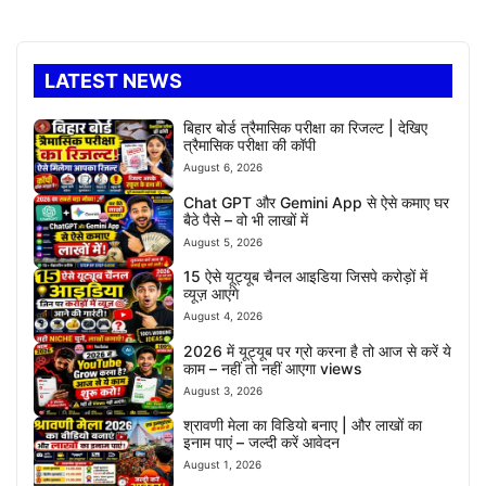
LATEST NEWS
बिहार बोर्ड त्रैमासिक परीक्षा का रिजल्ट | देखिए
त्रैमासिक परीक्षा की कॉपी
August 6, 2026
Chat GPT और Gemini App से ऐसे कमाए घर
बैठे पैसे – वो भी लाखों में
August 5, 2026
15 ऐसे यूट्यूब चैनल आइडिया जिसपे करोड़ों में
व्यूज़ आएंगे
August 4, 2026
2026 में यूट्यूब पर ग्रो करना है तो आज से करें ये
काम – नहीं तो नहीं आएगा views
August 3, 2026
श्रावणी मेला का विडियो बनाए | और लाखों का
इनाम पाएं – जल्दी करें आवेदन
August 1, 2026