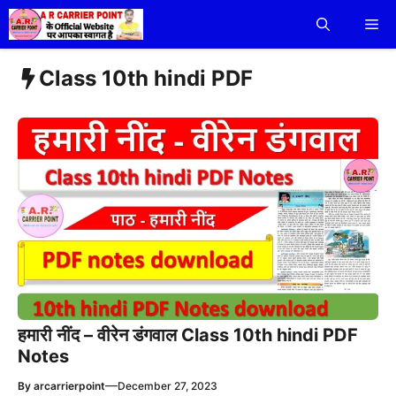
Skip
Me
to
content
Class 10th hindi PDF
हमारी नींद – वीरेन डंगवाल Class 10th hindi PDF
Notes
—
By
arcarrierpoint
December 27, 2023