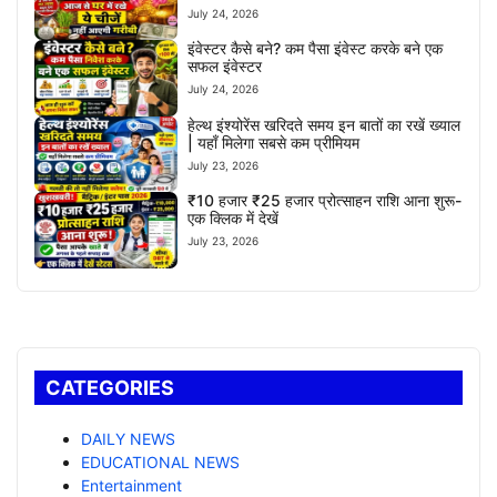
July 24, 2026
इंवेस्टर कैसे बने? कम पैसा इंवेस्ट करके बने एक
सफल इंवेस्टर
July 24, 2026
हेल्थ इंश्योरेंस खरिदते समय इन बातों का रखें ख्याल
| यहाँ मिलेगा सबसे कम प्रीमियम
July 23, 2026
₹10 हजार ₹25 हजार प्रोत्साहन राशि आना शुरू-
एक क्लिक में देखें
July 23, 2026
CATEGORIES
DAILY NEWS
EDUCATIONAL NEWS
Entertainment