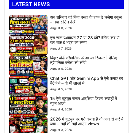
LATEST NEWS
अब शनिवार को बिना बस्ता के हाफ डे चलेगा स्कूल
– नया रूटिन देखें
August 8, 2026
इस साल रक्षाबंधन 27 या 28 को? देखिए कब से
कब तक है भद्रा का समय
August 7, 2026
बिहार बोर्ड त्रैमासिक परीक्षा का रिजल्ट | देखिए
त्रैमासिक परीक्षा की कॉपी
August 6, 2026
Chat GPT और Gemini App से ऐसे कमाए घर
बैठे पैसे – वो भी लाखों में
August 5, 2026
15 ऐसे यूट्यूब चैनल आइडिया जिसपे करोड़ों में
व्यूज़ आएंगे
August 4, 2026
2026 में यूट्यूब पर ग्रो करना है तो आज से करें ये
काम – नहीं तो नहीं आएगा views
August 3, 2026