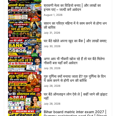
श्रावणी मेला का विडियो बनाए | और लाखों का
इनाम पाएं – जल्दी करें आवेदन
August 1, 2026
सावन का पवित्र महिना में ये काम करने से होगा धन
की बारिश
July 31, 2026
घर बैठे खोले अपना खुद का बैंक | और लाखों कमाए
July 30, 2026
अगर आप भी नौकरी खोज रहे हैं तो घर बैठे मिलेगा
नौकरी बस यहाँ करें आवेदन
July 29, 2026
गुरु पुर्णिमा क्यों मनाया जाता है? गुरु पुर्णिमा के दिन
ये काम करने से होगी धन की बारिश
July 28, 2026
घर बैठे ऑनलाइन लोन ऐसे ले | कहीं जाने की झंझट
नहीं
July 28, 2026
Bihar board matric inter exam 2027 |
Dummy registration card Out | Direct