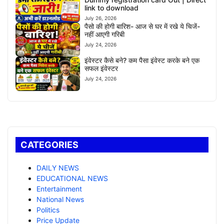
link to download
July 26, 2026
पैसो की होगी बारिश- आज से घर में रखे ये चिजें-
नहीं आएगी गरिबी
July 24, 2026
इंवेस्टर कैसे बने? कम पैसा इंवेस्ट करके बने एक
सफल इंवेस्टर
July 24, 2026
CATEGORIES
DAILY NEWS
EDUCATIONAL NEWS
Entertainment
National News
Politics
Price Update