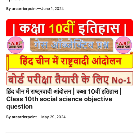
—
By
arcarrierpoint
June 1, 2024
हिंद चीन में राष्ट्रवादी आंदोलन | कक्षा 10वीं इतिहास |
Class 10th social science objective
question
—
By
arcarrierpoint
May 29, 2024