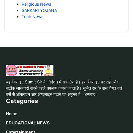
Religious News
SARKARI YOJANA
Tech News
यह वेबसाइट Sumit Sir के निर्देशन में संचालित है। इस बेवसाइट पर सही और
सटीक जानकारी सबसे पहले उपलब्ध कराया जाता है। सुमित सर के पास विगत कई
वर्षों से ऑनलाइन और ऑफलाइन पढाने का अनुभव है। धन्यवाद।
Categories
Home
EDUCATIONAL NEWS
Entertainment