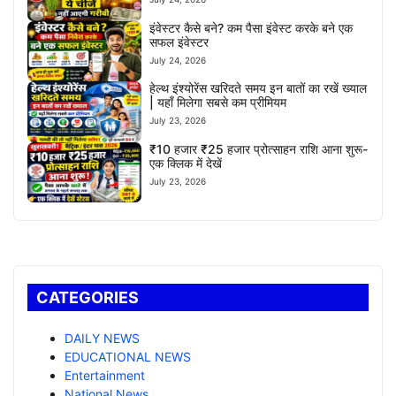
इंवेस्टर कैसे बने? कम पैसा इंवेस्ट करके बने एक
सफल इंवेस्टर
July 24, 2026
हेल्थ इंश्योरेंस खरिदते समय इन बातों का रखें ख्याल
| यहाँ मिलेगा सबसे कम प्रीमियम
July 23, 2026
₹10 हजार ₹25 हजार प्रोत्साहन राशि आना शुरू-
एक क्लिक में देखें
July 23, 2026
CATEGORIES
DAILY NEWS
EDUCATIONAL NEWS
Entertainment
National News