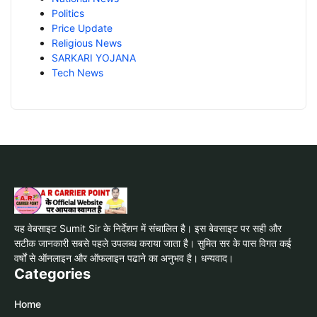
Politics
Price Update
Religious News
SARKARI YOJANA
Tech News
यह वेबसाइट Sumit Sir के निर्देशन में संचालित है। इस बेवसाइट पर सही और
सटीक जानकारी सबसे पहले उपलब्ध कराया जाता है। सुमित सर के पास विगत कई
वर्षों से ऑनलाइन और ऑफलाइन पढाने का अनुभव है। धन्यवाद।
Categories
Home