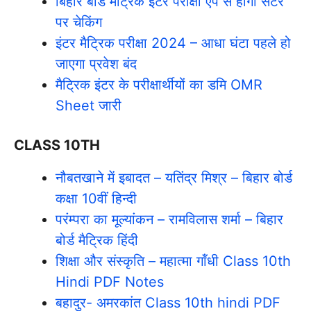
बिहार बोर्ड मैट्रिक इंटर परीक्षा एप से होगी सेंटर
पर चेकिंग
इंटर मैट्रिक परीक्षा 2024 – आधा घंटा पहले हो
जाएगा प्रवेश बंद
मैट्रिक इंटर के परीक्षार्थीयों का डमि OMR
Sheet जारी
CLASS 10TH
नौबतखाने में इबादत – यतिंद्र मिश्र – बिहार बोर्ड
कक्षा 10वीं हिन्दी
परंम्परा का मूल्यांकन – रामविलास शर्मा – बिहार
बोर्ड मैट्रिक हिंदी
शिक्षा और संस्कृति – महात्मा गॉंधी Class 10th
Hindi PDF Notes
बहादुर- अमरकांत Class 10th hindi PDF