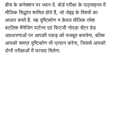
बीच के कनेक्शन पर ध्यान दें. बोर्ड परीक्षा के पाठ्यक्रम में
मौलिक सिद्धांत शामिल होते हैं, जो जेइइ के विषयों का
आधार बनते हैं. यह दृष्टिकोण न केवल मौलिक रमेश
बटलिश मैनेजिंग पार्टनर एवं फिटजी नोएडा सेंटर हेड
अवधारणाओं पर आपकी पकड़ को मजबूत बनायेगा, बल्कि
आपको समग्र दृष्टिकोण भी प्रदान करेगा, जिससे आपको
दोनों परीक्षाओं में फायदा मिलेगा.