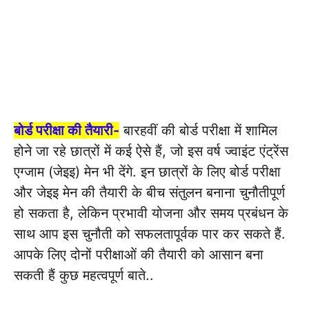
बोर्ड परीक्षा की तैयारी-
बारहवीं की बोर्ड परीक्षा में शामिल
होने जा रहे छात्रों में कई ऐसे हैं, जो इस वर्ष ज्वाइंट एंट्रेंस
एग्जाम (जेइइ) मेन भी देंगे. इन छात्रों के लिए बोर्ड परीक्षा
और जेइइ मेन की तैयारी के बीच संतुलन बनाना चुनौतीपूर्ण
हो सकता है, लेकिन प्रभावी योजना और समय प्रबंधन के
साथ आप इस चुनौती को सफलतापूर्वक पार कर सकते हैं.
आपके लिए दोनों परीक्षाओं की तैयारी को आसान बना
सकती हैं कुछ महत्वपूर्ण बाते..