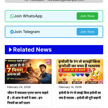
Join WhatsApp
Join Now
Join Telegram
Join Now
Related News
February 24, 2026
February 14, 2026
जीवन में सफलता प्राप्त करना चाहते
इमोजी के रंग से समझे किस इमोजी का
हैं। तो आज से करें ये काम -इन
क्या है मतलब – इमोजी की पूरी कहानी
नियमों का करें पालन