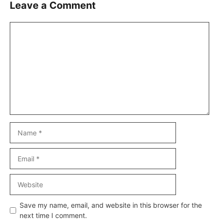
Leave a Comment
Comment
Name
Email
Website
Save my name, email, and website in this browser for the
next time I comment.