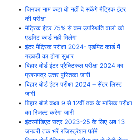
जिनका नाम कटा वो नहीं दे सकेंगे मैट्रिक इंटर
की परीक्षा
मैट्रिक इंटर 75% से कम उपस्थिति वालो को
एडमिट कार्ड नही मिलेगा
इंटर मैट्रिक परीक्षा 2024- एडमिट कार्ड में
गडबडी का होगा सुधार
बिहार बोर्ड इंटर प्रैक्टिकल परीक्षा 2024 का
प्रश्नपत्र उत्तर पुस्तिका जारी
बिहार बोर्ड इंटर परीक्षा 2024 – सेंटर लिस्ट
जारी
बिहार बोर्ड कक्षा 9 से 12वीं तक के मासिक परीक्षा
का रिजल्ट करेगा जारी
इंटरमीडिएट सत्र 2023-25 के लिए अब 13
जनवरी तक भरें रजिस्ट्रेशन फॉर्म