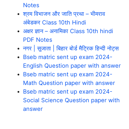
Notes
श्रम विभाजन और जाति प्रथा – भीमराव
अंबेडकर Class 10th Hindi
अक्षर ज्ञान – अनामिका Class 10th hindi
PDF Notes
नगर | सुजाता | बिहार बोर्ड मैट्रिक हिन्दी नोट्स
Bseb matric sent up exam 2024-
English Question paper with answer
Bseb matric sent up exam 2024-
Math Question paper with answer
Bseb matric sent up exam 2024-
Social Science Question paper with
answer