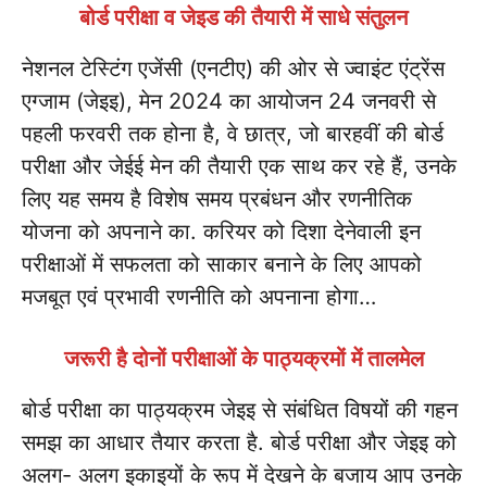
बोर्ड परीक्षा व जेइड की तैयारी में साधे संतुलन
नेशनल टेस्टिंग एजेंसी (एनटीए) की ओर से ज्वाइंट एंट्रेंस
एग्जाम (जेइइ), मेन 2024 का आयोजन 24 जनवरी से
पहली फरवरी तक होना है, वे छात्र, जो बारहवीं की बोर्ड
परीक्षा और जेईई मेन की तैयारी एक साथ कर रहे हैं, उनके
लिए यह समय है विशेष समय प्रबंधन और रणनीतिक
योजना को अपनाने का. करियर को दिशा देनेवाली इन
परीक्षाओं में सफलता को साकार बनाने के लिए आपको
मजबूत एवं प्रभावी रणनीति को अपनाना होगा…
जरूरी है दोनों परीक्षाओं के पाठ्यक्रमों में तालमेल
बोर्ड परीक्षा का पाठ्यक्रम जेइइ से संबंधित विषयों की गहन
समझ का आधार तैयार करता है. बोर्ड परीक्षा और जेइइ को
अलग- अलग इकाइयों के रूप में देखने के बजाय आप उनके