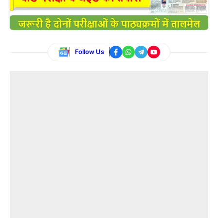
Follow Us