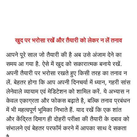
खुद पर भरोसा रखें और तैयारी को लेकर न लें तनाव
आपने पूरे साल जो तैयारी की है अब उसे अंजाम देने का
समय आ गया है. ऐसे में खुद को सकारात्मक बनाये रखें.
अपनी तैयारी पर भरोसा रखते हुए किसी तरह का तनाव न
लें. बेहतर होगा कि आप अपनी दिनचर्या में ध्यान, गहरी सांस
लेनेवाले व्यायाम एवं मेडिटेशन को शामिल करें. ये अभ्यास न
केवल एकाग्रता और फोकस बढ़ाते है, बल्कि तनाव प्रबंधन
में भी महत्वपूर्ण भूमिका निभाते हैं. याद रखें कि एक शांत
और केंद्रित दिमाग ही दोहरी परीक्षा की तैयारी के दबाव को
संभालने एवं बेहतर परफॉर्म करने में आपका साथ दे सकता