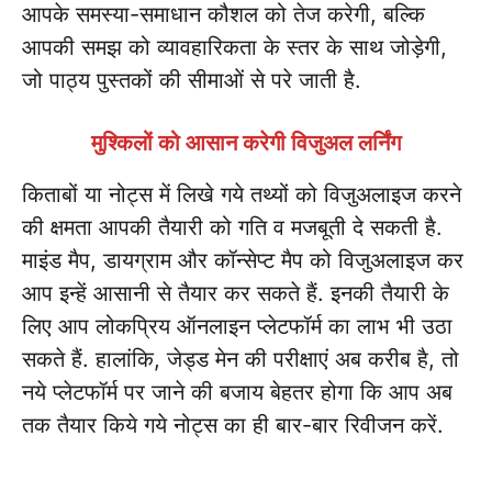
आपके समस्या-समाधान कौशल को तेज करेगी, बल्कि
आपकी समझ को व्यावहारिकता के स्तर के साथ जोड़ेगी,
जो पाठ्य पुस्तकों की सीमाओं से परे जाती है.
मुश्किलों को आसान करेगी विजुअल लर्निंग
किताबों या नोट्स में लिखे गये तथ्यों को विजुअलाइज करने
की क्षमता आपकी तैयारी को गति व मजबूती दे सकती है.
माइंड मैप, डायग्राम और कॉन्सेप्ट मैप को विजुअलाइज कर
आप इन्हें आसानी से तैयार कर सकते हैं. इनकी तैयारी के
लिए आप लोकप्रिय ऑनलाइन प्लेटफॉर्म का लाभ भी उठा
सकते हैं. हालांकि, जेड्ड मेन की परीक्षाएं अब करीब है, तो
नये प्लेटफॉर्म पर जाने की बजाय बेहतर होगा कि आप अब
तक तैयार किये गये नोट्स का ही बार-बार रिवीजन करें.