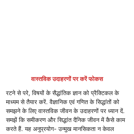
वास्तविक उदाहरणों पर करें फोकस
रटने से परे, विषयों के सैद्धांतिक ज्ञान को प्रैक्टिकल के
माध्यम से तैयार करें. वैज्ञानिक एवं गणित के सिद्धांतों को
समझने के लिए वास्तविक जीवन के उदाहरणों पर ध्यान दें.
समझें कि समीकरण और सिद्धांत दैनिक जीवन में कैसे काम
करते हैं. यह अनुप्रयोग- उन्मुख मानसिकता न केवल