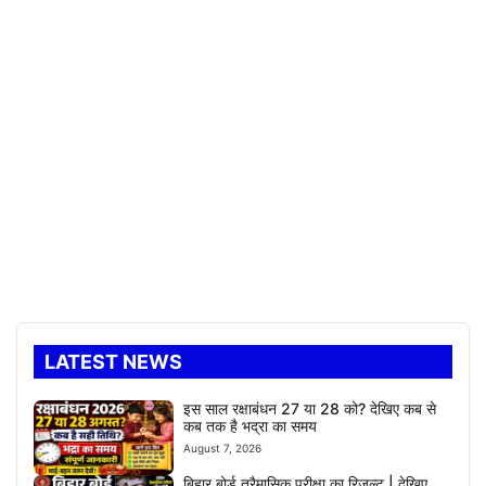
LATEST NEWS
इस साल रक्षाबंधन 27 या 28 को? देखिए कब से
कब तक है भद्रा का समय
August 7, 2026
बिहार बोर्ड त्रैमासिक परीक्षा का रिजल्ट | देखिए