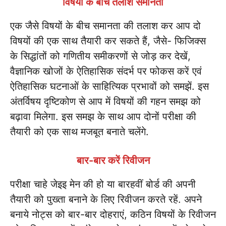
विषयों के बीच तलाशें समानता
एक जैसे विषयों के बीच समानता की तलाश कर आप दो
विषयों की एक साथ तैयारी कर सकते हैं, जैसे- फिजिक्स
के सिद्धांतों को गणितीय समीकरणों से जोड़ कर देखें,
वैज्ञानिक खोजों के ऐतिहासिक संदर्भ पर फोकस करें एवं
ऐतिहासिक घटनाओं के साहित्यिक प्रभावों को समझें. इस
अंतर्विषय दृष्टिकोण से आप में विषयों की गहन समझ को
बढ़ावा मिलेगा. इस समझ के साथ आप दोनों परीक्षा की
तैयारी को एक साथ मजबूत बनाते चलेंगे.
बार-बार करें रिवीजन
परीक्षा चाहे जेइइ मेन की हो या बारहवीं बोर्ड की अपनी
तैयारी को पुख्ता बनाने के लिए रिवीजन करते रहें. अपने
बनाये नोट्स को बार-बार दोहराएं, कठिन विषयों के रिवीजन