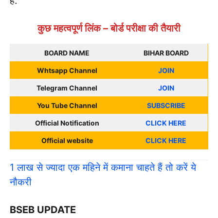
है.
कुछ महत्वपूर्ण लिंक – बोर्ड परीक्षा की तैयारी
BOARD NAME
BIHAR BOARD
Whtsapp Channel
JOIN
Telegram Channel
JOIN
You Tube Channel
SUBSCRIBE
Official Notification
CLICK HERE
Official website
CLICK HERE
1 लाख से ज्यादा एक महिने में कमाना चाहते हैं तो करें ये
नौकरी
BSEB UPDATE