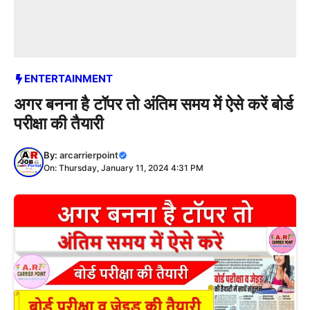
ENTERTAINMENT
अगर बनना है टॉपर तो अंतिम समय में ऐसे करें बोर्ड
परीक्षा की तैयारी
By:
arcarrierpoint
On: Thursday, January 11, 2024 4:31 PM