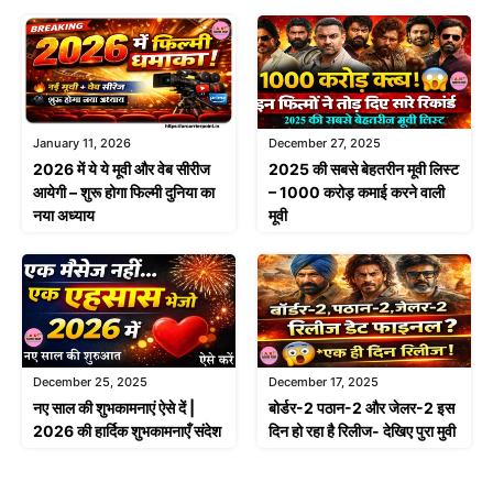
January 11, 2026
December 27, 2025
2026 में ये ये मूवी और वेब सीरीज
2025 की सबसे बेहतरीन मूवी लिस्ट
आयेगी – शुरू होगा फिल्मी दुनिया का
– 1000 करोड़ कमाई करने वाली
नया अध्याय
मूवी
December 25, 2025
December 17, 2025
नए साल की शुभकामनाएं ऐसे दें |
बोर्डर-2 पठान-2 और जेलर-2 इस
2026 की हार्दिक शुभकामनाएँ संदेश
दिन हो रहा है रिलीज- देखिए पुरा मुवी