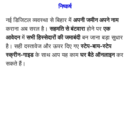
निष्कर्ष
नई डिजिटल व्यवस्था से बिहार में
अपनी जमीन अपने नाम
कराना अब सरल है।
सहमति से बंटवारा
होने पर
एक
आवेदन
में
सभी हिस्सेदारों की जमाबंदी
बन जाना बड़ा सुधार
है। सही दस्तावेज और ऊपर दिए गए
स्टेप-बाय-स्टेप
स्क्रीन-गाइड
के साथ आप यह काम
घर बैठे ऑनलाइन
कर
सकते हैं।