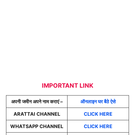
IMPORTANT LINK
अपनी जमीन अपने नाम कराएं –
ऑनलाइन घर बैठे ऐसे
ARATTAI
CHANNEL
CLICK HERE
WHATSAPP CHANNEL
CLICK HERE