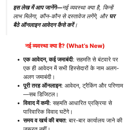
इस लेख में आप जानेंगे—
नई व्यवस्था क्या है, किन्हें
लाभ मिलेगा, कौन-कौन से दस्तावेज लगेंगे, और
घर
बैठे ऑनलाइन आवेदन कैसे करें
।
नई व्यवस्था क्या है? (What’s New)
एक आवेदन, कई जमाबंदी
: सहमति से बंटवारे पर
एक ही आवेदन में सभी हिस्सेदारों के नाम अलग-
अलग जमाबंदी।
पूरी तरह ऑनलाइन
: आवेदन, ट्रैकिंग और परिणाम
—सब डिजिटल।
विवाद में कमी
: सहमति आधारित प्रक्रिया से
पारिवारिक विवाद घटेंगे।
समय व खर्च की बचत
: बार-बार कार्यालय जाने की
जरूरत नहीं।