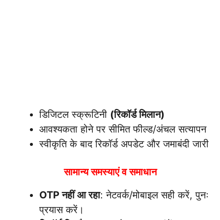
डिजिटल स्क्रूटिनी
(रिकॉर्ड मिलान)
आवश्यकता होने पर सीमित फील्ड/अंचल सत्यापन
स्वीकृति के बाद रिकॉर्ड अपडेट और जमाबंदी जारी
सामान्य समस्याएं व समाधान
OTP नहीं आ रहा
: नेटवर्क/मोबाइल सही करें, पुनः
प्रयास करें।