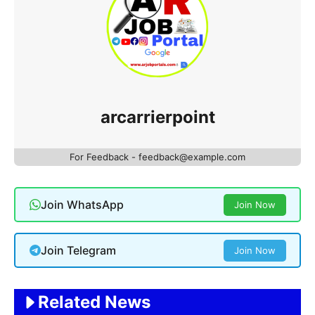
arcarrierpoint
For Feedback - feedback@example.com
Join WhatsApp
Join Now
Join Telegram
Join Now
Related News