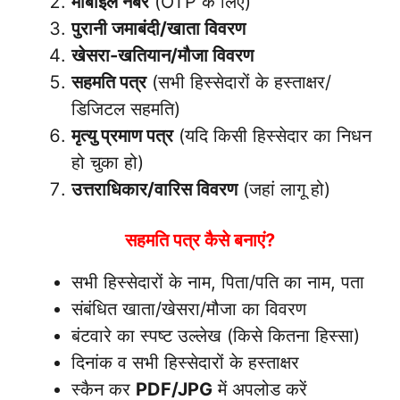
मोबाइल नंबर
(OTP के लिए)
पुरानी जमाबंदी/खाता विवरण
खेसरा-खतियान/मौजा विवरण
सहमति पत्र
(सभी हिस्सेदारों के हस्ताक्षर/
डिजिटल सहमति)
मृत्यु प्रमाण पत्र
(यदि किसी हिस्सेदार का निधन
हो चुका हो)
उत्तराधिकार/वारिस विवरण
(जहां लागू हो)
सहमति पत्र कैसे बनाएं?
सभी हिस्सेदारों के नाम, पिता/पति का नाम, पता
संबंधित खाता/खेसरा/मौजा का विवरण
बंटवारे का स्पष्ट उल्लेख (किसे कितना हिस्सा)
दिनांक व सभी हिस्सेदारों के हस्ताक्षर
स्कैन कर
PDF/JPG
में अपलोड करें