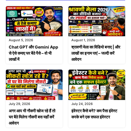
August 5, 2026
August 1, 2026
Chat GPT और Gemini App
श्रावणी मेला का विडियो बनाए | और
से ऐसे कमाए घर बैठे पैसे – वो भी
लाखों का इनाम पाएं – जल्दी करें
लाखों में
आवेदन
July 29, 2026
July 24, 2026
अगर आप भी नौकरी खोज रहे हैं तो
इंवेस्टर कैसे बने? कम पैसा इंवेस्ट
घर बैठे मिलेगा नौकरी बस यहाँ करें
करके बने एक सफल इंवेस्टर
आवेदन