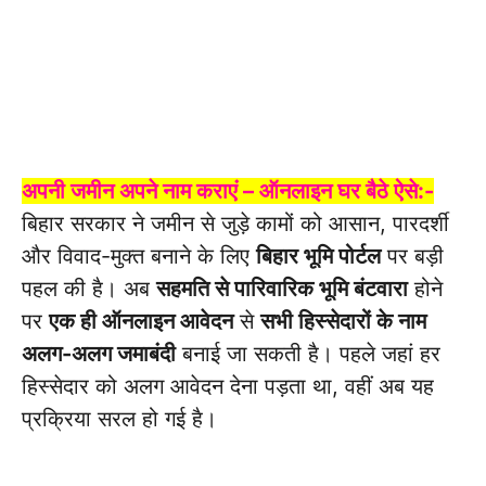
अपनी जमीन अपने नाम कराएं – ऑनलाइन घर बैठे ऐसे:-
बिहार सरकार ने जमीन से जुड़े कामों को आसान, पारदर्शी
और विवाद-मुक्त बनाने के लिए
बिहार भूमि पोर्टल
पर बड़ी
पहल की है। अब
सहमति से पारिवारिक भूमि बंटवारा
होने
पर
एक ही ऑनलाइन आवेदन
से
सभी हिस्सेदारों के नाम
अलग-अलग जमाबंदी
बनाई जा सकती है। पहले जहां हर
हिस्सेदार को अलग आवेदन देना पड़ता था, वहीं अब यह
प्रक्रिया सरल हो गई है।