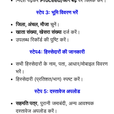
निर्देश पढ़कर
Proceed/आगे बढ़ें
पर क्लिक करें।
स्टेप 3: भूमि विवरण भरें
जिला, अंचल, मौजा
चुनें।
खाता संख्या, खेसरा संख्या
दर्ज करें।
उपलब्ध रिकॉर्ड की पुष्टि करें।
स्टेप4: हिस्सेदारों की जानकारी
सभी हिस्सेदारों के नाम, पता, आधार/मोबाइल विवरण
भरें।
हिस्सेदारी (प्रतिशत/भाग) स्पष्ट करें।
स्टेप 5: दस्तावेज अपलोड
सहमति पत्र
, पुरानी जमाबंदी, अन्य आवश्यक
दस्तावेज अपलोड करें।