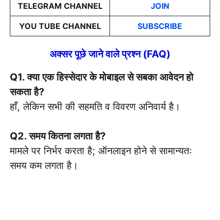
TELEGRAM CHANNEL
JOIN
YOU TUBE CHANNEL
SUBSCRIBE
अक्सर पूछे जाने वाले प्रश्न (FAQ)
Q1. क्या एक हिस्सेदार के मोबाइल से सबका आवेदन हो
सकता है?
हाँ, लेकिन सभी की सहमति व विवरण अनिवार्य है।
Q2. समय कितना लगता है?
मामले पर निर्भर करता है; ऑनलाइन होने से सामान्यतः
समय कम लगता है।