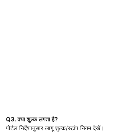
Q3. क्या शुल्क लगता है?
पोर्टल निर्देशानुसार लागू शुल्क/स्टांप नियम देखें।