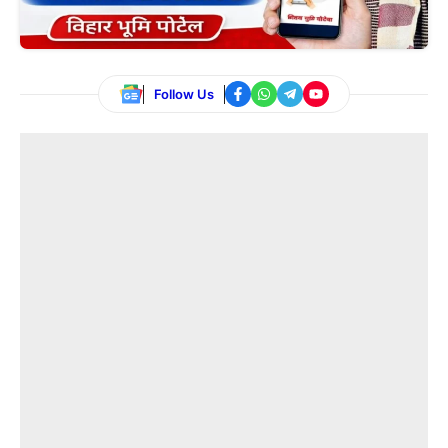
Follow Us