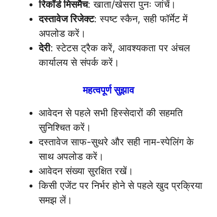
रिकॉर्ड मिसमैच
: खाता/खेसरा पुनः जांचें।
दस्तावेज रिजेक्ट
: स्पष्ट स्कैन, सही फॉर्मेट में
अपलोड करें।
देरी
: स्टेटस ट्रैक करें, आवश्यकता पर अंचल
कार्यालय से संपर्क करें।
महत्वपूर्ण सुझाव
आवेदन से पहले सभी हिस्सेदारों की सहमति
सुनिश्चित करें।
दस्तावेज साफ-सुथरे और सही नाम-स्पेलिंग के
साथ अपलोड करें।
आवेदन संख्या सुरक्षित रखें।
किसी एजेंट पर निर्भर होने से पहले खुद प्रक्रिया
समझ लें।