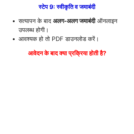
स्टेप 9: स्वीकृति व जमाबंदी
सत्यापन के बाद
अलग-अलग जमाबंदी
ऑनलाइन
उपलब्ध होगी।
आवश्यक हो तो PDF डाउनलोड करें।
आवेदन के बाद क्या प्रक्रिया होती है?