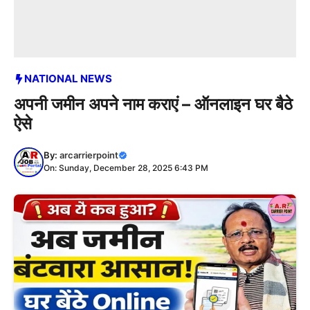
NATIONAL NEWS
अपनी जमीन अपने नाम कराएं – ऑनलाइन घर बैठे
ऐसे
By:
arcarrierpoint
On: Sunday, December 28, 2025 6:43 PM