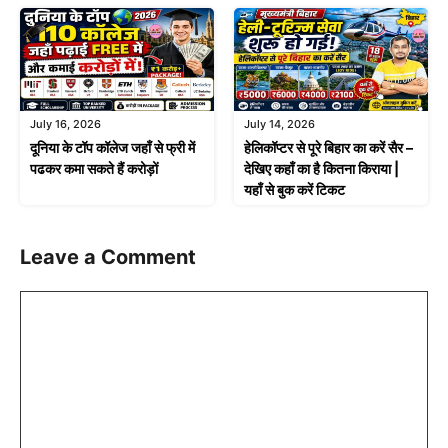
July 16, 2026
July 14, 2026
दूनिया के टॉप कॉलेज जहाँ से फ्री में
हेलिकॉप्टर से पूरे बिहार का करें सैर –
पढकर कमा सकते हैं करोड़ों
देखिए कहाँ का है कितना किराया |
यहाँ से बुक करें टिकट
Leave a Comment
Comment