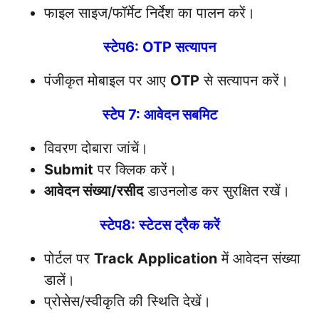
फाइल साइज/फॉर्मेट निर्देश का पालन करें।
स्टेप6: OTP सत्यापन
पंजीकृत मोबाइल पर आए
OTP
से सत्यापन करें।
स्टेप 7: आवेदन सबमिट
विवरण दोबारा जांचें।
Submit
पर क्लिक करें।
आवेदन संख्या/रसीद
डाउनलोड कर सुरक्षित रखें।
स्टेप8: स्टेटस ट्रैक करें
पोर्टल पर
Track Application
में आवेदन संख्या
डालें।
प्रोसेस/स्वीकृति की स्थिति देखें।