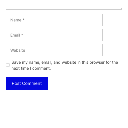
Name
Email
Website
Save my name, email, and website in this browser for the
next time I comment.