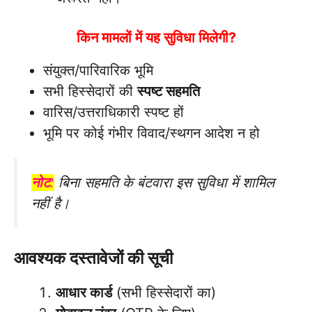
किन मामलों में यह सुविधा मिलेगी?
संयुक्त/पारिवारिक भूमि
सभी हिस्सेदारों की
स्पष्ट सहमति
वारिस/उत्तराधिकारी स्पष्ट हों
भूमि पर कोई गंभीर विवाद/स्थगन आदेश न हो
नोट
:
बिना सहमति के बंटवारा इस सुविधा में शामिल
नहीं है।
आवश्यक दस्तावेजों की सूची
आधार कार्ड
(सभी हिस्सेदारों का)