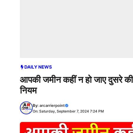
DAILY NEWS
आपकी जमीन कहीं न हो जाए दुसरे की |
नियम
By:
arcarrierpoint
On: Saturday, September 7, 2024 7:24 PM