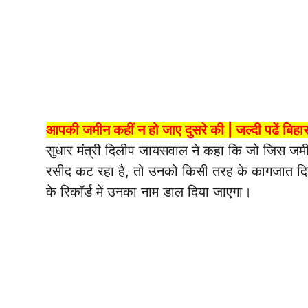
आपकी जमीन कहीं न हो जाए दुसरे की | जल्दी पढें बिहा
सुधार मंत्री दिलीप जायसवाल ने कहा कि जो जिस ज
रसीद कट रहा है, तो उनको किसी तरह के कागजात दिख
के रिकॉर्ड में उनका नाम डाल दिया जाएगा।