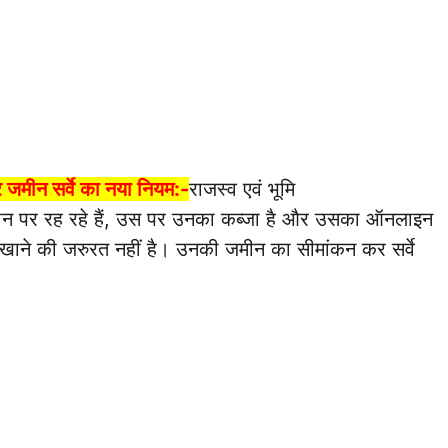
र जमीन सर्वे का नया नियम:-
राजस्व एवं भूमि
मीन पर रह रहे हैं, उस पर उनका कब्जा है और उसका ऑनलाइन
ाने की जरुरत नहीं है। उनकी जमीन का सीमांकन कर सर्वे