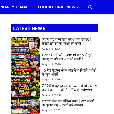
RKARI YOJANA
EDUCATIONAL NEWS
LATEST NEWS
बिहार बोर्ड त्रैमासिक परीक्षा का रिजल्ट |
देखिए त्रैमासिक परीक्षा की कॉपी
August 6, 2026
Chat GPT और Gemini App से ऐसे
कमाए घर बैठे पैसे – वो भी लाखों में
August 5, 2026
15 ऐसे यूट्यूब चैनल आइडिया जिसपे करोड़ों
में व्यूज़ आएंगे
August 4, 2026
2026 में यूट्यूब पर ग्रो करना है तो आज से
करें ये काम – नहीं तो नहीं आएगा views
August 3, 2026
श्रावणी मेला का विडियो बनाए | और लाखों
का इनाम पाएं – जल्दी करें आवेदन
August 1, 2026