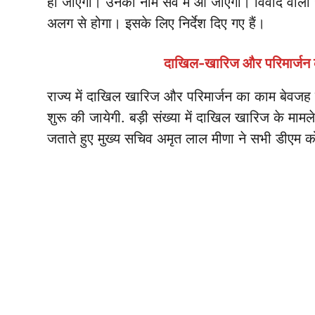
हो जाएगा। उनका नाम सर्वे में आ जाएगा। विवाद वाल
अलग से होगा। इसके लिए निर्देश दिए गए हैं।
दाखिल-खारिज और परिमार्जन क
राज्य में दाखिल खारिज और परिमार्जन का काम बेवजह 
शुरू की जायेगी. बड़ी संख्या में दाखिल खारिज के मामल
जताते हुए मुख्य सचिव अमृत लाल मीणा ने सभी डीएम क