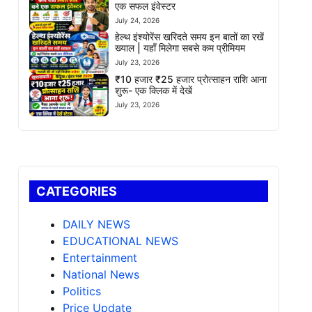
एक सफल इंवेस्टर
July 24, 2026
हेल्थ इंश्योरेंस खरिदते समय इन बातों का रखें
ख्याल | यहाँ मिलेगा सबसे कम प्रीमियम
July 23, 2026
₹10 हजार ₹25 हजार प्रोत्साहन राशि आना
शुरू- एक क्लिक में देखें
July 23, 2026
CATEGORIES
DAILY NEWS
EDUCATIONAL NEWS
Entertainment
National News
Politics
Price Update