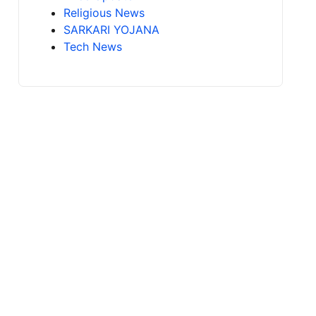
Religious News
SARKARI YOJANA
Tech News