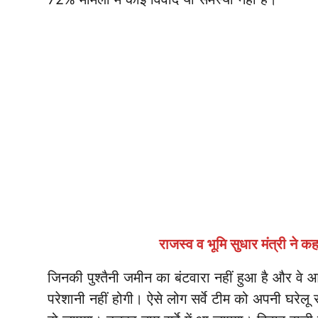
राजस्व व भूमि सुधार मंत्री ने क
जिनकी पुश्तैनी जमीन का बंटवारा नहीं हुआ है और वे आप
परेशानी नहीं होगी। ऐसे लोग सर्वे टीम को अपनी घरेल