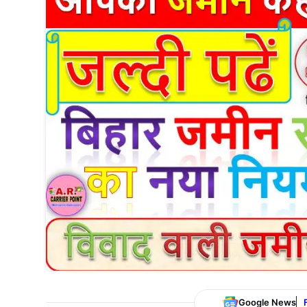
Google News