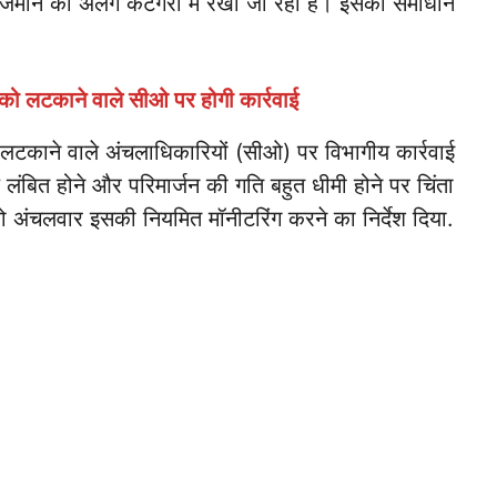
ी जमीन को अलग कैटेगरी में रखा जा रहा है। इसका समाधान
ो लटकाने वाले सीओ पर होगी कार्रवाई
लटकाने वाले अंचलाधिकारियों (सीओ) पर विभागीय कार्रवाई
े लंबित होने और परिमार्जन की गति बहुत धीमी होने पर चिंता
ो अंचलवार इसकी नियमित मॉनीटरिंग करने का निर्देश दिया.