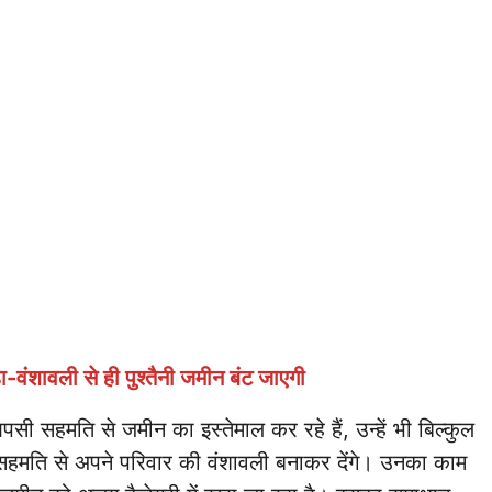
हा-वंशावली से ही पुश्तैनी जमीन बंट जाएगी
सी सहमति से जमीन का इस्तेमाल कर रहे हैं, उन्हें भी बिल्कुल
ू सहमति से अपने परिवार की वंशावली बनाकर देंगे। उनका काम