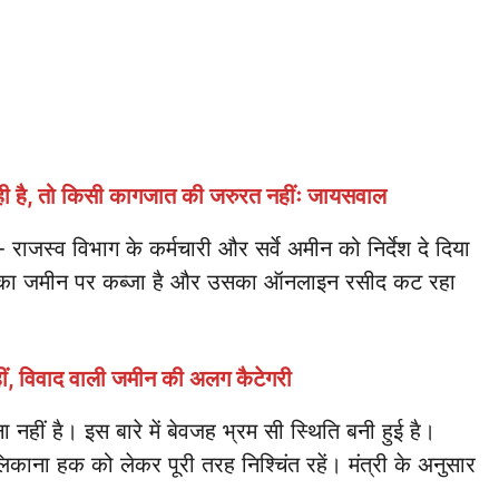
ी है, तो किसी कागजात की जरुरत नहींः जायसवाल
ा- राजस्व विभाग के कर्मचारी और सर्वे अमीन को निर्देश दे दिया
ं, जिनका जमीन पर कब्जा है और उसका ऑनलाइन रसीद कट रहा
ीं, विवाद वाली जमीन की अलग कैटेगरी
नहीं है। इस बारे में बेवजह भ्रम सी स्थिति बनी हुई है।
लिकाना हक को लेकर पूरी तरह निश्चिंत रहें। मंत्री के अनुसार