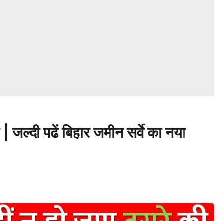
 जल्दी पढें बिहार जमीन सर्वे का नया