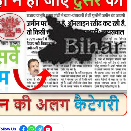
Follow Us