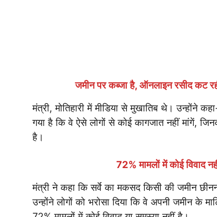
जमीन पर कब्जा है, ऑनलाइन रसीद कट रह
मंत्री, मोतिहारी में मीडिया से मुखातिब थे। उन्होंने कह
गया है कि वे ऐसे लोगों से कोई कागजात नहीं मांगे
है।
72% मामलों में कोई विवाद नह
मंत्री ने कहा कि सर्वे का मकसद किसी की जमीन छीनना 
उन्होंने लोगों को भरोसा दिया कि वे अपनी जमीन के मा
72% मामलों में कोई विवाद या समस्या नहीं है।