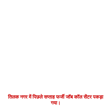
तिलक नगर में पिछले सप्ताह फर्जी जॉब कॉल सेंटर पकड़ा
गया।