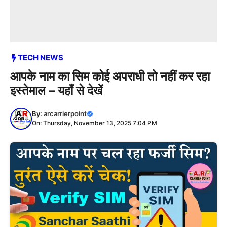
TECH NEWS
आपके नाम का सिम कोई अपराधी तो नहीं कर रहा
इस्तेमाल – यहाँ से देखें
By:
arcarrierpoint
On: Thursday, November 13, 2025 7:04 PM