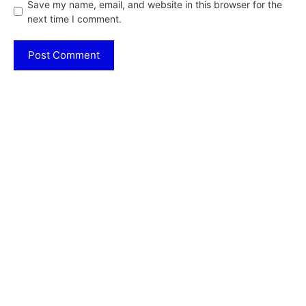
Save my name, email, and website in this browser for the
next time I comment.