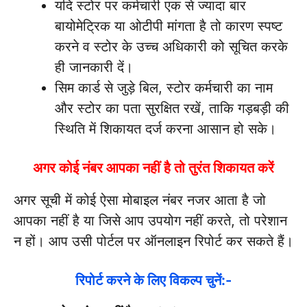
यदि स्टोर पर कर्मचारी एक से ज्यादा बार
बायोमेट्रिक या ओटीपी मांगता है तो कारण स्पष्ट
करने व स्टोर के उच्च अधिकारी को सूचित करके
ही जानकारी दें।
सिम कार्ड से जुड़े बिल, स्टोर कर्मचारी का नाम
और स्टोर का पता सुरक्षित रखें, ताकि गड़बड़ी की
स्थिति में शिकायत दर्ज करना आसान हो सके।
अगर कोई नंबर आपका नहीं है तो तुरंत शिकायत करें
अगर सूची में कोई ऐसा मोबाइल नंबर नजर आता है जो
आपका नहीं है या जिसे आप उपयोग नहीं करते, तो परेशान
न हों। आप उसी पोर्टल पर ऑनलाइन रिपोर्ट कर सकते हैं।
रिपोर्ट करने के लिए विकल्प चुनें:-