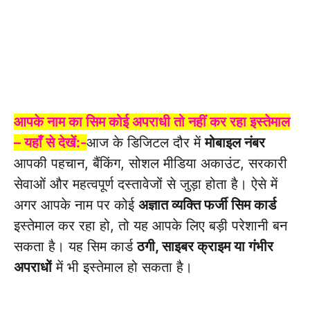
आपके नाम का सिम कोई अपराधी तो नहीं कर रहा इस्तेमाल
– यहाँ से देखें:-
आज के डिजिटल दौर में
मोबाइल नंबर
आपकी पहचान, बैंकिंग, सोशल मीडिया अकाउंट, सरकारी
सेवाओं और महत्वपूर्ण दस्तावेजों से जुड़ा होता है। ऐसे में
अगर आपके नाम पर कोई
अज्ञात व्यक्ति फर्जी सिम कार्ड
इस्तेमाल कर रहा हो, तो यह आपके लिए बड़ी परेशानी बन
सकता है। यह सिम कार्ड
ठगी, साइबर क्राइम या गंभीर
अपराधों
में भी इस्तेमाल हो सकता है।