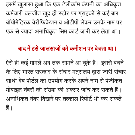
इसमें खुलासा हुआ कि एक टेलीकॉम कंपनी का अधिकृत
कर्मचारी बलजीत खुद ही स्टोर पर ग्राहकों से कई बार
बॉयोमेट्रिक वेरीफिकेशन व ओटीपी लेकर उनके नाम पर
एक से ज्यादा अनाधिकृत सिम कार्ड जारी कर लेता था।
बाद में इसे जालसाजों को कमीशन पर बेचता था।
ऐसे ही कई मामले अब तक सामने आ चुके हैं। इससे बचने
के लिए भारत सरकार के संचार मंत्रालय द्वारा जारी संचार
साथी वेब पोर्टल का उपयोग करके अपने नाम से पंजीकृत
मोबाइल नंबरों की संख्या की अक्सर जांच कर सकते हैं।
अनाधिकृत नंबर दिखने पर तत्काल रिपोर्ट भी कर सकते
हैं।