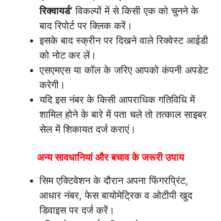
रिक्वायर्ड’
विकल्पों में से किसी एक को चुनने के
बाद रिपोर्ट पर क्लिक करें।
इसके बाद स्क्रीन पर दिखने वाले रिक्वेस्ट आईडी
को नोट कर लें।
एसएमएस या कॉल के जरिए आपको कंपनी अपडेट
करेगी।
यदि इस नंबर के किसी आपराधिक गतिविधि में
शामिल होने के बारे में पता चले तो तत्काल साइबर
सेल में शिकायत दर्ज कराएं।
अन्य सावधानियां और बचाव के जरूरी उपाय
सिम एक्टिवेशन के दौरान अपना फिंगरप्रिंट,
आधार नंबर, फेस बायोमेट्रिक व ओटीपी खुद
डिवाइस पर दर्ज करें।