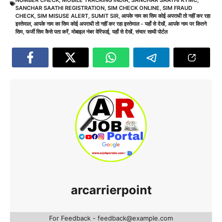
SANCHAR SAATHI REGISTRATION
,
SIM CHECK ONLINE
,
SIM FRAUD
CHECK
,
SIM MISUSE ALERT
,
SUMIT SIR
,
आपके नाम का सिम कोई अपराधी तो नहीं कर रहा
इस्तेमाल
,
आपके नाम का सिम कोई अपराधी तो नहीं कर रहा इस्तेमाल - यहाँ से देखें
,
आपके नाम पर कितने
सिम
,
फर्जी सिम कैसे पता करें
,
मोबाइल नंबर वेरिफाई
,
यहाँ से देखें
,
संचार साथी पोर्टल
arcarrierpoint
For Feedback - feedback@example.com