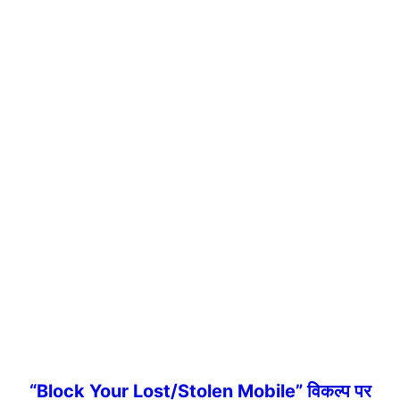
“Block Your Lost/Stolen Mobile” विकल्प पर