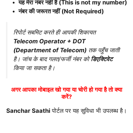
यह मेरा नंबर नहीं है (This is not my number)
नंबर की जरूरत नहीं (Not Required)
रिपोर्ट सबमिट करते ही आपकी शिकायत
Telecom Operator + DOT
(Department of Telecom)
तक पहुँच जाती
है। जांच के बाद गलत/फर्जी नंबर को
डिएक्टिवेट
किया जा सकता है।
अगर आपका मोबाइल खो गया या चोरी हो गया है तो क्या
करें?
Sanchar Saathi
पोर्टल पर यह सुविधा भी उपलब्ध है।