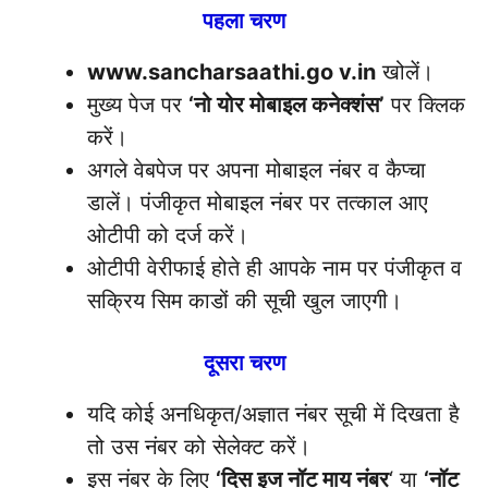
पहला चरण
www.sancharsaathi.go v.in
खोलें।
मुख्य पेज पर
‘नो योर मोबाइल कनेक्शंस’
पर क्लिक
करें।
अगले वेबपेज पर अपना मोबाइल नंबर व कैप्चा
डालें। पंजीकृत मोबाइल नंबर पर तत्काल आए
ओटीपी को दर्ज करें।
ओटीपी वेरीफाई होते ही आपके नाम पर पंजीकृत व
सक्रिय सिम काडों की सूची खुल जाएगी।
दूसरा चरण
यदि कोई अनधिकृत/अज्ञात नंबर सूची में दिखता है
तो उस नंबर को सेलेक्ट करें।
इस नंबर के लिए
‘दिस इज नॉट माय नंबर
‘ या
‘नॉट