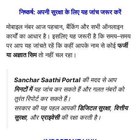
निष्कर्ष: अपनी सुरक्षा के लिए यह जांच जरूर करें
मोबाइल नंबर आज पहचान, बैंकिंग और सभी ऑनलाइन
कार्यों का आधार है। इसलिए यह जरूरी है कि समय–समय
पर आप यह जांचते रहें कि कहीं आपके नाम से कोई
फर्जी
या अज्ञात सिम
तो नहीं चल रहा।
Sanchar Saathi Portal
की मदद से आप
मिनटों में
यह जांच कर सकते हैं और गलत नंबरों को
तुरंत रिपोर्ट कर सकते हैं।
सरकार की यह पहल आपकी
डिजिटल सुरक्षा
,
वित्तीय
सुरक्षा
, और
प्राइवेसी
की रक्षा करती है।