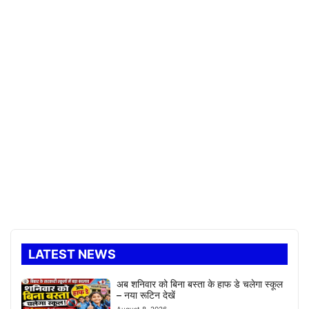
LATEST NEWS
अब शनिवार को बिना बस्ता के हाफ डे चलेगा स्कूल
– नया रूटिन देखें
August 8, 2026