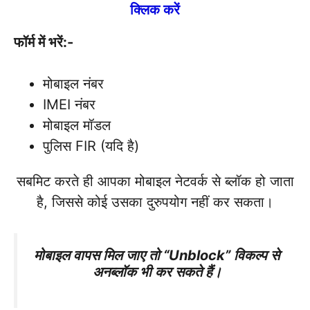
क्लिक करें
फॉर्म में भरें:-
मोबाइल नंबर
IMEI नंबर
मोबाइल मॉडल
पुलिस FIR (यदि है)
सबमिट करते ही आपका मोबाइल नेटवर्क से ब्लॉक हो जाता
है, जिससे कोई उसका दुरुपयोग नहीं कर सकता।
मोबाइल वापस मिल जाए तो “Unblock” विकल्प से
अनब्लॉक भी कर सकते हैं।