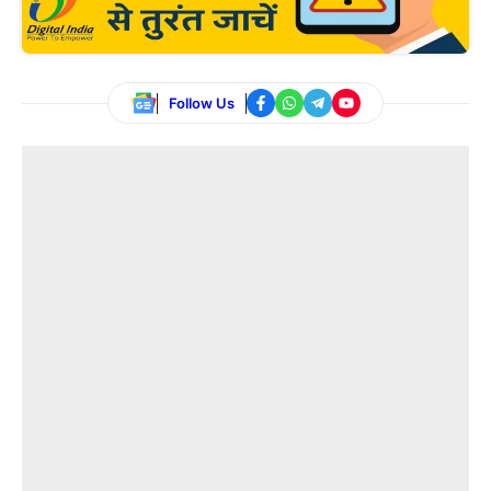
Follow Us