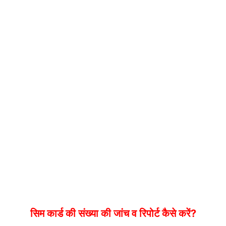
सिम कार्ड की संख्या की जांच व रिपोर्ट कैसे करें?