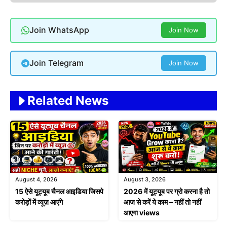
Join WhatsApp
Join Now
Join Telegram
Join Now
Related News
August 4, 2026
August 3, 2026
15 ऐसे यूट्यूब चैनल आइडिया जिसपे
2026 में यूट्यूब पर ग्रो करना है तो
करोड़ों में व्यूज़ आएंगे
आज से करें ये काम – नहीं तो नहीं
आएगा views