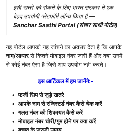
इसी खतरे को रोकने के लिए भारत सरकार ने एक
बेहद उपयोगी प्लेटफॉर्म लॉन्च किया है —
Sanchar Saathi Portal (संचार साथी पोर्टल)
यह पोर्टल आपको यह जांचने का अवसर देता है कि आपके
नाम/आधार
से कितने मोबाइल नंबर जारी हैं और क्या उनमें
से कोई नंबर ऐसा है जिसे आप उपयोग नहीं करते।
इस आर्टिकल में हम जानेंगे:-
फर्जी सिम से जुड़े खतरे
आपके नाम से रजिस्टर्ड नंबर कैसे चेक करें
गलत नंबर की शिकायत कैसे करें
मोबाइल नंबर चोरी/गुम होने पर क्या करें
बचाव के जरूरी उपाय