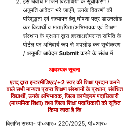
इस अवधि में जिन विद्यार्थियों के सूचीकरण /
अनुमति आवेदन भरे जाएँगे, उनके विवरणों की
परिशुद्धता एवं सत्यापन हेतु घोषणा पत्र डाउनलोड
कर विद्यार्थी व माता/पिता/अभिभावक एवं शिक्षण
संस्थान के प्रधान द्वारा हस्ताक्षरोपरान्त समिति के
पोर्टल पर अनिवार्य रूप से अपलोड कर सूचीकरण
/ अनुमति आवेदन
Submit
करने के संबंध में
आवश्यक सूचना
एतद् द्वारा इन्टरमीडिएट/+2 स्तर की शिक्षा प्रदान करने
वाले सभी मान्यता प्राप्त शिक्षण संस्थानों के प्रधान, संबंधित
विद्यार्थी, उनके अभिभावक, जिला कार्यक्रम पदाधिकारी
(माध्यमिक शिक्षा) तथा जिला शिक्षा पदाधिकारी को सूचित
किया जाता है कि
विज्ञप्ति संख्या- पी०आर० 220/2025, पी०आर०