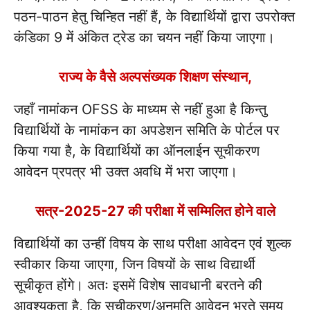
पठन-पाठन हेतु चिन्हित नहीं हैं, के विद्यार्थियों द्वारा उपरोक्त
कंडिका 9 में अंकित ट्रेड का चयन नहीं किया जाएगा।
राज्य के वैसे अल्पसंख्यक शिक्षण संस्थान,
जहाँ नामांकन OFSS के माध्यम से नहीं हुआ है किन्तु
विद्यार्थियों के नामांकन का अपडेशन समिति के पोर्टल पर
किया गया है, के विद्यार्थियों का ऑनलाईन सूचीकरण
आवेदन प्रपत्र भी उक्त अवधि में भरा जाएगा।
सत्र-2025-27 की परीक्षा में सम्मिलित होने वाले
विद्यार्थियों का उन्हीं विषय के साथ परीक्षा आवेदन एवं शुल्क
स्वीकार किया जाएगा, जिन विषयों के साथ विद्यार्थी
सूचीकृत होंगे। अतः इसमें विशेष सावधानी बरतने की
आवश्यकता है, कि सूचीकरण/अनुमति आवेदन भरते समय