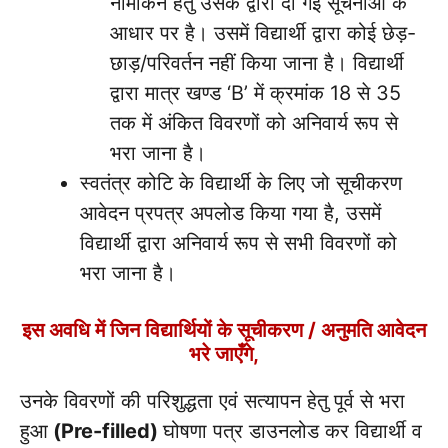
नामांकन हेतु उसके द्वारा दी गई सूचनाओं के
आधार पर है। उसमें विद्यार्थी द्वारा कोई छेड़-
छाड़/परिवर्तन नहीं किया जाना है। विद्यार्थी
द्वारा मात्र खण्ड ‘B’ में क्रमांक 18 से 35
तक में अंकित विवरणों को अनिवार्य रूप से
भरा जाना है।
स्वतंत्र कोटि के विद्यार्थी के लिए जो सूचीकरण
आवेदन प्रपत्र अपलोड किया गया है, उसमें
विद्यार्थी द्वारा अनिवार्य रूप से सभी विवरणों को
भरा जाना है।
इस अवधि में जिन विद्यार्थियों के सूचीकरण / अनुमति आवेदन
भरे जाएँगे,
उनके विवरणों की परिशुद्धता एवं सत्यापन हेतु पूर्व से भरा
हुआ
(Pre-filled)
घोषणा पत्र डाउनलोड कर विद्यार्थी व