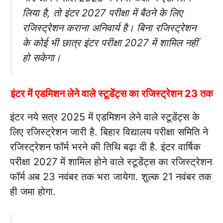
लिया है, तो इंटर 2027 परीक्षा में बैठने के लिए
रजिस्ट्रेशन कराना अनिवार्य है। बिना रजिस्ट्रेशन
के कोई भी छात्र इंटर परीक्षा 2027 में शामिल नहीं
हो सकेगा।
इंटर में एडमिशन लेने वाले स्टूडेंट्स का रजिस्ट्रेशन 23 तक
इंटर नये सत्र 2025 में एडमिशन लेने वाले स्टूडेंट्स के
लिए रजिस्ट्रेशन जारी है. बिहार विद्यालय परीक्षा समिति ने
रजिस्ट्रेशन फॉर्म भरने की तिथि बढ़ा दी है. इंटर वार्षिक
परीक्षा 2027 में शामिल होने वाले स्टूडेंट्स का रजिस्ट्रेशन
फॉर्म अब 23 नवंबर तक भरा जायेगा. शुल्क 21 नवंबर तक
ही जमा होगा.