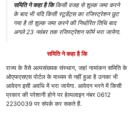
समिति ने कहा है कि
किसी वजह से शुल्क जमा करने
के बाद भी यदि किसी स्टूडेंट्स का रजिस्ट्रेशन छूट
गया है तो शुल्क जमा करने की निर्धारित तिथि बाद
अगले 23 नवंबर तक रजिस्ट्रेशन फॉर्म भरा जायेगा.
समिति ने कहा है कि
राज्य के वैसे अल्पसंख्यक संस्थान, जहां नामांकन समिति के
ओएफएसएस पोर्टल के माध्यम से नहीं हुआ है उनका भी
आवेदन इसी अवधि में भरा जायेगा. आवेदन भरने में किसी
प्रकार की परेशानी होने पर हेल्पलाइन नंबर 0612
2230039 पर संपर्क कर सकते हैं.