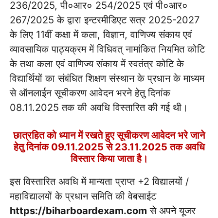
236/2025, पी०आर० 254/2025 एवं पी०आर०
267/2025 के द्वारा इन्टरमीडिएट सत्र 2025-2027
के लिए 11वीं कक्षा में कला, विज्ञान, वाणिज्य संकाय एवं
व्यावसायिक पाठ्यक्रम में विधिवत् नामांकित नियमित कोटि
के तथा कला एवं वाणिज्य संकाय में स्वतंत्र कोटि के
विद्यार्थियों का संबंधित शिक्षण संस्थान के प्रधान के माध्यम
से ऑनलाईन सूचीकरण आवेदन भरने हेतु दिनांक
08.11.2025 तक की अवधि विस्तारित की गई थी।
छात्रहित को ध्यान में रखते हुए सूचीकरण आवेदन भरे जाने
हेतु दिनांक 09.11.2025 से 23.11.2025 तक अवधि
विस्तार किया जाता है।
इस विस्तारित अवधि में मान्यता प्राप्त +2 विद्यालयों /
महाविद्यालयों के प्रधान समिति की वेबसाईट
https://biharboardexam.com
से अपने यूजर