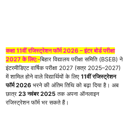
कक्षा 11वीं रजिस्ट्रेशन फॉर्म 2026 – इंटर बोर्ड परीक्षा
2027 के लिए:-
बिहार विद्यालय परीक्षा समिति (BSEB) ने
इंटरमीडिएट वार्षिक परीक्षा 2027 (सत्र 2025–2027)
में शामिल होने वाले विद्यार्थियों के लिए
11वीं रजिस्ट्रेशन
फॉर्म 2026
भरने की अंतिम तिथि को बढ़ा दिया है। अब
छात्र
23 नवंबर 2025
तक अपना ऑनलाइन
रजिस्ट्रेशन फॉर्म भर सकते हैं।