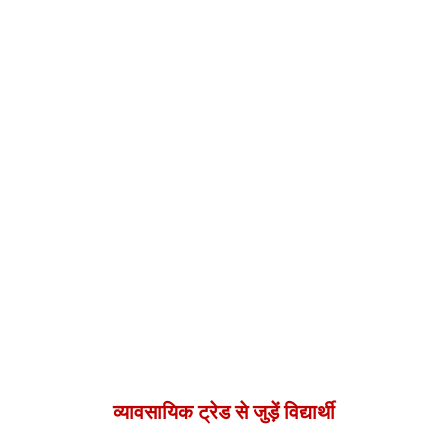
व्यावसायिक ट्रेड से जुड़ें विद्यार्थी