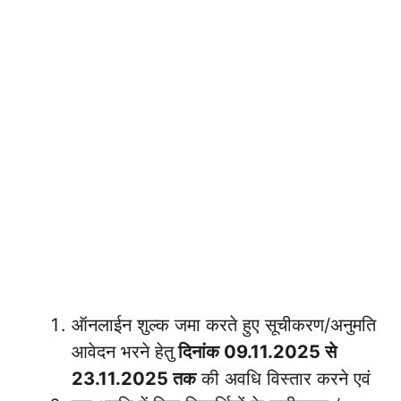
ऑनलाईन शुल्क जमा करते हुए सूचीकरण/अनुमति
आवेदन भरने हेतु
दिनांक 09.11.2025 से
23.11.2025 तक
की अवधि विस्तार करने एवं