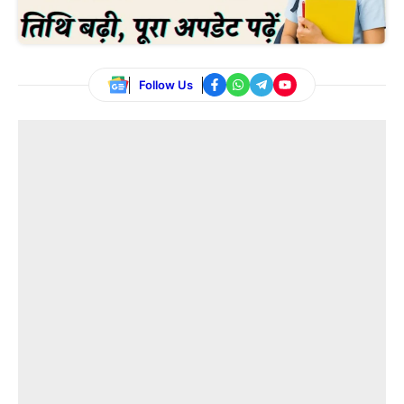
Follow Us