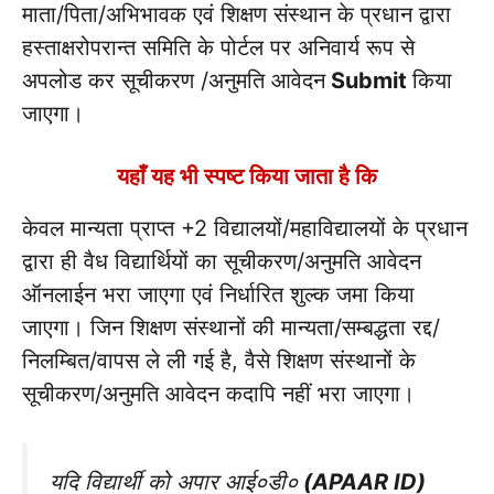
माता/पिता/अभिभावक एवं शिक्षण संस्थान के प्रधान द्वारा
हस्ताक्षरोपरान्त समिति के पोर्टल पर अनिवार्य रूप से
अपलोड कर सूचीकरण /अनुमति आवेदन
Submit
किया
जाएगा।
यहाँ यह भी स्पष्ट किया जाता है कि
केवल मान्यता प्राप्त +2 विद्यालयों/महाविद्यालयों के प्रधान
द्वारा ही वैध विद्यार्थियों का सूचीकरण/अनुमति आवेदन
ऑनलाईन भरा जाएगा एवं निर्धारित शुल्क जमा किया
जाएगा। जिन शिक्षण संस्थानों की मान्यता/सम्बद्धता रद्द/
निलम्बित/वापस ले ली गई है, वैसे शिक्षण संस्थानों के
सूचीकरण/अनुमति आवेदन कदापि नहीं भरा जाएगा।
यदि विद्यार्थी को अपार आई०डी०
(APAAR ID)