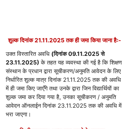
शुल्क दिनांक 21.11.2025 तक ही जमा किया जाना हैः-
उक्त विस्तारित अवधि
(दिनांक 09.11.2025 से
23.11.2025)
के तहत यह व्यवस्था की गई है कि शिक्षण
संस्थान के प्रधान द्वारा सूचीकरण/अनुमति आवेदन के लिए
निर्धारित शुल्क मात्र दिनांक 21.11.2025 तक की अवधि
में ही जमा किए जाएँगे तथा उनके द्वारा जिन विद्यार्थियों का
शुल्क जमा कर दिया गया है, उनका सूचीकरण / अनुमति
आवेदन ऑनलाईन दिनांक 23.11.2025 तक की अवधि में
भरा जाएगा।