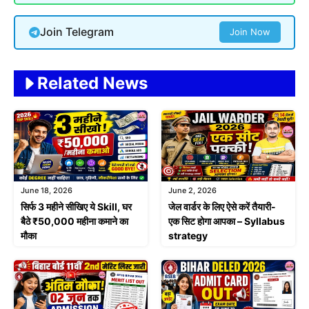
Join Telegram
Join Now
Related News
June 18, 2026
June 2, 2026
सिर्फ 3 महीने सीखिए ये Skill, घर
जेल वार्डर के लिए ऐसे करें तैयारी-
बैठे ₹50,000 महीना कमाने का
एक सिट होगा आपका – Syllabus
मौका
strategy