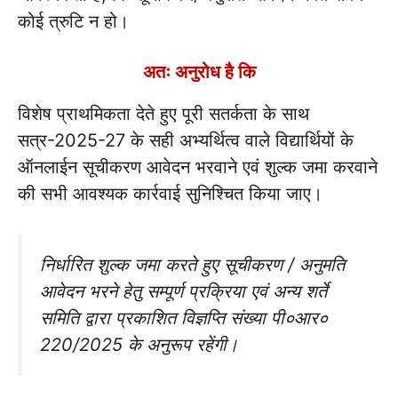
कोई त्रुटि न हो।
अतः अनुरोध है कि
विशेष प्राथमिकता देते हुए पूरी सतर्कता के साथ
सत्र-2025-27 के सही अभ्यर्थित्व वाले विद्यार्थियों के
ऑनलाईन सूचीकरण आवेदन भरवाने एवं शुल्क जमा करवाने
की सभी आवश्यक कार्रवाई सुनिश्चित किया जाए।
निर्धारित शुल्क जमा करते हुए सूचीकरण / अनुमति
आवेदन भरने हेतु सम्पूर्ण प्रक्रिया एवं अन्य शर्ते
समिति द्वारा प्रकाशित विज्ञप्ति संख्या पी०आर०
220/2025 के अनुरूप रहेंगी।