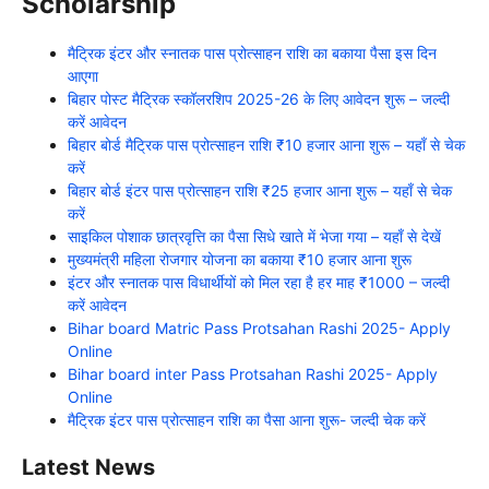
Scholarship
मैट्रिक इंटर और स्नातक पास प्रोत्साहन राशि का बकाया पैसा इस दिन
आएगा
बिहार पोस्ट मैट्रिक स्कॉलरशिप 2025-26 के लिए आवेदन शुरू – जल्दी
करें आवेदन
बिहार बोर्ड मैट्रिक पास प्रोत्साहन राशि ₹10 हजार आना शुरू – यहाँ से चेक
करें
बिहार बोर्ड इंटर पास प्रोत्साहन राशि ₹25 हजार आना शुरू – यहाँ से चेक
करें
साइकिल पोशाक छात्रवृत्ति का पैसा सिधे खाते में भेजा गया – यहाँ से देखें
मुख्यमंत्री महिला रोजगार योजना का बकाया ₹10 हजार आना शुरू
इंटर और स्नातक पास विधार्थीयों को मिल रहा है हर माह ₹1000 – जल्दी
करें आवेदन
Bihar board Matric Pass Protsahan Rashi 2025- Apply
Online
Bihar board inter Pass Protsahan Rashi 2025- Apply
Online
मैट्रिक इंटर पास प्रोत्साहन राशि का पैसा आना शुरू- जल्दी चेक करें
Latest News