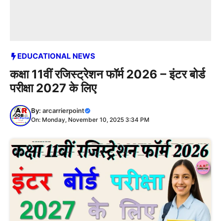
EDUCATIONAL NEWS
कक्षा 11वीं रजिस्ट्रेशन फॉर्म 2026 – इंटर बोर्ड
परीक्षा 2027 के लिए
By:
arcarrierpoint
On: Monday, November 10, 2025 3:34 PM