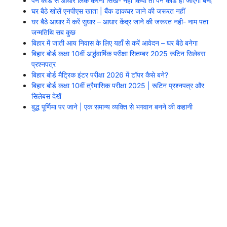
पैन कार्ड से आधार लिंक करना सिखें- नहीं किया तो पैन कार्ड हो जाएगा बन्द
घर बैठे खोलें एनपीएस खाता | बैंक डाकघर जाने की जरूरत नहीं
घर बैठे आधार में करें सुधार – आधार केंद्र जाने की जरूरत नही- नाम पता
जन्मतिथि सब कुछ
बिहार में जाती आय निवास के लिए यहाँ से करें आवेदन – घर बैठे बनेगा
बिहार बोर्ड कक्षा 10वीं अर्द्धवार्षिक परीक्षा सितम्बर 2025 रूटिन सिलेबस
प्रश्नपत्र
बिहार बोर्ड मैट्रिक इंटर परीक्षा 2026 में टॉपर कैसे बने?
बिहार बोर्ड कक्षा 10वीं त्रैमासिक परीक्षा 2025 | रूटिन प्रश्नपत्र और
सिलेबस देखें
बुद्ध पूर्णिमा पर जाने | एक समान्य व्यक्ति से भगवान बनने की कहानी