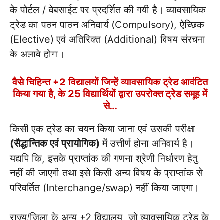
के पोर्टल / वेबसाईट पर प्रदर्शित की गयी है। व्यावसायिक
ट्रेड का पठन पाठन अनिवार्य (Compulsory), ऐच्छिक
(Elective) एवं अतिरिक्त (Additional) विषय संरचना
के अलावे होगा।
वैसे चिहिन्त +2 विद्यालयों जिन्हें व्यावसायिक ट्रेड आवंटित
किया गया है, के 25 विद्यार्थियों द्वारा उपरोक्त ट्रेड समूह में
से…
किसी एक ट्रेड का चयन किया जाना एवं उसकी परीक्षा
(सैद्धान्तिक एवं प्रायोगिक)
में उत्तीर्ण होना अनिवार्य है।
यद्यपि कि, इसके प्राप्तांक की गणना श्रेणी निर्धारण हेतु
नहीं की जाएगी तथा इसे किसी अन्य विषय के प्राप्तांक से
परिवर्तित (Interchange/swap) नहीं किया जाएगा।
राज्य/जिला के अन्य +2 विद्यालय, जो व्यावसायिक ट्रेड के