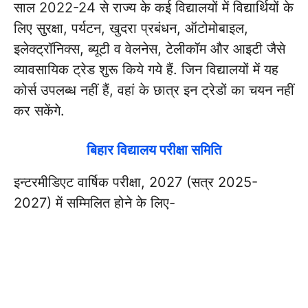
साल 2022-24 से राज्य के कई विद्यालयों में विद्यार्थियों के
लिए सुरक्षा, पर्यटन, खुदरा प्रबंधन, ऑटोमोबाइल,
इलेक्ट्रॉनिक्स, ब्यूटी व वेलनेस, टेलीकॉम और आइटी जैसे
व्यावसायिक ट्रेड शुरू किये गये हैं. जिन विद्यालयों में यह
कोर्स उपलब्ध नहीं हैं, वहां के छात्र इन ट्रेडों का चयन नहीं
कर सकेंगे.
बिहार विद्यालय परीक्षा समिति
इन्टरमीडिएट वार्षिक परीक्षा, 2027 (सत्र 2025-
2027) में सम्मिलित होने के लिए-