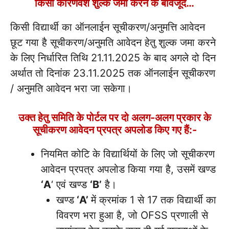
किसी कारणवश शुल्क जमा करने के बावजूद…
किसी विद्यार्थी का ऑनलाईन सूचीकरण/अनुमत्ति आवेदन
छूट गया है सूचीकरण/अनुमति आवेदन हेतु शुल्क जमा करने
के लिए निर्धारित तिथि 21.11.2025 के बाद अगले दो दिन
अर्थात तो दिनांक 23.11.2025 तक ऑनलाईन सूचीकरण
/ अनुमति आवेदन भरा जा सकेगा।
उक्त हेतु समिति के पोर्टल पर दो अलग-अलग प्रकार के
सूचीकरण आवेदन प्रपत्र अपलोड किए गए हैं:-
नियमित कोटि के विद्यार्थियों के लिए जो सूचीकरण
आवेदन प्रपत्र अपलोड किया गया है, उसमें खण्ड
‘A
‘ एवं खण्ड
‘B’
है।
खण्ड
‘A’
में क्रमांक 1 से 17 तक विद्यार्थी का
विवरण भरा हुआ है, जो OFSS प्रणाली से