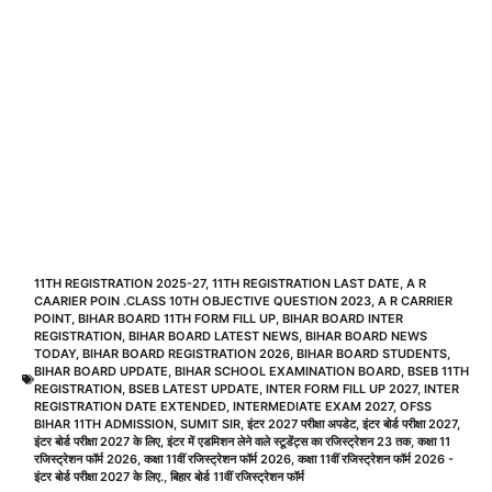
11TH REGISTRATION 2025-27
,
11TH REGISTRATION LAST DATE
,
A R
CAARIER POIN .CLASS 10TH OBJECTIVE QUESTION 2023
,
A R CARRIER
POINT
,
BIHAR BOARD 11TH FORM FILL UP
,
BIHAR BOARD INTER
REGISTRATION
,
BIHAR BOARD LATEST NEWS
,
BIHAR BOARD NEWS
TODAY
,
BIHAR BOARD REGISTRATION 2026
,
BIHAR BOARD STUDENTS
,
BIHAR BOARD UPDATE
,
BIHAR SCHOOL EXAMINATION BOARD
,
BSEB 11TH
REGISTRATION
,
BSEB LATEST UPDATE
,
INTER FORM FILL UP 2027
,
INTER
REGISTRATION DATE EXTENDED
,
INTERMEDIATE EXAM 2027
,
OFSS
BIHAR 11TH ADMISSION
,
SUMIT SIR
,
इंटर 2027 परीक्षा अपडेट
,
इंटर बोर्ड परीक्षा 2027
,
इंटर बोर्ड परीक्षा 2027 के लिए
,
इंटर में एडमिशन लेने वाले स्टूडेंट्स का रजिस्ट्रेशन 23 तक
,
कक्षा 11
रजिस्ट्रेशन फॉर्म 2026
,
कक्षा 11वीं रजिस्ट्रेशन फॉर्म 2026
,
कक्षा 11वीं रजिस्ट्रेशन फॉर्म 2026 -
इंटर बोर्ड परीक्षा 2027 के लिए.
,
बिहार बोर्ड 11वीं रजिस्ट्रेशन फॉर्म