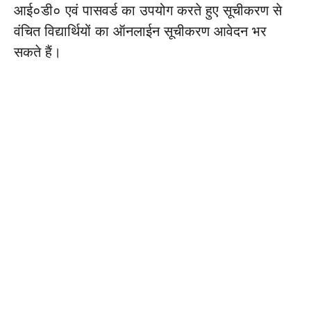
आई०डी० एवं पासवर्ड का उपयोग करते हुए सूचीकरण से
वंचित विद्यार्थियों का ऑनलाईन सूचीकरण आवेदन भर
सकते हैं।