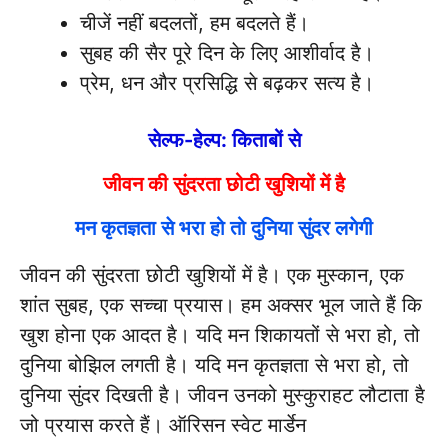
चीजें नहीं बदलतों, हम बदलते हैं।
सुबह की सैर पूरे दिन के लिए आशीर्वाद है।
प्रेम, धन और प्रसिद्धि से बढ़कर सत्य है।
सेल्फ-हेल्प: किताबों से
जीवन की सुंदरता छोटी खुशियों में है
मन कृतज्ञता से भरा हो तो दुनिया सुंदर लगेगी
जीवन की सुंदरता छोटी खुशियों में है। एक मुस्कान, एक
शांत सुबह, एक सच्चा प्रयास। हम अक्सर भूल जाते हैं कि
खुश होना एक आदत है। यदि मन शिकायतों से भरा हो, तो
दुनिया बोझिल लगती है। यदि मन कृतज्ञता से भरा हो, तो
दुनिया सुंदर दिखती है। जीवन उनको मुस्कुराहट लौटाता है
जो प्रयास करते हैं। ऑरिसन स्वेट मार्डेन