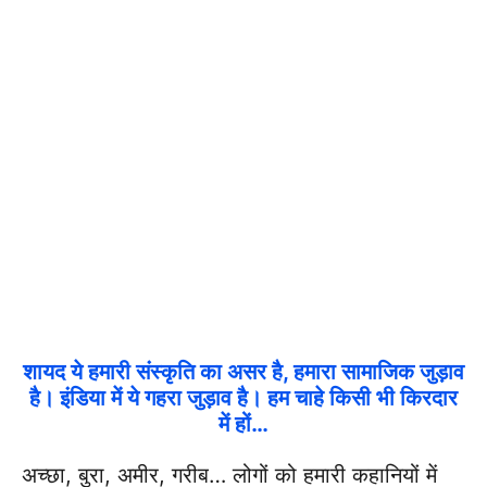
शायद ये हमारी संस्कृति का असर है, हमारा सामाजिक जुड़ाव
है। इंडिया में ये गहरा जुड़ाव है। हम चाहे किसी भी किरदार
में हों…
अच्छा, बुरा, अमीर, गरीब… लोगों को हमारी कहानियों में