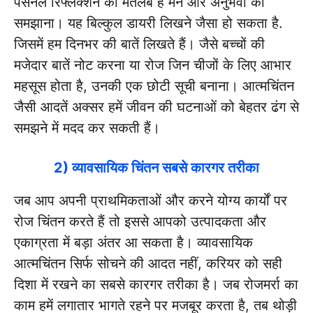
पर्सनल रिफ्लेक्शन का मतलब है मन और अनुभवों को
समझाना। यह बिल्कुल डायरी लिखने जैसा हो सकता है.
जिसमें हम दिनभर की बातें लिखते हैं। जैसे बच्चों की
मजेदार बातें नोट करना या रोज जिन चीजों के लिए आभार
महसूस होता है, उनकी एक छोटी सूची बनाना। आत्मचिंतन
जैसी आदतें अक्सर हमें जीवन की घटनाओं को बेहतर ढंग से
समझने में मदद कर सकती हैं।
2) व्यावसायिक चिंतन सबसे कारगर तरीका
जब आप अपनी प्राथमिकताओं और करने योग्य कार्यों पर
रोज चिंतन करते हैं तो इससे आपको उत्पादकता और
एकाग्रता में बड़ा अंतर आ सकता है। व्यावसायिक
आत्मचिंतन सिर्फ सोचने की आदत नहीं, करियर को सही
दिशा में रखने का सबसे कारगर तरीका है। जब रोजमर्रा का
काम हमें लगातार भागते रहने पर मजबूर करता है, तब थोड़ी