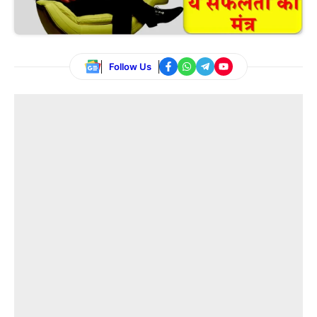
Follow Us