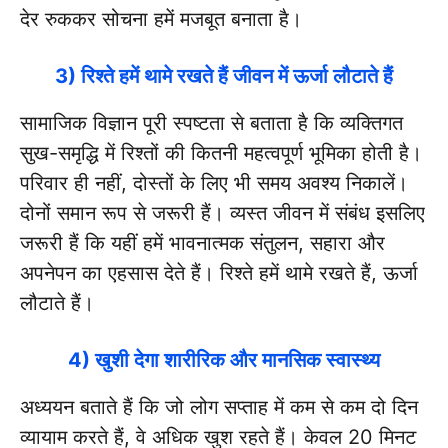
देर रुककर सोचना हमें मजबूत बनाता है।
3) रिश्ते हमें थामे रखते हैं जीवन में ऊर्जा लौटाते हैं
सामाजिक विज्ञान पूरी स्पष्टता से बताता है कि व्यक्तिगत
सुख-समृद्धि में रिश्तों की कितनी महत्वपूर्ण भूमिका होती है।
परिवार ही नहीं, दोस्तों के लिए भी समय अवश्य निकालें।
दोनों समान रूप से जरूरी हैं। व्यस्त जीवन में संबंध इसलिए
जरूरी हैं कि यहीं हमें भावनात्मक संतुलन, सहारा और
अपनेपन का एहसास देते हैं। रिश्ते हमें थामे रखते हैं, ऊर्जा
लौटाते हैं।
4) खुशी देगा शारीरिक और मानसिक स्वास्थ्य
अध्ययन बताते हैं कि जो लोग सप्ताह में कम से कम दो दिन
व्यायाम करते हैं, वे अधिक खुश रहते हैं। केवल 20 मिनट