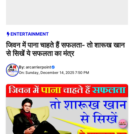
ENTERTAINMENT
जिवन में पाना चाहते हैं सफलता- तो शारूख खान
से सिखें ये सफलता का मंत्र
By:
arcarrierpoint
On: Sunday, December 14, 2025 7:50 PM