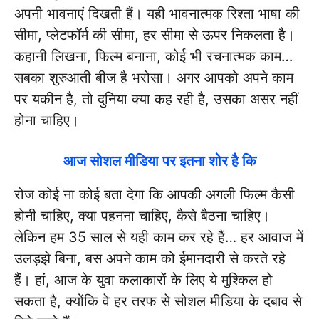
अपनी भावनाएं दिखती हैं। यही भावनात्मक रिश्ता भाषा की
सीमा, प्लेटफॉर्म की सीमा, हर सीमा से ऊपर निकलता है।
कहानी लिखना, फिल्म बनाना, कोई भी रचनात्मक काम…
सबका शुरुआती बीज है भरोसा। अगर आपको अपने काम
पर यकीन है, तो दुनिया क्या कह रही है, उसका असर नहीं
होना चाहिए।
आज सोशल मीडिया पर इतना शोर है कि
रोज कोई ना कोई बता देगा कि आपकी अगली फिल्म कैसी
होनी चाहिए, क्या पहनना चाहिए, कैसे बैठना चाहिए।
लेकिन हम 35 साल से यही काम कर रहे हैं… हर आवाज में
उलड़झे बिना, बस अपने काम को ईमानदारी से करते रहे
हैं। हां, आज के युवा कलाकारों के लिए ये मुश्किल हो
सकता है, क्योंकि वे हर तरफ से सोशल मीडिया के दबाव से