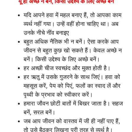
यूं ही अच्छे न बनें, किसी उद्देश्य के लिए अच्छे बनें
यदि आपने हवा में महल बनाए हैं, तो आपका काम
व्यर्थ नहीं गया। उन्हें वहीं होना चाहिए था। अब
उनके नीचे नींव बनाइए
बहुत अधिक नैतिक भी न बनें। ऐसा करके आप
जीवन से बहुत कुछ खो सकते हैं। केवल अच्छे न
बनें। किसी उद्देश्य के लिए अच्छे बनें।
हर अच्छी चीज स्वच्छंद और मुक्त होती है।
हर ऋतु में उसके गुजरने के साथ जिएं। हवा को
महसूस करें, पेय को पिएं, फलों का स्वाद लें और
पृथ्वी के प्रभाव को स्वीकार करें।
हमारा जौवन छोटी बातों में बिखर जाता है। सहज
बनें, सरल बनें।
जब आप जीवन को वास्तव में जी ही नहीं पाए हैं,
तो उसे बैठकर लिखना पूरी तरह से व्यर्थ है।