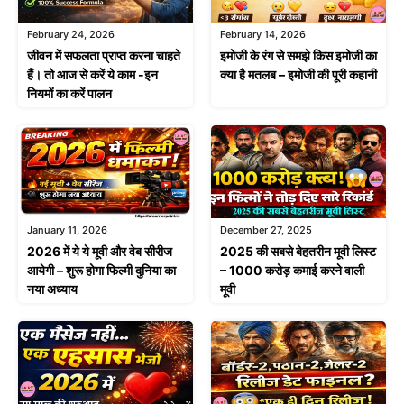
February 24, 2026
February 14, 2026
जीवन में सफलता प्राप्त करना चाहते
इमोजी के रंग से समझे किस इमोजी का
हैं। तो आज से करें ये काम -इन
क्या है मतलब – इमोजी की पूरी कहानी
नियमों का करें पालन
January 11, 2026
December 27, 2025
2026 में ये ये मूवी और वेब सीरीज
2025 की सबसे बेहतरीन मूवी लिस्ट
आयेगी – शुरू होगा फिल्मी दुनिया का
– 1000 करोड़ कमाई करने वाली
नया अध्याय
मूवी