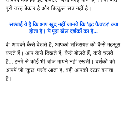
पूरी तरह बेकार है और बिल्कुल सच नहीं है।
सच्चाई ये है कि आप खुद नहीं जानते कि
‘इट फैक्टर
‘ क्या
होता है। ये पूरा खेल दर्शकों का है…
वी आपको कैसे देखते हैं, आपकी शख्सियत को कैसे महसूस
करते हैं। आप कैसे दिखते हैं, कैसे बोलते हैं, कैसे चलते
हैं… इनमें से कोई भी चीज मायने नहीं रखती। दर्शकों को
आपमें जो ‘कुछ’ पसंद आता है, वही आपको स्टार बनाता
है।