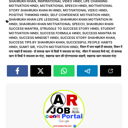
SHAHRUKH KHAN
,
INSPIRATIONAL VIDEO HINDI
,
LIFE CHANGING
MOTIVATION HINDI
,
MOTIVATIONAL SPEECH HINDI
,
MOTIVATIONAL
STORY SHAHRUKH KHAN IN HINDI
,
MOTIVATIONAL VIDEO HINDI
,
POSITIVE THINKING HINDI
,
SELF CONFIDENCE MOTIVATION HINDI
,
SHAHRUKH KHAN LIFE LESSONS
,
SHAHRUKH KHAN MOTIVATION IN
HINDI
,
SHAHRUKH KHAN MOTIVATIONAL SPEECH
,
SHAHRUKH KHAN
SUCCESS MANTRA
,
STRUGGLE TO SUCCESS STORY HINDI
,
STUDENT
MOTIVATION HINDI
,
SUCCESS FORMULA HINDI
,
SUCCESS MANTRA IN
HINDI
,
SUCCESS MINDSET HINDI
,
SUCCESS STORY SHAHRUKH KHAN
,
SUCCESS TIPS BY SHAHRUKH KHAN
,
SUCCESSFUL PEOPLE HABITS
HINDI
,
SUMIT SIR
,
YOUTH MOTIVATION HINDI
,
जिवन में पाना चाहते हैं सफलता
,
जिवन में
पाना चाहते हैं सफलता- तो शारूख खान से सिखें ये सफलता का मंत्र
,
जीवन में सफलता कैसे पाएं
,
तो शारूख
खान से सिखें ये सफलता का मंत्र
,
शाहरुख खान की प्रेरणादायक कहानी
,
शाहरुख खान सफलता मंत्र