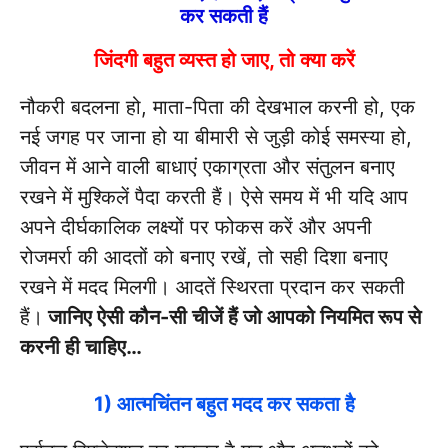
कर सकती हैं
जिंदगी बहुत व्यस्त हो जाए, तो क्या करें
नौकरी बदलना हो, माता-पिता की देखभाल करनी हो, एक
नई जगह पर जाना हो या बीमारी से जुड़ी कोई समस्या हो,
जीवन में आने वाली बाधाएं एकाग्रता और संतुलन बनाए
रखने में मुश्किलें पैदा करती हैं। ऐसे समय में भी यदि आप
अपने दीर्घकालिक लक्ष्यों पर फोकस करें और अपनी
रोजमर्रा की आदतों को बनाए रखें, तो सही दिशा बनाए
रखने में मदद मिलगी। आदतें स्थिरता प्रदान कर सकती
हैं।
जानिए ऐसी कौन-सी चीजें हैं जो आपको नियमित रूप से
करनी ही चाहिए…
1) आत्मचिंतन बहुत मदद कर सकता है