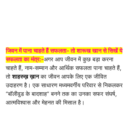
जिवन में पाना चाहते हैं सफलता- तो शारूख खान से सिखें ये
सफलता का मंत्र:-
अगर आप जीवन में कुछ बड़ा करना
चाहते हैं, नाम-सम्मान और आर्थिक सफलता पाना चाहते हैं,
तो
शाहरुख़ ख़ान
का जीवन आपके लिए एक जीवित
उदाहरण है। एक साधारण मध्यमवर्गीय परिवार से निकलकर
“बॉलीवुड के बादशाह” बनने तक का उनका सफर संघर्ष,
आत्मविश्वास और मेहनत की मिसाल है।