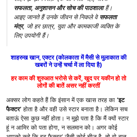
सफलता, अनुशासन और सोच की पाठशाला
हैं।
आइए जानते हैं उनके जीवन से निकले वे
सफलता
मंत्र
, जो हर छात्र, युवा और कामकाजी व्यक्ति के
लिए उपयोगी हैं।
शाहरुख खान, एक्टर (कोलकाता में मैसी से मुलाकात की
खबरों ने उन्हें चर्चा में ला दिया है)
हर काम की शुरुआत भरोसे से करें, खुद पर यकीन हो तो
लोगों की बातें असर नहीं करतीं
अक्सर लोग कहते हैं कि इंसान में एक खास तरह का
‘इट
फैक्टर’
होता है और वही उसे स्टार बनाता है। लेकिन सच
बताऊं ऐसा कुछ नहीं होता। न मुझे पता है कि मैं क्यों स्टार
हूं न आमिर को पता होगा, न सलमान को। अगर कोई
आपको कहे कि इट फैक्टर’ जैसी कोई चीज है, तो वो बात