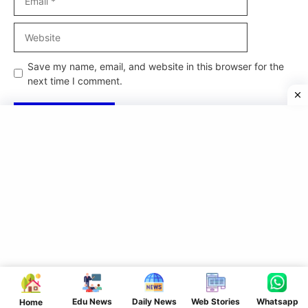
Website
Save my name, email, and website in this browser for the
next time I comment.
Edu News
Daily News
Web Stories
Whatsapp
Home