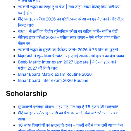
नौकरी की तैयारी
सरकारी स्कूल का टाइम हुआ चेंज | नया टाइम टेबल देखिए किस घंटी क्या
पढाई होगा
मैट्रिक इंटर परीक्षा 2026 का प्रैक्टिकल परीक्षा का एडमिट कार्ड और सेंटर
लिस्ट जारी
कक्षा 1 से 8वीं का द्वितीय त्रैमासिक परीक्षा का रूटिन जारी- यहाँ से देखें
मैट्रिक इंटर परीक्षा 2026 – परीक्षा सेंटर तैयार – ऐसे चेकिंग होगा परीक्षा
सेंटर पर
सरकारी स्कूल के छुट्टी का कैलेंडर जारी- 2026 में 75 दिन की छुट्टी
बिहार बोर्ड ने शुरू किया चैटबोट- यह एआई आपके सभी प्रश्न का देगा जबाब
Bseb Matric inter exam 2027 Update | मैट्रिक इंटर बोर्ड
परीक्षा 2027 की तिथि जारी
Bihar Board Matric Exam Routine 2026
Bihar board inter exam 2026 Routine
Scholarship
मूख्यमंत्री प्रतिज्ञा योजना – हर माह मिल रहा है ₹5 हजार की छात्रवृत्ति
मैट्रिक इंटर प्रोत्साहन राशि का पैसा का जल्दी चेक करें स्टेटस – सबका
आया
16 लाख विधार्थीयों का छात्रवृत्ति रूका – जल्दी करें ये काम तभी आएगा पैसा