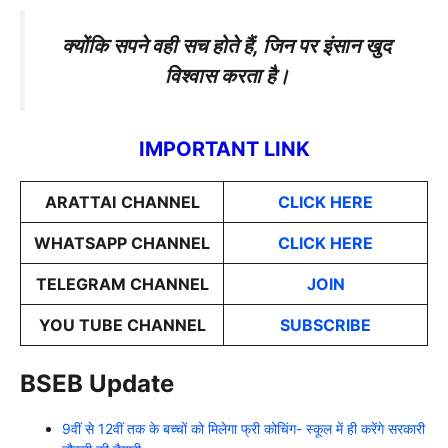
क्योंकि सपने वही सच होते हैं, जिन पर इंसान खुद
विश्वास करता है।
IMPORTANT LINK
ARATTAI
CHANNEL
CLICK HERE
WHATSAPP CHANNEL
CLICK HERE
TELEGRAM CHANNEL
JOIN
YOU TUBE CHANNEL
SUBSCRIBE
BSEB Update
9वीं से 12वीं तक के बच्चों को मिलेगा फ्री कोचिंग- स्कूल में ही करेंगे सरकारी