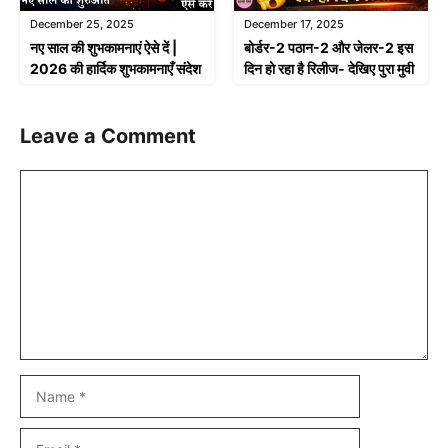
December 25, 2025
December 17, 2025
नए साल की शुभकामनाएं ऐसे दें |
बोर्डर-2 पठान-2 और जेलर-2 इस
2026 की हार्दिक शुभकामनाएँ संदेश
दिन हो रहा है रिलीज- देखिए पुरा मुवी
Leave a Comment
Comment
Name
Email