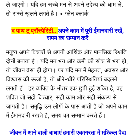
ले जाएगी। यदि हम सच्चे मन से अपने उद्देश्य को धाम लें,
तो रास्ते खुलने लगते है। • ग्लेन क्लार्क
द पाथ टू प्रॉस्पेरिटी..
अपने काम में पूरी ईमानदारी रखें,
समय का सम्मान करें
मनुष्य अपने विचारों से अपनी आर्थिक और मानसिक स्थिति
दोनों बनाता है। यदि मन भय और कमी की सोच से भरा हो,
तो जीवन वैसा ही होगा। पर यदि मन में मेहनत, अवसर और
विश्वास की ऊर्जा है, तो धीरे-धीरे परिस्थितियां बदलने
लगती हैं। हर व्यक्ति के भीतर एक छुपी हुई शक्ति है, वह
शक्ति जो सही विच्चार, सही काम और सही संकल्प से
जागती है। समृद्धि उन लोगों के पास आती है जो अपने काम
में ईमानदारी रखते हैं, समय का सम्मान करते हैं।
जीवन में आने वाली बाधाएं हमारी एकाग्रता में मुश्किल पैदा