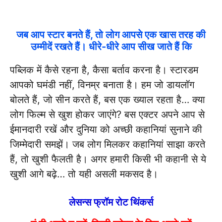
जब आप स्टार बनते हैं, तो लोग आपसे एक खास तरह की
उम्मीदें रखते हैं। धीरे-धीरे आप सीख जाते हैं कि
पब्लिक में कैसे रहना है, कैसा बर्ताव करना है। स्टारडम
आपको घमंडी नहीं, विनम्र बनाता है। हम जो डायलॉग
बोलते हैं, जो सीन करते हैं, बस एक ख्याल रहता है… क्या
लोग फिल्म से खुश होकर जाएंगे? बस एक्टर अपने आप से
ईमानदारी रखें और दुनिया को अच्छी कहानियां सुनाने की
जिम्मेदारी समझें। जब लोग मिलकर कहानियां साझा करते
हैं, तो खुशी फैलती है। अगर हमारी किसी भी कहानी से ये
खुशी आगे बढ़े… तो यही असली मकसद है।
लेसन्स फ्रॉम रोट थिंकर्स