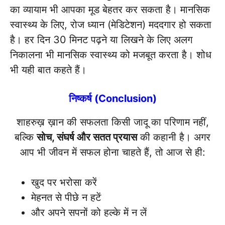
का व्यायाम भी आपका मूड बेहतर कर सकता है। मानसिक
स्वास्थ्य के लिए, रोज ध्यान (मेडिटेशन) मददगार हो सकता
है। हर दिन 30 मिनट पढ़ने या लिखने के लिए अलग
निकालना भी मानसिक स्वास्थ्य को मजबूत करता है। शोध
भी यही बात कहते हैं।
निष्कर्ष (Conclusion)
शाहरुख़ ख़ान की सफलता किसी जादू का परिणाम नहीं,
बल्कि
सोच, संघर्ष और सतत प्रयास
की कहानी है। अगर
आप भी जीवन में सफल होना चाहते हैं, तो आज से ही:
खुद पर भरोसा करें
मेहनत से पीछे न हटें
और अपने सपनों को हल्के में न लें