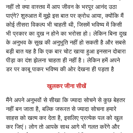
नहीं तो क्या वास्तव में आप जीवन के भरपूर आनंद उठा
पाएंगे? शुरुआत में मुझे इस बात पर क्रोध आया, क्योंकि मैं
कोई तीसरा विकल्प भी चाहती थी, जिसमें भविष्य में किसी
भी प्रकार का दुख न होने का भरोसा हो। लेकिन बिना दुख
के अनुभव के सुख की अनुभूति नहीं हो सकती है और सबसे
बड़ी बात यह है कि एक बार चोट खाया हुआ इनसान दोबारा
पीड़ा का दंश झेलना चाहता ही नहीं है। लेकिन हमें अपने
डर पर काबू पाकर भविष्य की ओर देखना ही पड़ता है
खुलकर जीना सीखें
मैंने अपने अनुभवों से सीखा कि ज्यादा सोचने से कुछ बेहतर
नहीं बन जाता है, बल्कि जरूरत से ज्यादा सोचना हमारे
साहस को खत्म कर देता है, इसलिए प्रत्येक पल को खुल
कर जिएं। लोग तो आपके साथ आगे भी गलत करेंगे और