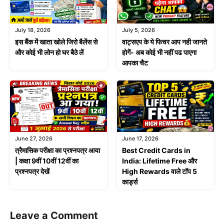
July 18, 2026
July 5, 2026
इस बैंक में खाता खोले जिरो बैलेंस से
वाट्सएप के ये फिचर आप नही जानते
और कोई भी लोन हो घर बैठे लें
होगें- अब कोई भी नहीं पढ पाएगा
आपका चैट
June 27, 2026
June 17, 2026
त्रैमासिक परीक्षा का प्रश्नपत्र आया
Best Credit Cards in
| कक्षा 9वीं 10वीं 12वीं का
India: Lifetime Free और
प्रश्नपत्र देखें
High Rewards वाले टॉप 5
कार्ड्स
Leave a Comment