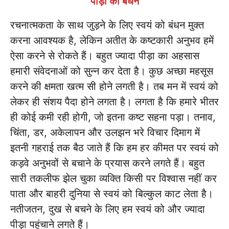
पीड़ा का बंधन
रचनात्मकता के साथ जुड़ने के लिए स्वयं को बंधन मुक्त
करना आवश्यक है, लेकिन अतीत के कष्टकारी अनुभव हमें
ऐसा करने से रोकते हैं। बहुत ज्यादा पीड़ा का अहसास
हमारी संवेदनाओं को सुन्न कर देता है। कुछ अच्छा महसूस
करने की क्षमता खत्म सी होने लगती है। तब मन में स्वयं को
लेकर ही संशय पैदा होने लगता है। लगता है कि हमारे भीतर
ही कोई कमी रही होगी, जो इतना कष्ट सहना पड़ा। तनाव,
चिंता, डर, अकेलापन और उलझन भरे विचार दिमाग में
इतनी गहराई तक बैठ जाते हैं कि हम हर कीमत पर स्वयं को
कड़वे अनुभवों से बचाने के प्रयास करने लगते हैं। बहुत
सारी तकलीफ झेल चुका व्यक्ति किसी पर विश्वास नहीं कर
पाता और बाहरी दुनिया से स्वयं को बिल्कुल काट लेता है।
नतीजतन, दुख से बचने के लिए हम स्वयं को और ज्यादा
पीड़ा पहुंचाने लगते हैं।