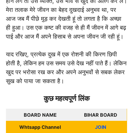
होने लगे तो उस व्यक्ति, उस भाव से खुद को अलग कर लें।
मेरा तलाक मेरे जीवन का बेहद दुखदाई अनुभव था, पर
आज जब मैं पीछे मुड़ कर देखती हूं तो लगता है कि अच्छा
ही हुआ। उस एक कष्ट की वजह से ही मैं जीवन में आगे बढ़
पाई और आज मैं अपने हिसाब से अपना जीवन जी रही हूं।
याद रखिए, प्रत्येक दुख में एक रोशनी की किरण छिपी
होती है, लेकिन हम उस समय उसे देख नहीं पाते हैं। लेकिन
खुद पर भरोसा रख कर और अपने अनुभवों से सबक लेकर
सुख को पाया जा सकता है।
कुछ महत्वपूर्ण लिंक
BOARD NAME
BIHAR BOARD
Whtsapp Channel
JOIN