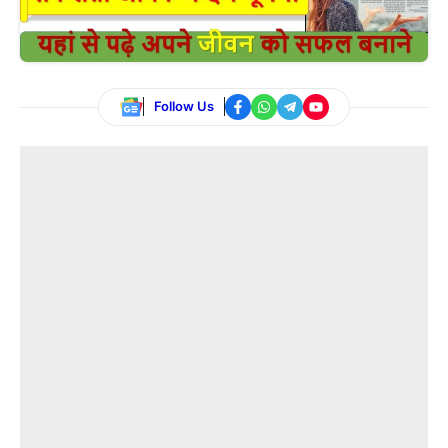
Follow Us