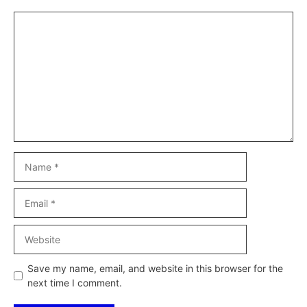
Comment
Name
Email
Website
Save my name, email, and website in this browser for the
next time I comment.