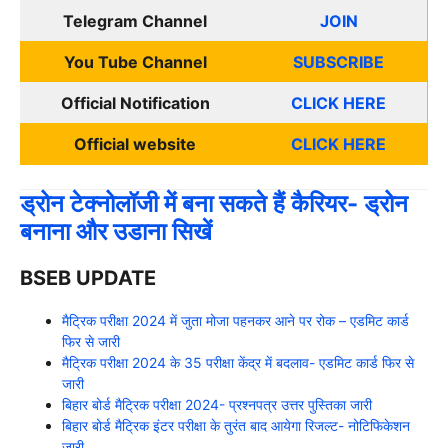
Telegram Channel
JOIN
You Tube Channel
SUBSCRIBE
Official Notification
CLICK HERE
Official website
CLICK HERE
ड्रोन टेक्नोलॉजी में बना सकते हैं कैरियर- ड्रोन
बनाना और उडाना सिखें
BSEB UPDATE
मैट्रिक परीक्षा 2024 में जुता मोजा पहनकर आने पर रोक – एडमिट कार्ड
फिर से जारी
मैट्रिक परीक्षा 2024 के 35 परीक्षा केंद्र में बदलाव- एडमिट कार्ड फिर से
जारी
बिहार बोर्ड मैट्रिक परीक्षा 2024- प्रश्नपत्र उत्तर पुस्तिका जारी
बिहार बोर्ड मैट्रिक इंटर परीक्षा के तुरंत बाद आयेगा रिजल्ट- नोटिफिकेशन
जारी