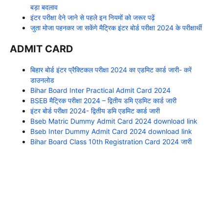
बड़ा बदलाव
इंटर परीक्षा देने जाने से पहले इन नियमों को जरूर पढ़ें
जुता मोजा पहनकर जा सकेंगे मैट्रिक इंटर बोर्ड परीक्षा 2024 के परीक्षार्थी
ADMIT CARD
बिहार बोर्ड इंटर प्रैक्टिकल परीक्षा 2024 का एडमिट कार्ड जारी- करें
डाउनलोड
Bihar Board Inter Practical Admit Card 2024
BSEB मैट्रिक परीक्षा 2024 – द्वितीय डमि एडमिट कार्ड जारी
इंटर बोर्ड परीक्षा 2024- द्वितीय डमि एडमिट कार्ड जारी
Bseb Matric Dummy Admit Card 2024 download link
Bseb Inter Dummy Admit Card 2024 download link
Bihar Board Class 10th Registration Card 2024 जारी