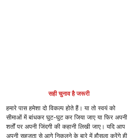
सही चुनाव है जरूरी
हमारे पास हमेशा दो विकल्प होते हैं। या तो स्वयं को
सीमाओं में बांधकर घुट-घुट कर जिया जाए या फिर अपनी
शर्तों पर अपनी जिंदगी की कहानी लिखी जाए। यदि आप
अपनी सहजता से आगे निकलने के बारे में हौसला करेंगे ही