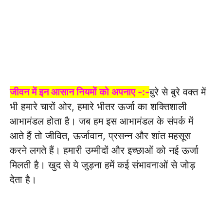
जीवन में इन आसान नियमों को अपनाए -:-
बुरे से बुरे वक्त में
भी हमारे चारों ओर, हमारे भीतर ऊर्जा का शक्तिशाली
आभामंडल होता है। जब हम इस आभामंडल के संपर्क में
आते हैं तो जीवित, ऊर्जावान, प्रसन्न और शांत महसूस
करने लगते हैं। हमारी उम्मीदों और इच्छाओं को नई ऊर्जा
मिलती है। खुद से ये जुड़ना हमें कई संभावनाओं से जोड़
देता है।