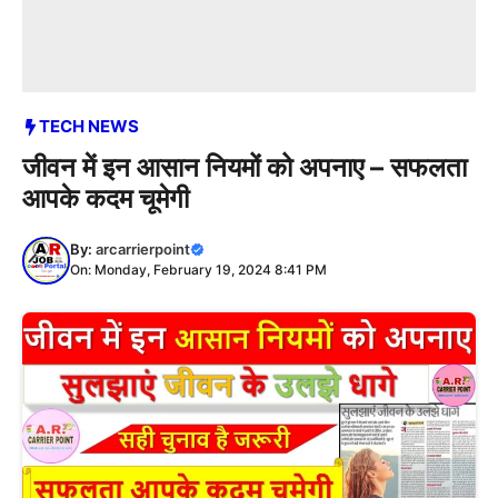
TECH NEWS
जीवन में इन आसान नियमों को अपनाए – सफलता
आपके कदम चूमेगी
By:
arcarrierpoint
On: Monday, February 19, 2024 8:41 PM