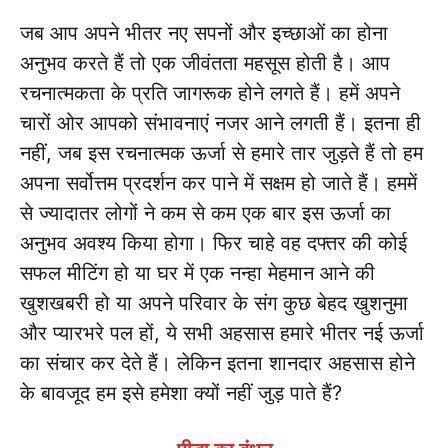
जब आप अपने भीतर नए सपनों और इच्छाओं का होना
अनुभव करते हैं तो एक जीवंतता महसूस होती है। आप
रचनात्मकता के प्रति जागरूक होने लगते हैं। हमें अपने
चारों ओर आपको संभावनाएं नजर आने लगती हैं। इतना ही
नहीं, जब इस रचनात्मक ऊर्जा से हमारे तार जुड़ते हैं तो हम
अपना सर्वोत्तम प्रदर्शन कर पाने में सक्षम हो जाते हैं। हममें
से ज्यादातर लोगों ने कम से कम एक बार इस ऊर्जा का
अनुभव अवश्य किया होगा। फिर चाहे वह दफ्तर की कोई
सफल मीटिंग हो या घर में एक नन्हा मेहमान आने की
खुशखबरी हो या अपने परिवार के संग कुछ बेहद खुशनुमा
और प्यारभरे पल हों, ये सभी अहसास हमारे भीतर नई ऊर्जा
का संचार कर देते हैं। लेकिन इतना शानदार अहसास होने
के बावजूद हम इसे हमेशा क्यों नहीं जुड़ पाते हैं?