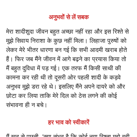
अनुभवों से लें सबक
मेरा शादीशुदा जीवन बहुत अच्छा नहीं रहा और इस रिश्ते से
मुझे सिवाय निराशा के कुछ नहीं मिला। लिहाजा पुरुषों को
लेकर मेरे भीतर धारणा बन गई कि सभी आदमी खराब होते
हैं। फिर जब मैंने जीवन में आगे बढ़ने का प्रयास किया तो
मैं बहुत दुविधा में पड़ गई। एक तरफ मैं किसी साथी की
कामना कर रही थी तो दूसरी ओर पहली शादी के कड़वे
अनुभव मुझे डरा रहे थे। इसलिए मैंने अपने दायरे को और
छोटा कर लिया ताकि मेरे दिल को ठेस लगने की कोई
संभावना ही न बचे।
हर भाव को स्वीकारें
मैं खुद से पूछती, ‘क्या संभव है कि कोई नया रिश्ता मुझे वही