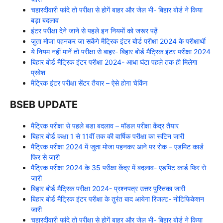
चहारदीवारी फांदे तो परीक्षा से होगें बाहर और जेल भी- बिहार बोर्ड ने किया
बड़ा बदलाव
इंटर परीक्षा देने जाने से पहले इन नियमों को जरूर पढ़ें
जुता मोजा पहनकर जा सकेंगे मैट्रिक इंटर बोर्ड परीक्षा 2024 के परीक्षार्थी
ये नियम नहीं मानें तो परीक्षा से बाहर- बिहार बोर्ड मैट्रिक इंटर परीक्षा 2024
बिहार बोर्ड मैट्रिक इंटर परीक्षा 2024- आधा घंटा पहले तक ही मिलेगा
प्रवेश
मैट्रिक इंटर परीक्षा सेंटर तैयार – ऐसे होगा चेकिंग
BSEB UPDATE
मैट्रिक परीक्षा से पहले बडा बदलाव – मॉडल परीक्षा केंद्र तैयार
बिहार बोर्ड कक्षा 1 से 11वीं तक की वार्षिक परीक्षा का रूटिन जारी
मैट्रिक परीक्षा 2024 में जुता मोजा पहनकर आने पर रोक – एडमिट कार्ड
फिर से जारी
मैट्रिक परीक्षा 2024 के 35 परीक्षा केंद्र में बदलाव- एडमिट कार्ड फिर से
जारी
बिहार बोर्ड मैट्रिक परीक्षा 2024- प्रश्नपत्र उत्तर पुस्तिका जारी
बिहार बोर्ड मैट्रिक इंटर परीक्षा के तुरंत बाद आयेगा रिजल्ट- नोटिफिकेशन
जारी
चहारदीवारी फांदे तो परीक्षा से होगें बाहर और जेल भी- बिहार बोर्ड ने किया