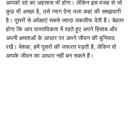
आपको दर्द का अहसास भी होगा। लेकिन इस वजह से जो
कुछ भी अच्छा है, उसे त्याग देना भला कहां की समझदारी
है। दूसरों से अपेक्षाएं सबसे ज्यादा तकलीफ देती हैं। बेहतर
होगा कि आप वास्तविकता में रहते हुए अपने हिसाब और
अपनी क्षमताओं के आधार पर अपने जीवन की बुनियाद
रखें। बेशक, हमें दूसरों की जरूरत पड़ती है, लेकिन वो
आपके जीवन का आधार नहीं बन सकते हैं।