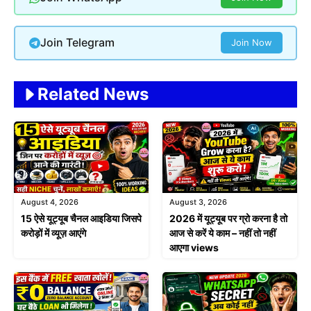
Join Telegram
Join Now
Related News
August 4, 2026
August 3, 2026
15 ऐसे यूट्यूब चैनल आइडिया जिसपे
2026 में यूट्यूब पर ग्रो करना है तो
करोड़ों में व्यूज़ आएंगे
आज से करें ये काम – नहीं तो नहीं
आएगा views