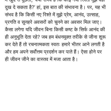
दुख दे सकता है?’ हां, इस बात की संभावना है। पर, यह भी
संभव है कि किसी नए रिश्ते में मुझे प्रेम, आनंद, उत्साह,
प्रगति व सुनहरे अवसरों को चुनने का अवसर मिल जाए।
कैसा लगेगा यदि जीवन बिना किसी कष्ट के सिर्फ आनंद की
ही अनुभूति देता रहे? जब हम बंधनमुक्त तरीके से जीना शुरू
कर देते हैं तो रचनात्मकता स्वतः हमारे भीतर आने लगती है
और हम अपने सर्वोत्तम प्रदर्शन कर पाते हैं। ऐसा होने पर
ही जीवन जीने का वास्तव में मजा आता है।