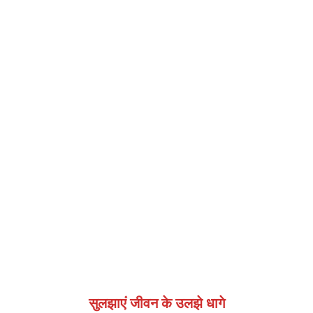
सुलझाएं जीवन के उलझे धागे