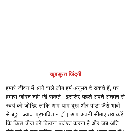
खूबसूरत जिंदगी
हमारे जीवन में आने वाले लोग हमें अनुभव दे सकते हैं, पर
हमारा जीवन नहीं जी सकते। इसलिए पहले अपने अंतर्मन से
स्वयं को जोड़िए ताकि आप आप दुख और पीड़ा जैसे भावों
से बहुत ज्यादा प्रभावित न हों। आप अपनी सीमाएं तय करें
कि किस चीज को कितना बर्दाश्त करना है और जब अति