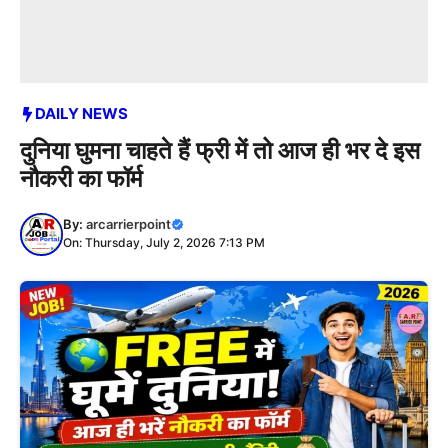
DAILY NEWS
दुनिया घुमना चाहते हैं फ्री में तो आज ही भर दे इस
नौकरी का फॉर्म
By:
arcarrierpoint
On: Thursday, July 2, 2026 7:13 PM