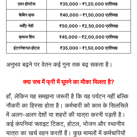
एयर होस्टेस
₹35,000 – ₹1,20,000 प्रतिमाह
केबिन क्रू
₹40,000 – ₹1,50,000 प्रतिमाह
मर्चेंट नेवी
₹50,000 – ₹2,50,000 प्रतिमाह
क्रूज शिप
₹45,000 – ₹2,00,000 प्रतिमाह
इंटरनेशनल होटल
₹35,000 – ₹1,50,000 प्रतिमाह
अनुभव बढ़ने पर वेतन कई गुना तक बढ़ सकता है।
क्या सच में फ्री में घूमने का मौका मिलता है?
हाँ, लेकिन यह समझना जरूरी है कि यह पर्यटन नहीं बल्कि
नौकरी का हिस्सा होता है। कर्मचारी को काम के सिलसिले
में अलग-अलग देशों या शहरों की यात्रा करनी पड़ती है।
कई कंपनियां फ्लाइट टिकट, होटल, भोजन और स्थानीय
यात्रा का खर्च वहन करती हैं। कुछ मामलों में कर्मचारियों