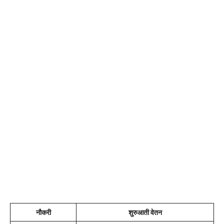
नौकरी
शुरुआती वेतन