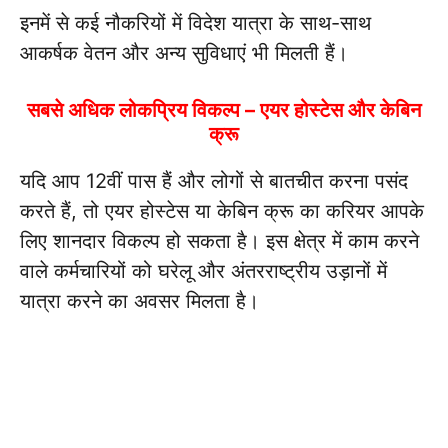
इनमें से कई नौकरियों में विदेश यात्रा के साथ-साथ
आकर्षक वेतन और अन्य सुविधाएं भी मिलती हैं।
सबसे अधिक लोकप्रिय विकल्प – एयर होस्टेस और केबिन
क्रू
यदि आप 12वीं पास हैं और लोगों से बातचीत करना पसंद
करते हैं, तो एयर होस्टेस या केबिन क्रू का करियर आपके
लिए शानदार विकल्प हो सकता है। इस क्षेत्र में काम करने
वाले कर्मचारियों को घरेलू और अंतरराष्ट्रीय उड़ानों में
यात्रा करने का अवसर मिलता है।