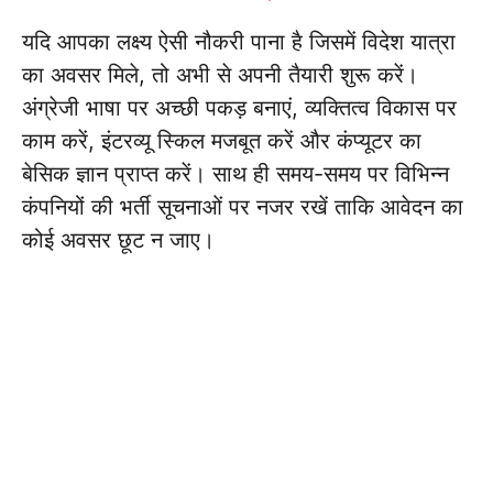
यदि आपका लक्ष्य ऐसी नौकरी पाना है जिसमें विदेश यात्रा
का अवसर मिले, तो अभी से अपनी तैयारी शुरू करें।
अंग्रेजी भाषा पर अच्छी पकड़ बनाएं, व्यक्तित्व विकास पर
काम करें, इंटरव्यू स्किल मजबूत करें और कंप्यूटर का
बेसिक ज्ञान प्राप्त करें। साथ ही समय-समय पर विभिन्न
कंपनियों की भर्ती सूचनाओं पर नजर रखें ताकि आवेदन का
कोई अवसर छूट न जाए।