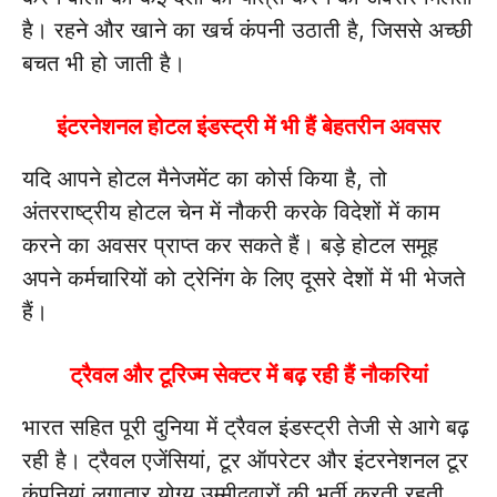
है। रहने और खाने का खर्च कंपनी उठाती है, जिससे अच्छी
बचत भी हो जाती है।
इंटरनेशनल होटल इंडस्ट्री में भी हैं बेहतरीन अवसर
यदि आपने होटल मैनेजमेंट का कोर्स किया है, तो
अंतरराष्ट्रीय होटल चेन में नौकरी करके विदेशों में काम
करने का अवसर प्राप्त कर सकते हैं। बड़े होटल समूह
अपने कर्मचारियों को ट्रेनिंग के लिए दूसरे देशों में भी भेजते
हैं।
ट्रैवल और टूरिज्म सेक्टर में बढ़ रही हैं नौकरियां
भारत सहित पूरी दुनिया में ट्रैवल इंडस्ट्री तेजी से आगे बढ़
रही है। ट्रैवल एजेंसियां, टूर ऑपरेटर और इंटरनेशनल टूर
कंपनियां लगातार योग्य उम्मीदवारों की भर्ती करती रहती