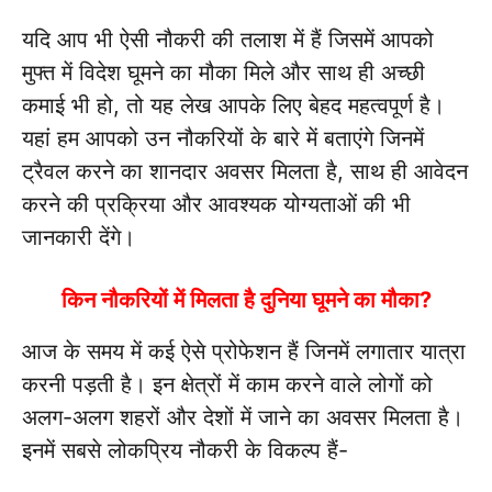
यदि आप भी ऐसी नौकरी की तलाश में हैं जिसमें आपको
मुफ्त में विदेश घूमने का मौका मिले और साथ ही अच्छी
कमाई भी हो, तो यह लेख आपके लिए बेहद महत्वपूर्ण है।
यहां हम आपको उन नौकरियों के बारे में बताएंगे जिनमें
ट्रैवल करने का शानदार अवसर मिलता है, साथ ही आवेदन
करने की प्रक्रिया और आवश्यक योग्यताओं की भी
जानकारी देंगे।
किन नौकरियों में मिलता है दुनिया घूमने का मौका?
आज के समय में कई ऐसे प्रोफेशन हैं जिनमें लगातार यात्रा
करनी पड़ती है। इन क्षेत्रों में काम करने वाले लोगों को
अलग-अलग शहरों और देशों में जाने का अवसर मिलता है।
इनमें सबसे लोकप्रिय नौकरी के विकल्प हैं-