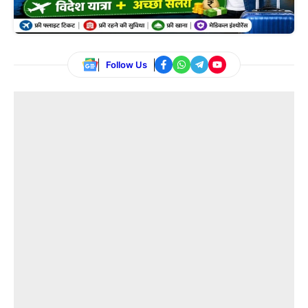
Follow Us