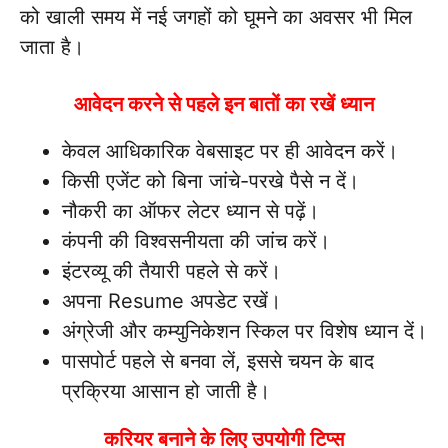
को खाली समय में नई जगहों को घूमने का अवसर भी मिल
जाता है।
आवेदन करने से पहले इन बातों का रखें ध्यान
केवल आधिकारिक वेबसाइट पर ही आवेदन करें।
किसी एजेंट को बिना जांचे-परखे पैसे न दें।
नौकरी का ऑफर लेटर ध्यान से पढ़ें।
कंपनी की विश्वसनीयता की जांच करें।
इंटरव्यू की तैयारी पहले से करें।
अपना Resume अपडेट रखें।
अंग्रेजी और कम्युनिकेशन स्किल पर विशेष ध्यान दें।
पासपोर्ट पहले से बनवा लें, इससे चयन के बाद
प्रक्रिया आसान हो जाती है।
करियर बनाने के लिए उपयोगी टिप्स