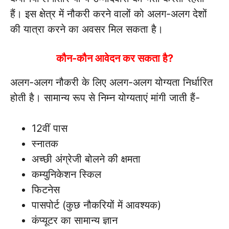
हैं। इस क्षेत्र में नौकरी करने वालों को अलग-अलग देशों
की यात्रा करने का अवसर मिल सकता है।
कौन-कौन आवेदन कर सकता है?
अलग-अलग नौकरी के लिए अलग-अलग योग्यता निर्धारित
होती है। सामान्य रूप से निम्न योग्यताएं मांगी जाती हैं-
12वीं पास
स्नातक
अच्छी अंग्रेजी बोलने की क्षमता
कम्युनिकेशन स्किल
फिटनेस
पासपोर्ट (कुछ नौकरियों में आवश्यक)
कंप्यूटर का सामान्य ज्ञान