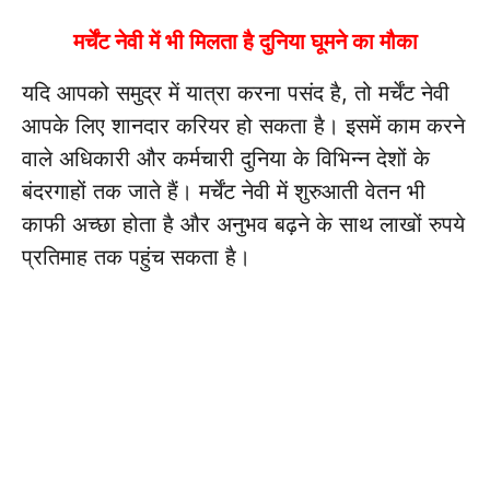
मर्चेंट नेवी में भी मिलता है दुनिया घूमने का मौका
यदि आपको समुद्र में यात्रा करना पसंद है, तो मर्चेंट नेवी
आपके लिए शानदार करियर हो सकता है। इसमें काम करने
वाले अधिकारी और कर्मचारी दुनिया के विभिन्न देशों के
बंदरगाहों तक जाते हैं। मर्चेंट नेवी में शुरुआती वेतन भी
काफी अच्छा होता है और अनुभव बढ़ने के साथ लाखों रुपये
प्रतिमाह तक पहुंच सकता है।