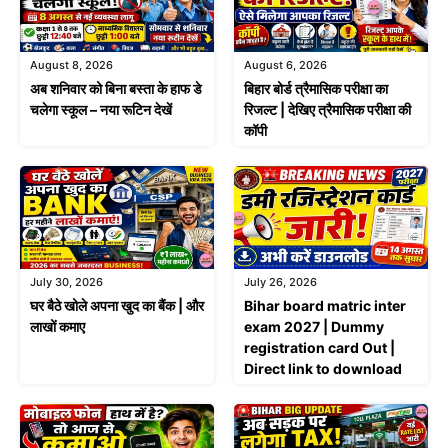
August 8, 2026
August 6, 2026
अब शनिवार को बिना बस्ता के हाफ डे
बिहार बोर्ड त्रैमासिक परीक्षा का
चलेगा स्कूल – नया रूटिन देखें
रिजल्ट | देखिए त्रैमासिक परीक्षा की
कॉपी
July 30, 2026
July 26, 2026
घर बैठे खोले अपना खुद का बैंक | और
Bihar board matric inter
लाखों कमाए
exam 2027 | Dummy
registration card Out |
Direct link to download