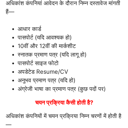
अधिकांश कंपनियां आवेदन के दौरान निम्न दस्तावेज मांगती
हैं—
आधार कार्ड
पासपोर्ट (यदि आवश्यक हो)
10वीं और 12वीं की मार्कशीट
स्नातक प्रमाण पत्र (यदि लागू हो)
पासपोर्ट साइज फोटो
अपडेटेड Resume/CV
अनुभव प्रमाण पत्र (यदि हो)
अंग्रेजी भाषा का प्रमाण पत्र (कुछ पदों पर)
चयन प्रक्रिया कैसी होती है?
अधिकांश कंपनियों में चयन प्रक्रिया निम्न चरणों में होती है
—