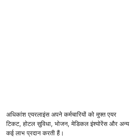
अधिकांश एयरलाइंस अपने कर्मचारियों को मुफ्त एयर
टिकट, होटल सुविधा, भोजन, मेडिकल इंश्योरेंस और अन्य
कई लाभ प्रदान करती हैं।