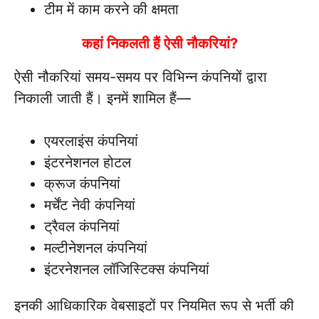
टीम में काम करने की क्षमता
कहां निकलती हैं ऐसी नौकरियां?
ऐसी नौकरियां समय-समय पर विभिन्न कंपनियों द्वारा
निकाली जाती हैं। इनमें शामिल हैं—
एयरलाइंस कंपनियां
इंटरनेशनल होटल
क्रूज कंपनियां
मर्चेंट नेवी कंपनियां
ट्रैवल कंपनियां
मल्टीनेशनल कंपनियां
इंटरनेशनल लॉजिस्टिक्स कंपनियां
इनकी आधिकारिक वेबसाइटों पर नियमित रूप से भर्ती की