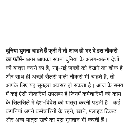
दुनिया घुमना चाहते हैं फ्री में तो आज ही भर दे इस नौकरी
का फॉर्म-
अगर आपका सपना दुनिया के अलग-अलग देशों
की यात्रा करने का है, नई-नई जगहों को देखने का शौक है
और साथ ही अच्छी सैलरी वाली नौकरी भी चाहते हैं, तो
आपके लिए यह सुनहरा अवसर हो सकता है। आज के समय
में कई ऐसी नौकरियां उपलब्ध हैं जिनमें कर्मचारियों को काम
के सिलसिले में देश-विदेश की यात्रा करनी पड़ती है। कई
कंपनियां अपने कर्मचारियों के रहने, खाने, फ्लाइट टिकट
और अन्य यात्रा खर्च का पूरा भुगतान भी करती हैं।