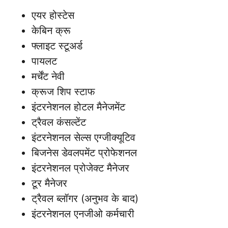
एयर होस्टेस
केबिन क्रू
फ्लाइट स्टूअर्ड
पायलट
मर्चेंट नेवी
क्रूज शिप स्टाफ
इंटरनेशनल होटल मैनेजमेंट
ट्रैवल कंसल्टेंट
इंटरनेशनल सेल्स एग्जीक्यूटिव
बिजनेस डेवलपमेंट प्रोफेशनल
इंटरनेशनल प्रोजेक्ट मैनेजर
टूर मैनेजर
ट्रैवल ब्लॉगर (अनुभव के बाद)
इंटरनेशनल एनजीओ कर्मचारी