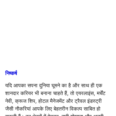
निष्कर्ष
यदि आपका सपना दुनिया घूमने का है और साथ ही एक
शानदार करियर भी बनाना चाहते हैं, तो एयरलाइंस, मर्चेंट
नेवी, क्रूज शिप, होटल मैनेजमेंट और ट्रैवल इंडस्ट्री
जैसी नौकरियां आपके लिए बेहतरीन विकल्प साबित हो