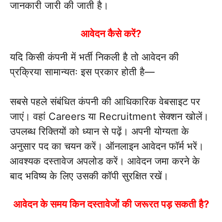
जानकारी जारी की जाती है।
आवेदन कैसे करें?
यदि किसी कंपनी में भर्ती निकली है तो आवेदन की
प्रक्रिया सामान्यतः इस प्रकार होती है—
सबसे पहले संबंधित कंपनी की आधिकारिक वेबसाइट पर
जाएं। वहां Careers या Recruitment सेक्शन खोलें।
उपलब्ध रिक्तियों को ध्यान से पढ़ें। अपनी योग्यता के
अनुसार पद का चयन करें। ऑनलाइन आवेदन फॉर्म भरें।
आवश्यक दस्तावेज अपलोड करें। आवेदन जमा करने के
बाद भविष्य के लिए उसकी कॉपी सुरक्षित रखें।
आवेदन के समय किन दस्तावेजों की जरूरत पड़ सकती है?