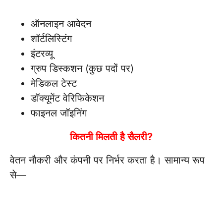
ऑनलाइन आवेदन
शॉर्टलिस्टिंग
इंटरव्यू
ग्रुप डिस्कशन (कुछ पदों पर)
मेडिकल टेस्ट
डॉक्यूमेंट वेरिफिकेशन
फाइनल जॉइनिंग
कितनी मिलती है सैलरी?
वेतन नौकरी और कंपनी पर निर्भर करता है। सामान्य रूप
से—