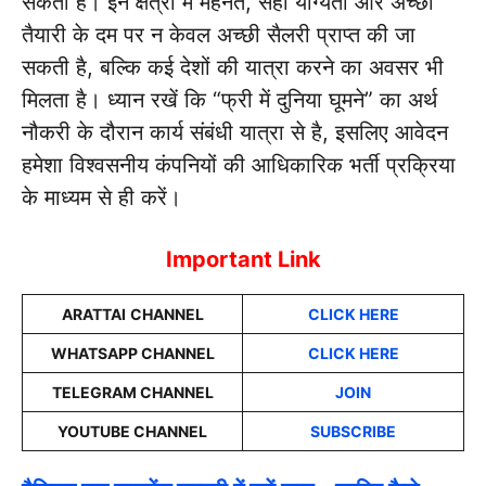
सकती हैं। इन क्षेत्रों में मेहनत, सही योग्यता और अच्छी
तैयारी के दम पर न केवल अच्छी सैलरी प्राप्त की जा
सकती है, बल्कि कई देशों की यात्रा करने का अवसर भी
मिलता है। ध्यान रखें कि “फ्री में दुनिया घूमने” का अर्थ
नौकरी के दौरान कार्य संबंधी यात्रा से है, इसलिए आवेदन
हमेशा विश्वसनीय कंपनियों की आधिकारिक भर्ती प्रक्रिया
के माध्यम से ही करें।
Important Link
ARATTAI
CHANNEL
CLICK HERE
WHATSAPP CHANNEL
CLICK HERE
TELEGRAM CHANNEL
JOIN
YOUTUBE CHANNEL
SUBSCRIBE