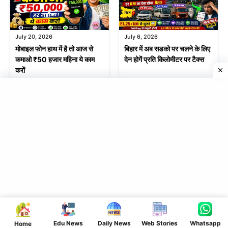
July 20, 2026
July 6, 2026
मोबाइल फोन हाथ में है तो आज से
बिहार में अब सडको पर चलने के लिए
कमाओ ₹50 हजार महिना ये काम
देन होगें प्रति किलोमीटर पर टैक्स
करों
Leave a Comment
Comment
Edu News
Daily News
Web Stories
Whatsapp
Home