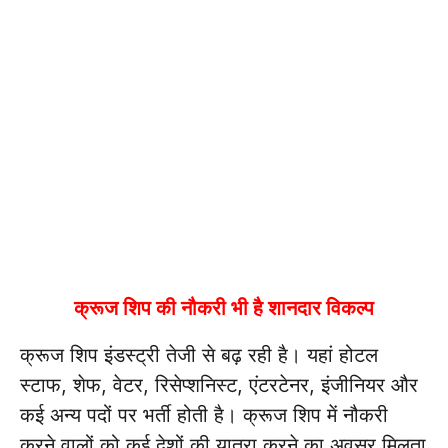
क्रूज शिप की नौकरी भी है शानदार विकल्प
क्रूज शिप इंडस्ट्री तेजी से बढ़ रही है। यहां होटल
स्टाफ, शेफ, वेटर, रिसेप्शनिस्ट, एंटरटेनर, इंजीनियर और
कई अन्य पदों पर भर्ती होती है। क्रूज शिप में नौकरी
करने वालों को कई देशों की यात्रा करने का अवसर मिलता