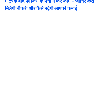
मैट्रिक बाद फाइनेंस कम्पनी में करें काम – जानिए कैसे
मिलेगी नौकरी और कैसे बढ़ेगी आपकी कमाई