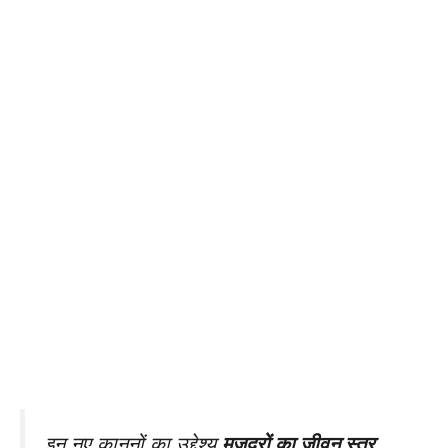
इन नए कानूनों का उद्देश्य
मजदूरों का जीवन स्तर