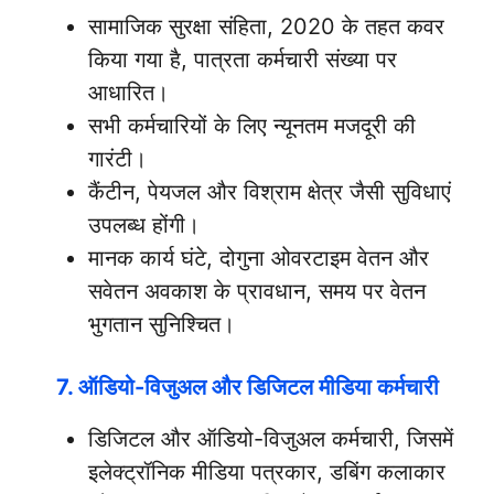
सामाजिक सुरक्षा संहिता, 2020 के तहत कवर
किया गया है, पात्रता कर्मचारी संख्या पर
आधारित।
सभी कर्मचारियों के लिए न्यूनतम मजदूरी की
गारंटी।
कैंटीन, पेयजल और विश्राम क्षेत्र जैसी सुविधाएं
उपलब्ध होंगी।
मानक कार्य घंटे, दोगुना ओवरटाइम वेतन और
सवेतन अवकाश के प्रावधान, समय पर वेतन
भुगतान सुनिश्चित।
7. ऑडियो-विजुअल और डिजिटल मीडिया कर्मचारी
डिजिटल और ऑडियो-विजुअल कर्मचारी, जिसमें
इलेक्ट्रॉनिक मीडिया पत्रकार, डबिंग कलाकार