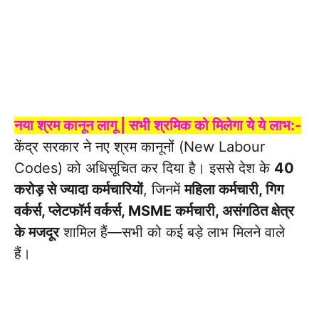
नया श्रम कानून लागू | सभी श्रमिक को मिलेगा ये ये लाभ:-
केंद्र सरकार ने नए श्रम कानूनों (New Labour
Codes) को अधिसूचित कर दिया है। इससे देश के
40
करोड़ से ज्यादा कर्मचारियों
, जिनमें
महिला कर्मचारी, गिग
वर्कर्स, प्लेटफॉर्म वर्कर्स, MSME कर्मचारी, असंगठित क्षेत्र
के मजदूर
शामिल हैं—सभी को कई बड़े लाभ मिलने वाले
हैं।