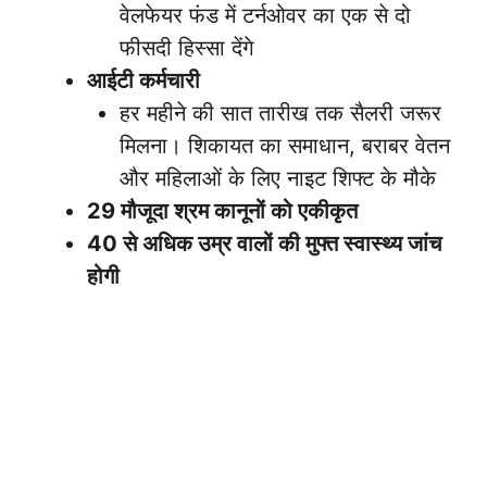
वेलफेयर फंड में टर्नओवर का एक से दो
फीसदी हिस्सा देंगे
आईटी कर्मचारी
हर महीने की सात तारीख तक सैलरी जरूर
मिलना। शिकायत का समाधान, बराबर वेतन
और महिलाओं के लिए नाइट शिफ्ट के मौके
29 मौजूदा श्रम कानूनों को एकीकृत
40 से अधिक उम्र वालों की मुफ्त स्वास्थ्य जांच
होगी