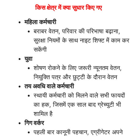
किस क्षेत्र में क्या सुधार किए गए
महिला कर्मचारी
बराबर वेतन, परिवार की परिभाषा बढ़ाना,
सुरक्षा नियमों के साथ नाइट शिफ्ट में काम कर
सकेंगी
युवा
शोषण रोकने के लिए जरूरी न्यूनतम वेतन,
नियुक्ति पत्र और छुट्टी के दौरान वेतन
तय अवधि वाले कर्मचारी
स्थायी कर्मचारी को मिलने वाले सभी फायदों
का हक, जिसमें एक साल बाद ग्रेच्युटी भी
शामिल है
गिग वर्कर
पहली बार कानूनी पहचान, एग्रीगेटर अपने