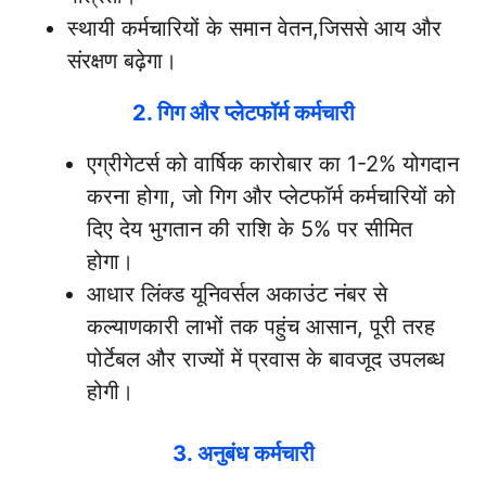
स्थायी कर्मचारियों के समान वेतन,जिससे आय और
संरक्षण बढ़ेगा।
2. गिग और प्लेटफॉर्म कर्मचारी
एग्रीगेटर्स को वार्षिक कारोबार का 1-2% योगदान
करना होगा, जो गिग और प्लेटफॉर्म कर्मचारियों को
दिए देय भुगतान की राशि के 5% पर सीमित
होगा।
आधार लिंक्ड यूनिवर्सल अकाउंट नंबर से
कल्याणकारी लाभों तक पहुंच आसान, पूरी तरह
पोर्टेबल और राज्यों में प्रवास के बावजूद उपलब्ध
होगी।
3. अनुबंध कर्मचारी