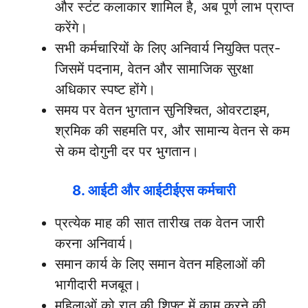
और स्टंट कलाकार शामिल है, अब पूर्ण लाभ प्राप्त
करेंगे।
सभी कर्मचारियों के लिए अनिवार्य नियुक्ति पत्र-
जिसमें पदनाम, वेतन और सामाजिक सुरक्षा
अधिकार स्पष्ट होंगे।
समय पर वेतन भुगतान सुनिश्चित, ओवरटाइम,
श्रमिक की सहमति पर, और सामान्य वेतन से कम
से कम दोगुनी दर पर भुगतान।
8. आईटी और आईटीईएस कर्मचारी
प्रत्येक माह की सात तारीख तक वेतन जारी
करना अनिवार्य।
समान कार्य के लिए समान वेतन महिलाओं की
भागीदारी मजबूत।
महिलाओं को रात की शिफ्ट में काम करने की