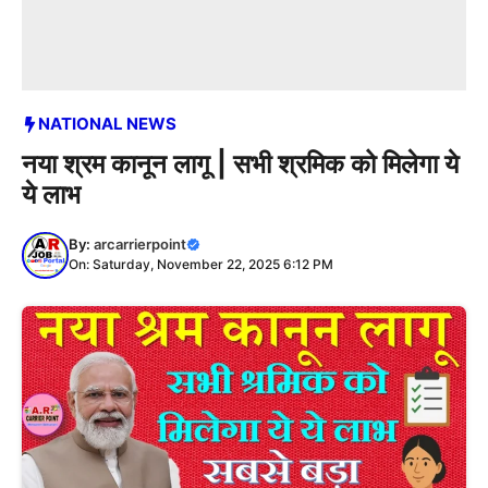
NATIONAL NEWS
नया श्रम कानून लागू | सभी श्रमिक को मिलेगा ये
ये लाभ
By:
arcarrierpoint
On: Saturday, November 22, 2025 6:12 PM