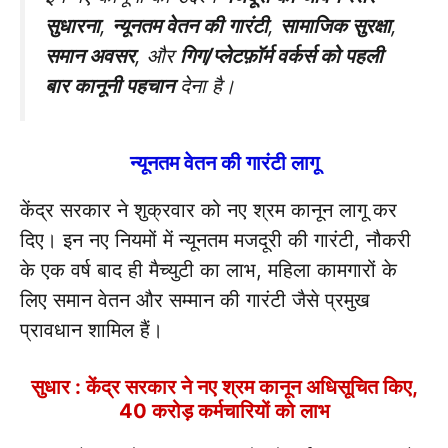
सुधारना
,
न्यूनतम वेतन की गारंटी
,
सामाजिक सुरक्षा
,
समान अवसर
, और
गिग/प्लेटफ़ॉर्म वर्कर्स को पहली
बार कानूनी पहचान
देना है।
न्यूनतम वेतन की गारंटी लागू
केंद्र सरकार ने शुक्रवार को नए श्रम कानून लागू कर
दिए। इन नए नियमों में न्यूनतम मजदूरी की गारंटी, नौकरी
के एक वर्ष बाद ही मैच्युटी का लाभ, महिला कामगारों के
लिए समान वेतन और सम्मान की गारंटी जैसे प्रमुख
प्रावधान शामिल हैं।
सुधार : केंद्र सरकार ने नए श्रम कानून अधिसूचित किए,
40 करोड़ कर्मचारियों को लाभ