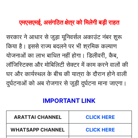
एमएसएमई, असंगठित क्षेत्र को मिलेगी बड़ी राहत
सरकार ने आधार से जुड़ा यूनिवर्सल अकाउंट नंबर शुरू
किया है। इससे राज्य बदलने पर भी श्रमिक कल्याण
योजनाओं का लाभ बाधित नहीं होगा। डिलीवरी, कैब,
लॉजिस्टिक्स और मोबिलिटी सेक्टर में काम करने वालों की
घर और कार्यस्थल के बीच की यात्रा के दौरान होने वाली
दुर्घटनाओं को अब रोजगार से जुड़ी दुर्घटना माना जाएगा।
IMPORTANT LINK
ARATTAI
CHANNEL
CLICK HERE
WHATSAPP CHANNEL
CLICK HERE