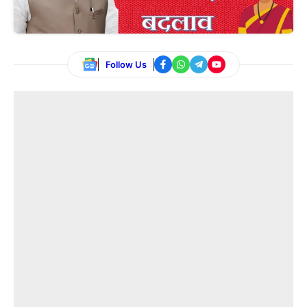
Follow Us