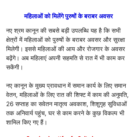
महिलाओं को मिलेंगे पुरुषों के बराबर अवसर
नए श्रम कानून की सबसे बड़ी उपलब्धि यह है कि सभी
क्षेत्रों में महिलाओं को पुरुषों के बराबर अवसर और सुरक्षा
मिलेगी। इससे महिलाओं की आय और रोजगार के अवसर
बढ़ेंगे। अब महिलाएं अपनी सहमति से रात में भी काम कर
सकेंगी।
नए कानून के मुख्य प्रावधान में समान कार्य के लिए समान
वेतन, महिलाओं के लिए रात की शिफ्ट में काम की अनुमति,
26 सप्ताह का सवेतन मातृत्व अवकाश, शिशुगृह सुविधाओं
तक अनिवार्य पहुंच, घर से काम करने के कुछ विकल्प भी
शामिल किए गए हैं।