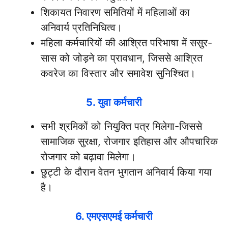
शिकायत निवारण समितियों में महिलाओं का
अनिवार्य प्रतिनिधित्व।
महिला कर्मचारियों की आश्रित परिभाषा में ससुर-
सास को जोड़ने का प्रावधान, जिससे आश्रित
कवरेज का विस्तार और समावेश सुनिश्चित।
5. युवा कर्मचारी
सभी श्रमिकों को नियुक्ति पत्र मिलेगा-जिससे
सामाजिक सुरक्षा, रोजगार इतिहास और औपचारिक
रोजगार को बढ़ावा मिलेगा।
छुट्टी के दौरान वेतन भुगतान अनिवार्य किया गया
है।
6. एमएसएमई कर्मचारी