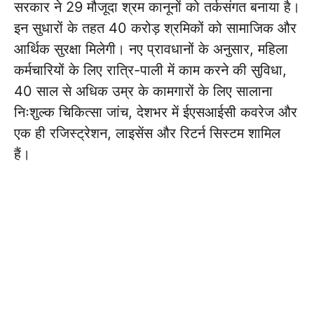
सरकार ने 29 मौजूदा श्रम कानूनों को तर्कसंगत बनाया है।
इन सुधारों के तहत 40 करोड़ श्रमिकों को सामाजिक और
आर्थिक सुरक्षा मिलेगी। नए प्रावधानों के अनुसार, महिला
कर्मचारियों के लिए रात्रि-पाली में काम करने की सुविधा,
40 साल से अधिक उम्र के कामगारों के लिए सालाना
निःशुल्क चिकित्सा जांच, देशभर में ईएसआईसी कवरेज और
एक ही रजिस्ट्रेशन, लाइसेंस और रिटर्न सिस्टम शामिल
हैं।