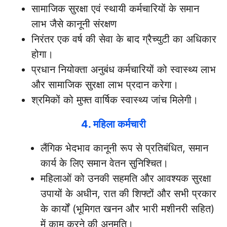
सामाजिक सुरक्षा एवं स्थायी कर्मचारियों के समान
लाभ जैसे कानूनी संरक्षण
निरंतर एक वर्ष की सेवा के बाद ग्रैच्युटी का अधिकार
होगा।
प्रधान नियोक्ता अनुबंध कर्मचारियों को स्वास्थ्य लाभ
और सामाजिक सुरक्षा लाभ प्रदान करेगा।
श्रमिकों को मुफ्त वार्षिक स्वास्थ्य जांच मिलेगी।
4. महिला कर्मचारी
लैंगिक भेदभाव कानूनी रूप से प्रतिबंधित, समान
कार्य के लिए समान वेतन सुनिश्चित।
महिलाओं को उनकी सहमति और आवश्यक सुरक्षा
उपायों के अधीन, रात की शिफ्टों और सभी प्रकार
के कार्यों (भूमिगत खनन और भारी मशीनरी सहित)
में काम करने की अनुमति।