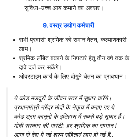
सुविधा-उच्च आय कमाने का अवसर।
9. वस्त्र उद्योग कर्मचारी
सभी प्रवासी श्रमिक को समान वेतन, कल्याणकारी
लाभ।
श्रमिक लंबित बकाये के निपटारे हेतु तीन वर्ष तक के
दावे दर्ज कर सकेंगे।
ओवरटाइम कार्य के लिए दोगुने चेतन का प्रावधान।
ये कोड मजदूरों के जीवन स्तर में सुधार करेंगे।
प्रधानमंत्री नरेंद्र मोदी के नेतृत्व में बनाए गए ये
कोड श्रम कानूनों के इतिहास में सबसे बड़े सुधार हैं।
मोदी सरकार की गारंटी: हर श्रमिक का सम्मान !
आज से देश में नई श्रम संहिताएं लागू हो गई हैं..