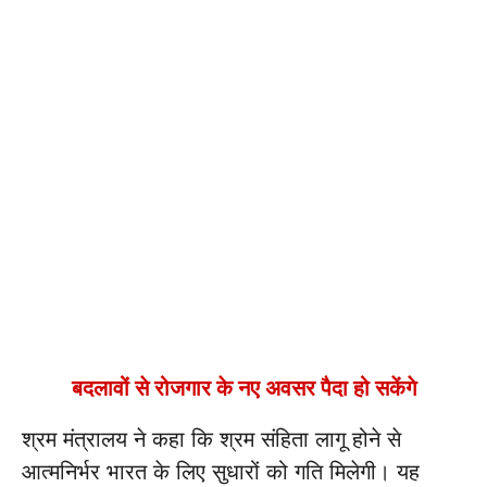
बदलावों से रोजगार के नए अवसर पैदा हो सकेंगे
श्रम मंत्रालय ने कहा कि श्रम संहिता लागू होने से
आत्मनिर्भर भारत के लिए सुधारों को गति मिलेगी। यह