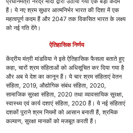
प्रधानमंत्री नरेंद्र मोदी द्वारा उठाया गया एक बड़ा कदम
हैं। ये नए श्रम सुधार आत्मनिर्भर भारत की दिशा में एक
महत्वपूर्ण कदम हैं और 2047 तक विकसित भारत के लक्ष्य
को नई गति देंगे।
ऐतिहासिक निर्णय
केंद्रीय मंत्री मांडविया ने इसे ऐतिहासिक फैसला बताते हुए
कहा, चारों श्रम संहिताओं को अधिसूचित कर दिया गया है
और अब ये देश का कानून हैं। ये चार श्रम संहिताएं वेतन
संहिता, 2019, औद्योगिक संबंध संहिता, 2020,
सामाजिक सुरक्षा संहिता, 2020 तथा व्यावसायिक सुरक्षा,
स्वास्थ्य एवं कार्य दशाएं संहिता, 2020 हैं। ये नई संहिताएं
दशकों पुराने श्रम नियमों को आसान बनाती हैं, श्रमिक
कल्याण, सुरक्षा मानकों को मजबूत करती हैं।