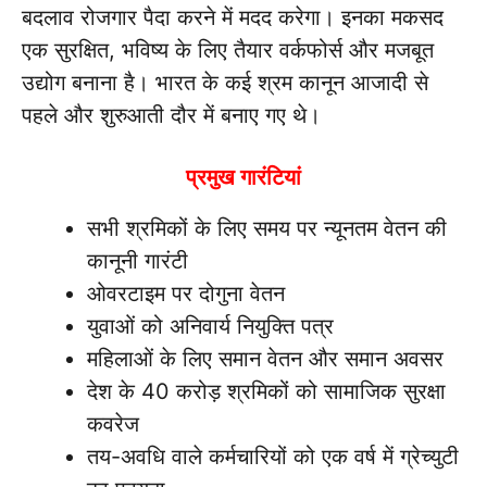
बदलाव रोजगार पैदा करने में मदद करेगा। इनका मकसद
एक सुरक्षित, भविष्य के लिए तैयार वर्कफोर्स और मजबूत
उद्योग बनाना है। भारत के कई श्रम कानून आजादी से
पहले और शुरुआती दौर में बनाए गए थे।
प्रमुख गारंटियां
सभी श्रमिकों के लिए समय पर न्यूनतम वेतन की
कानूनी गारंटी
ओवरटाइम पर दोगुना वेतन
युवाओं को अनिवार्य नियुक्ति पत्र
महिलाओं के लिए समान वेतन और समान अवसर
देश के 40 करोड़ श्रमिकों को सामाजिक सुरक्षा
कवरेज
तय-अवधि वाले कर्मचारियों को एक वर्ष में ग्रेच्युटी