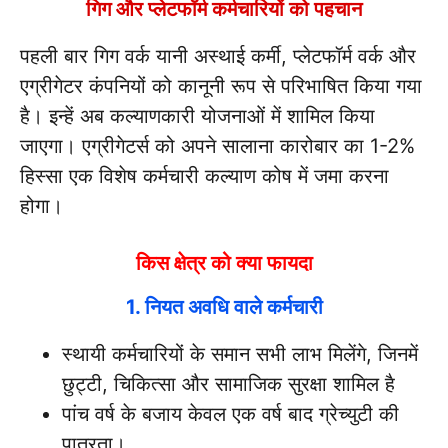
गिग और प्लेटफॉर्म कर्मचारियों को पहचान
पहली बार गिग वर्क यानी अस्थाई कर्मी, प्लेटफॉर्म वर्क और
एग्रीगेटर कंपनियों को कानूनी रूप से परिभाषित किया गया
है। इन्हें अब कल्याणकारी योजनाओं में शामिल किया
जाएगा। एग्रीगेटर्स को अपने सालाना कारोबार का 1-2%
हिस्सा एक विशेष कर्मचारी कल्याण कोष में जमा करना
होगा।
किस क्षेत्र को क्या फायदा
1. नियत अवधि वाले कर्मचारी
स्थायी कर्मचारियों के समान सभी लाभ मिलेंगे, जिनमें
छुट्टी, चिकित्सा और सामाजिक सुरक्षा शामिल है
पांच वर्ष के बजाय केवल एक वर्ष बाद ग्रेच्युटी की
पात्रता।