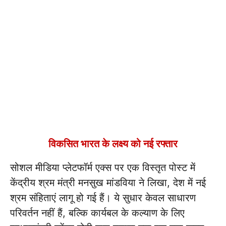
विकसित भारत के लक्ष्य को नई रफ्तार
सोशल मीडिया प्लेटफॉर्म एक्स पर एक विस्तृत पोस्ट में
केंद्रीय श्रम मंत्री मनसुख मांडविया ने लिखा, देश में नई
श्रम संहिताएं लागू हो गई हैं। ये सुधार केवल साधारण
परिवर्तन नहीं हैं, बल्कि कार्यबल के कल्याण के लिए