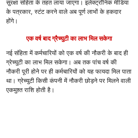
सुरक्षा संहिता के तहत लाया जाएगा। इलेक्ट्रॉनिक मीडिया
के पत्रकार, स्टंट करने वाले अब पूर्ण लाभों के हकदार
होंगे।
एक वर्ष बाद ग्रैच्युटी का लाभ मिल सकेगा
नई संहिता में कर्मचारियों को एक वर्ष की नौकरी के बाद ही
ग्रेच्युटी का लाभ मिल सकेगा। अब तक पांच वर्ष की
नौकरी पूरी होने पर ही कर्मचारियों को यह फायदा मिल पाता
था। ग्रेच्युटी किसी कंपनी में नौकरी छोड़ने पर मिलने वाली
एकमुश्त राशि होती है।