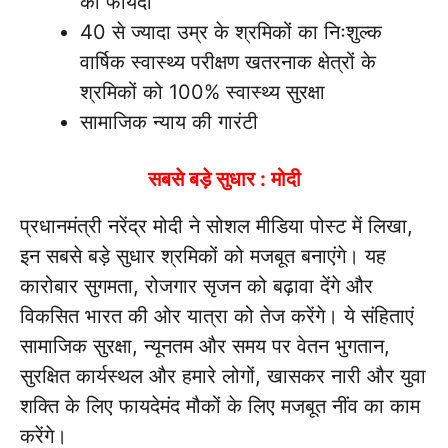
का फायदा
40 से ज्यादा उम्र के श्रमिकों का निःशुल्क
वार्षिक स्वास्थ्य परीक्षण खतरनाक क्षेत्रों के
श्रमिकों को 100% स्वास्थ्य सुरक्षा
सामाजिक न्याय की गारंटी
सबसे बड़े सुधार : मोदी
प्रधानमंत्री नरेंद्र मोदी ने सोशल मीडिया पोस्ट में लिखा,
इन सबसे बड़े सुधार श्रमिकों को मजबूत बनाएंगे। यह
कारोबार सुगमता, रोजगार सृजन को बढ़ावा देंगे और
विकसित भारत की ओर यात्रा को तेज करेंगे। ये संहिताएं
सामाजिक सुरक्षा, न्यूनतम और समय पर वेतन भुगतान,
सुरक्षित कार्यस्थल और हमारे लोगों, खासकर नारी और युवा
शक्ति के लिए फायदेमंद मौकों के लिए मजबूत नींव का काम
करेंगे।