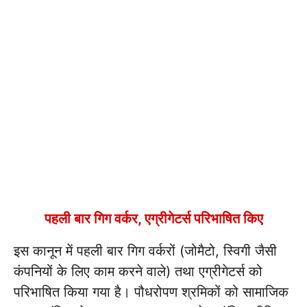
पहली बार गिग वर्कर, एग्रीगेटर्स परिभाषित किए
इस कानून में पहली बार गिग वर्करों (जोमैटो, स्विगी जैसी
कंपनियों के लिए काम करने वाले) तथा एग्रीगेटर्स को
परिभाषित किया गया है। पौधरोपण श्रमिकों को सामाजिक