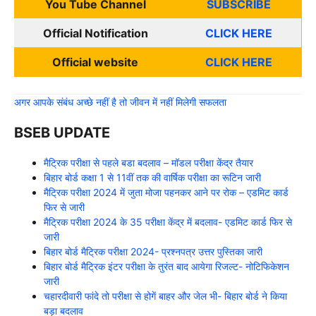
You Tube Channel
SUBSCRIBE
Official Notification
CLICK HERE
Official website
CLICK HERE
अगर आपके संबंध अच्छे नहीं है तो जीवन में नहीं मिलेगी सफलता
BSEB UPDATE
मैट्रिक परीक्षा से पहले बडा बदलाव – मॉडल परीक्षा केंद्र तैयार
बिहार बोर्ड कक्षा 1 से 11वीं तक की वार्षिक परीक्षा का रूटिन जारी
मैट्रिक परीक्षा 2024 में जुता मोजा पहनकर आने पर रोक – एडमिट कार्ड
फिर से जारी
मैट्रिक परीक्षा 2024 के 35 परीक्षा केंद्र में बदलाव- एडमिट कार्ड फिर से
जारी
बिहार बोर्ड मैट्रिक परीक्षा 2024- प्रश्नपत्र उत्तर पुस्तिका जारी
बिहार बोर्ड मैट्रिक इंटर परीक्षा के तुरंत बाद आयेगा रिजल्ट- नोटिफिकेशन
जारी
चहारदीवारी फांदे तो परीक्षा से होगें बाहर और जेल भी- बिहार बोर्ड ने किया
बड़ा बदलाव