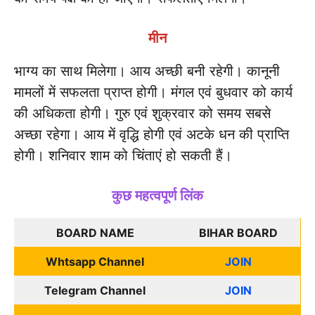
मीन
भाग्य का साथ मिलेगा। आय अच्छी बनी रहेगी। कानूनी
मामलों में सफलता प्राप्त होगी। मंगल एवं बुधवार को कार्य
की अधिकता होगी। गुरु एवं शुक्रवार को समय सबसे
अच्छा रहेगा। आय में वृद्धि होगी एवं अटके धन की प्राप्ति
होगी। शनिवार शाम को चिंताएं हो सकती हैं।
कुछ महत्वपूर्ण लिंक
BOARD NAME
BIHAR BOARD
Whtsapp Channel
JOIN
Telegram Channel
JOIN