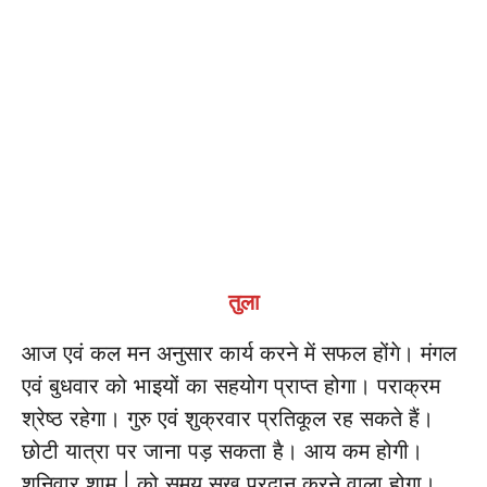
तुला
आज एवं कल मन अनुसार कार्य करने में सफल होंगे। मंगल
एवं बुधवार को भाइयों का सहयोग प्राप्त होगा। पराक्रम
श्रेष्ठ रहेगा। गुरु एवं शुक्रवार प्रतिकूल रह सकते हैं।
छोटी यात्रा पर जाना पड़ सकता है। आय कम होगी।
शनिवार शाम | को समय सुख प्रदान करने वाला होगा।