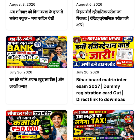
August 8, 2026
August 6, 2026
अब शनिवार को बिना बस्ता के हाफ डे
बिहार बोर्ड त्रैमासिक परीक्षा का
चलेगा स्कूल – नया रूटिन देखें
रिजल्ट | देखिए त्रैमासिक परीक्षा की
कॉपी
July 30, 2026
July 26, 2026
घर बैठे खोले अपना खुद का बैंक | और
Bihar board matric inter
लाखों कमाए
exam 2027 | Dummy
registration card Out |
Direct link to download