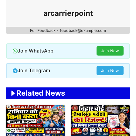
arcarrierpoint
For Feedback - feedback@example.com
Join WhatsApp
Join Now
Join Telegram
Join Now
Related News