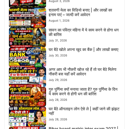
August 3, 2026
श्रावणी मेला का विडियो बनाए | और लाखों का
इनाम पाएं – जल्दी करें आवेदन
August 1, 2026
सावन का पवित्र महिना में ये काम करने से होगा धन
की बारिश
July 31, 2026
घर बैठे खोले अपना खुद का बैंक | और लाखों कमाए
July 30, 2026
अगर आप भी नौकरी खोज रहे हैं तो घर बैठे मिलेगा
नौकरी बस यहाँ करें आवेदन
July 29, 2026
गुरु पुर्णिमा क्यों मनाया जाता है? गुरु पुर्णिमा के दिन
ये काम करने से होगी धन की बारिश
July 28, 2026
घर बैठे ऑनलाइन लोन ऐसे ले | कहीं जाने की झंझट
नहीं
July 28, 2026
Bihar board matric inter exam 2027 |