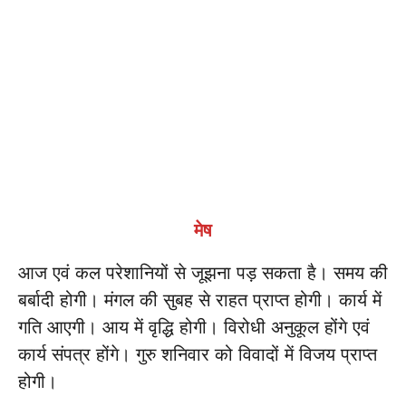
मेष
आज एवं कल परेशानियों से जूझना पड़ सकता है। समय की
बर्बादी होगी। मंगल की सुबह से राहत प्राप्त होगी। कार्य में
गति आएगी। आय में वृद्धि होगी। विरोधी अनुकूल होंगे एवं
कार्य संपत्र होंगे। गुरु शनिवार को विवादों में विजय प्राप्त
होगी।