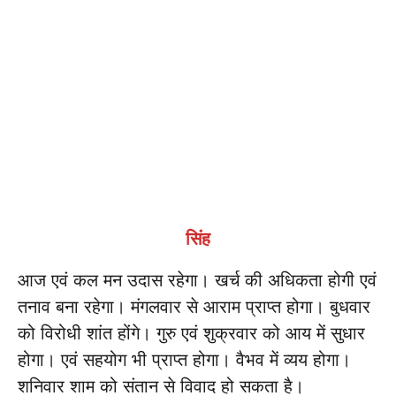
सिंह
आज एवं कल मन उदास रहेगा। खर्च की अधिकता होगी एवं
तनाव बना रहेगा। मंगलवार से आराम प्राप्त होगा। बुधवार
को विरोधी शांत होंगे। गुरु एवं शुक्रवार को आय में सुधार
होगा। एवं सहयोग भी प्राप्त होगा। वैभव में व्यय होगा।
शनिवार शाम को संतान से विवाद हो सकता है।