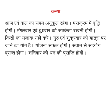
कन्या
आज एवं कल का समय अनुकूल रहेगा। पराक्रम में वृद्धि
होगी। मंगलवार एवं बुधवार को सतर्कता रखनी होगी।
किसी का मजाक नहीं करें। गुरु एवं शुक्रवार को यात्रा पर
जाने का योग है। योजना सफल होगी। संतान से सहयोग
प्राप्त होगा। शनिवार को धन की प्राप्ति होगी।