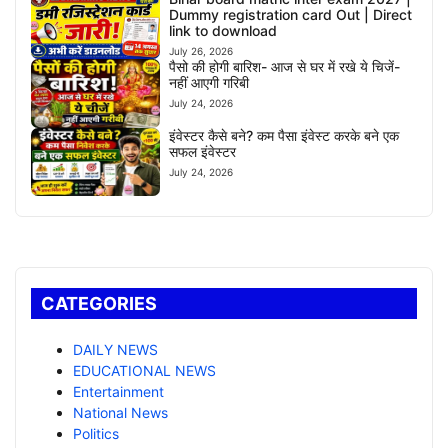
Dummy registration card Out | Direct
link to download
July 26, 2026
पैसो की होगी बारिश- आज से घर में रखे ये चिजें-
नहीं आएगी गरिबी
July 24, 2026
इंवेस्टर कैसे बने? कम पैसा इंवेस्ट करके बने एक
सफल इंवेस्टर
July 24, 2026
CATEGORIES
DAILY NEWS
EDUCATIONAL NEWS
Entertainment
National News
Politics