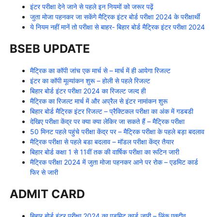
इंटर परीक्षा देने जाने से पहले इन नियमों को जरूर पढ़ें
जुता मोजा पहनकर जा सकेंगे मैट्रिक इंटर बोर्ड परीक्षा 2024 के परीक्षार्थी
ये नियम नहीं मानें तो परीक्षा से बाहर- बिहार बोर्ड मैट्रिक इंटर परीक्षा 2024
BSEB UPDATE
मैट्रिक का कॉपी जांच एक मार्च से – मार्च में ही आयेगा रिजल्ट
इंटर का कॉपी मूल्यांकन शुरू – होली से पहले रिजल्ट
बिहार बोर्ड इंटर परीक्षा 2024 का रिजल्ट जल्द ही
मैट्रिक का रिजल्ट मार्च में और अप्रैल से इंटर नामांकन शुरू
बिहार बोर्ड मैट्रिक इंटर रिजल्ट – प्रैक्टिकल परीक्षा का अंक में गडबडी
देखिए परीक्षा केंद्र पर क्या क्या लेकिर जा सकते हैं – मैट्रिक परीक्षा
50 मिनट पहले पहुंचे परीक्षा केंद्र पर – मैट्रिक परीक्षा के पहले बड़ा बदलाव
मैट्रिक परीक्षा से पहले बडा बदलाव – मॉडल परीक्षा केंद्र तैयार
बिहार बोर्ड कक्षा 1 से 11वीं तक की वार्षिक परीक्षा का रूटिन जारी
मैट्रिक परीक्षा 2024 में जुता मोजा पहनकर आने पर रोक – एडमिट कार्ड
फिर से जारी
ADMIT CARD
बिहार बोर्ड इंटर परीक्षा 2024 का एडमिट कार्ड जारी – लिंक एक्टीव