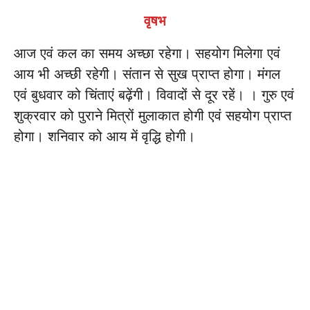
वृषभ
आज एवं कल का समय अच्छा रहेगा। सहयोग मिलेगा एवं
आय भी अच्छी रहेगी। संतान से सुख प्राप्त होगा। मंगल
एवं बुधवार को चिंताएं बढ़ेंगी। विवादों से दूर रहें। । गुरु एवं
शुक्रवार को पुराने मित्रों मुलाकात होगी एवं सहयोग प्राप्त
होगा। शनिवार को आय में वृद्धि होगी।