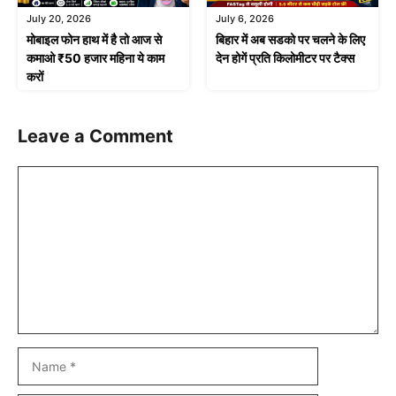
July 20, 2026
July 6, 2026
मोबाइल फोन हाथ में है तो आज से
बिहार में अब सडको पर चलने के लिए
कमाओ ₹50 हजार महिना ये काम
देन होगें प्रति किलोमीटर पर टैक्स
करों
Leave a Comment
Comment
Name