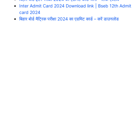
Inter Admit Card 2024 Download link | Bseb 12th Admit
card 2024
बिहार बोर्ड मैट्रिक परीक्षा 2024 का एडमिट कार्ड – करें डाउनलोड