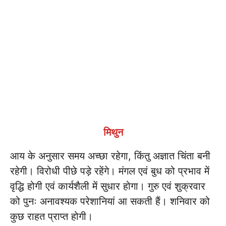
मिथुन
आय के अनुसार समय अच्छा रहेगा, किंतु अज्ञात चिंता बनी
रहेगी। विरोधी पीछे पड़े रहेंगे। मंगल एवं बुध को प्रभाव में
वृद्धि होगी एवं कार्यशैली में सुधार होगा। गुरु एवं शुक्रवार
को पुनः अनावश्यक परेशानियां आ सकती हैं। शनिवार को
कुछ राहत प्राप्त होगी।