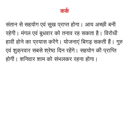
कर्क
संतान से सहयोग एवं सुख प्राप्त होगा। आय अच्छी बनी
रहेगी। मंगल एवं बुधवार को तनाव रह सकता है। विरोधी
हावी होने का प्रयास करेंगे। योजनाएं बिगड़ सकती हैं। गुरु
एवं शुक्रवार सबसे श्रेष्ठ दिन रहेंगे। सहयोग की प्राप्ति
होगी। शनिवार शाम को संभलकर रहना होगा।