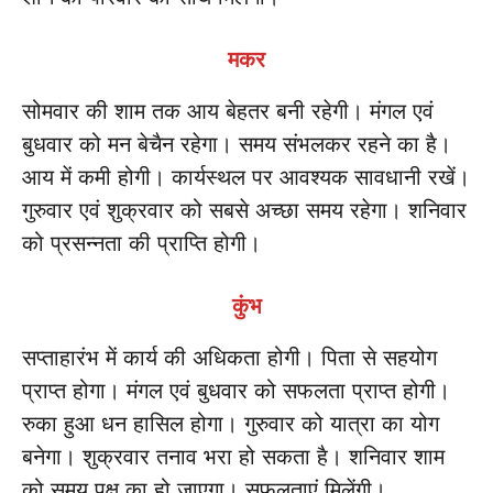
मकर
सोमवार की शाम तक आय बेहतर बनी रहेगी। मंगल एवं
बुधवार को मन बेचैन रहेगा। समय संभलकर रहने का है।
आय में कमी होगी। कार्यस्थल पर आवश्यक सावधानी रखें।
गुरुवार एवं शुक्रवार को सबसे अच्छा समय रहेगा। शनिवार
को प्रसन्नता की प्राप्ति होगी।
कुंभ
सप्ताहारंभ में कार्य की अधिकता होगी। पिता से सहयोग
प्राप्त होगा। मंगल एवं बुधवार को सफलता प्राप्त होगी।
रुका हुआ धन हासिल होगा। गुरुवार को यात्रा का योग
बनेगा। शुक्रवार तनाव भरा हो सकता है। शनिवार शाम
को समय पक्ष का हो जाएगा। सफलताएं मिलेंगी।