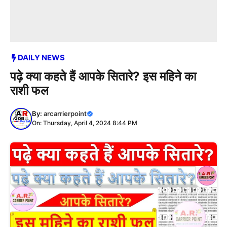
DAILY NEWS
पढ़े क्या कहते हैं आपके सितारे? इस महिने का
राशी फल
By:
arcarrierpoint
On: Thursday, April 4, 2024 8:44 PM