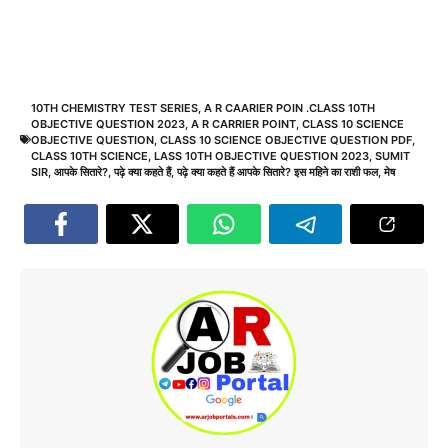
10TH CHEMISTRY TEST SERIES
,
A R CAARIER POIN .CLASS 10TH
OBJECTIVE QUESTION 2023
,
A R CARRIER POINT
,
CLASS 10 SCIENCE
OBJECTIVE QUESTION
,
CLASS 10 SCIENCE OBJECTIVE QUESTION PDF
,
CLASS 10TH SCIENCE
,
LASS 10TH OBJECTIVE QUESTION 2023
,
SUMIT
SIR
,
आपके सितारे?
,
पढ़े क्या कहते हैं
,
पढ़े क्या कहते हैं आपके सितारे? इस महिने का राशी फल
,
मेष