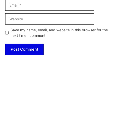
Email
Website
Save my name, email, and website in this browser for the
next time I comment.