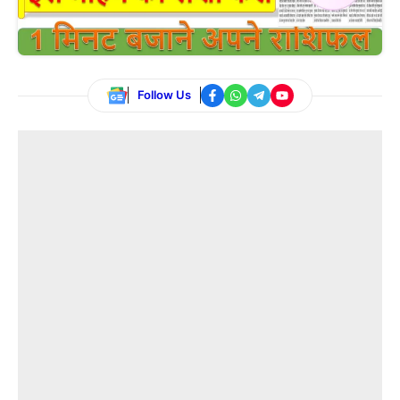
Follow Us