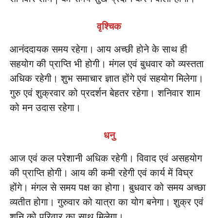
वृश्चिक
आनंददायक समय रहेगा। आय अच्छी होने के साथ ही
सहयोग की प्राप्ति भी होगी। मंगल एवं बुधवार को व्यस्तता
अधिक रहेगी। शुभ समाचार ज्ञात होंगे एवं सहयोग मिलेगा।
गुरु एवं शुक्रवार को प्रदर्शन बेहतर रहेगा। शनिवार शाम
को मन उदास रहेगा।
धनु
आज एवं कल परेशानी अधिक रहेगी। विवाद एवं असहयोग
की प्राप्ति होगी। आय की कमी रहेगी एवं कार्य में विघ्र
होंगे। मंगल से समय पक्ष का होगा। बुधवार को समय अच्छा
व्यतीत होगा। गुरुवार को यात्रा का योग बनेगा। शुक्र एवं
शनि को परिवार का साथ मिलेगा।