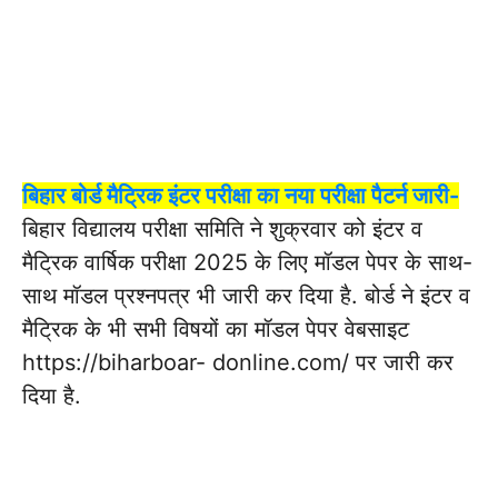
बिहार बोर्ड मैट्रिक इंटर परीक्षा का नया परीक्षा पैटर्न जारी-
बिहार विद्यालय परीक्षा समिति ने शुक्रवार को इंटर व
मैट्रिक वार्षिक परीक्षा 2025 के लिए मॉडल पेपर के साथ-
साथ मॉडल प्रश्नपत्र भी जारी कर दिया है. बोर्ड ने इंटर व
मैट्रिक के भी सभी विषयों का मॉडल पेपर वेबसाइट
https://biharboar- donline.com/ पर जारी कर
दिया है.