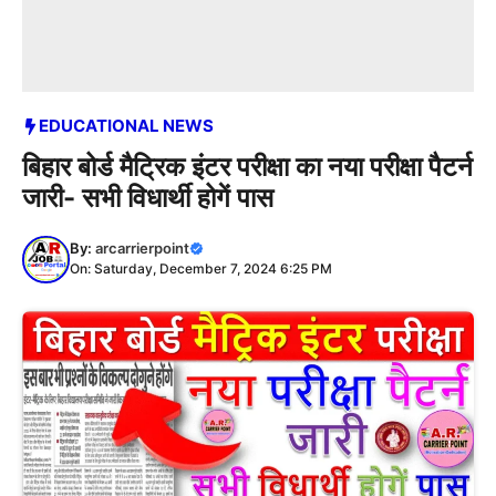
EDUCATIONAL NEWS
बिहार बोर्ड मैट्रिक इंटर परीक्षा का नया परीक्षा पैटर्न
जारी- सभी विधार्थी होगें पास
By:
arcarrierpoint
On: Saturday, December 7, 2024 6:25 PM