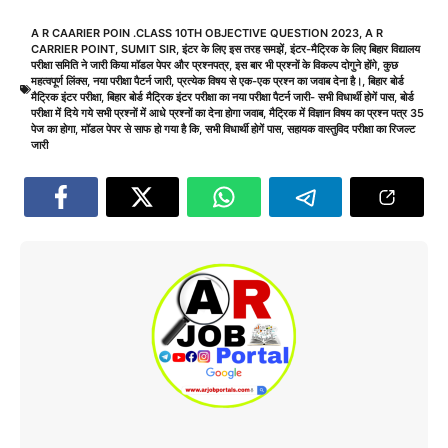
A R CAARIER POIN .CLASS 10TH OBJECTIVE QUESTION 2023
,
A R
CARRIER POINT
,
SUMIT SIR
,
इंटर के लिए इस तरह समझें
,
इंटर-मैट्रिक के लिए बिहार विद्यालय
परीक्षा समिति ने जारी किया मॉडल पेपर और प्रश्नपत्र
,
इस बार भी प्रश्नों के विकल्प दोगुने होंगे
,
कुछ
महत्वपूर्ण लिंक्स
,
नया परीक्षा पैटर्न जारी
,
प्रत्येक विषय से एक-एक प्रश्न का जवाब देना है।
,
बिहार बोर्ड
मैट्रिक इंटर परीक्षा
,
बिहार बोर्ड मैट्रिक इंटर परीक्षा का नया परीक्षा पैटर्न जारी- सभी विधार्थी होगें पास
,
बोर्ड
परीक्षा में दिये गये सभी प्रश्नों में आधे प्रश्नों का देना होगा जवाब
,
मैट्रिक में विज्ञान विषय का प्रश्न पत्र 35
पेज का होगा
,
मॉडल पेपर से साफ हो गया है कि
,
सभी विधार्थी होगें पास
,
सहायक वास्तुविद परीक्षा का रिजल्ट
जारी