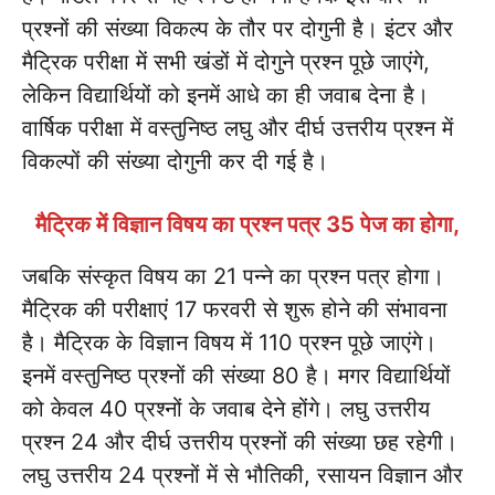
प्रश्नों की संख्या विकल्प के तौर पर दोगुनी है। इंटर और
मैट्रिक परीक्षा में सभी खंडों में दोगुने प्रश्न पूछे जाएंगे,
लेकिन विद्यार्थियों को इनमें आधे का ही जवाब देना है।
वार्षिक परीक्षा में वस्तुनिष्ठ लघु और दीर्घ उत्तरीय प्रश्न में
विकल्पों की संख्या दोगुनी कर दी गई है।
मैट्रिक में विज्ञान विषय का प्रश्न पत्र 35 पेज का होगा,
जबकि संस्कृत विषय का 21 पन्ने का प्रश्न पत्र होगा।
मैट्रिक की परीक्षाएं 17 फरवरी से शुरू होने की संभावना
है। मैट्रिक के विज्ञान विषय में 110 प्रश्न पूछे जाएंगे।
इनमें वस्तुनिष्ठ प्रश्नों की संख्या 80 है। मगर विद्यार्थियों
को केवल 40 प्रश्नों के जवाब देने होंगे। लघु उत्तरीय
प्रश्न 24 और दीर्घ उत्तरीय प्रश्नों की संख्या छह रहेगी।
लघु उत्तरीय 24 प्रश्नों में से भौतिकी, रसायन विज्ञान और