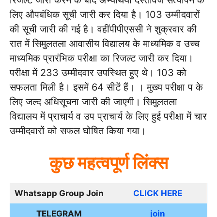
लिए औपबंधिक सूची जारी कर दिया है। 103 उम्मीदवारों
की सूची जारी की गई है। वहींपीपीएससी ने शुक्रवार की
रात में सिमुलतला आवासीय विद्यालय के माध्यमिक व उच्च
माध्यमिक प्रारंभिक परीक्षा का रिजल्ट जारी कर दिया।
परीक्षा में 233 उम्मीदवार उपस्थित हुए थे। 103 को
सफलता मिली है। इसमें 64 सीटें हैं। । मुख्य परीक्षा प के
लिए जल्द अधिसूचना जारी की जाएगी। सिमुलतला
विद्यालय में प्राचार्य व उप प्राचार्य के लिए हुई परीक्षा में चार
उम्मीदवारों को सफल घोषित किया गया।
कुछ महत्वपूर्ण लिंक्स
Whatsapp Group Join
CLICK HERE
TELEGRAM
join