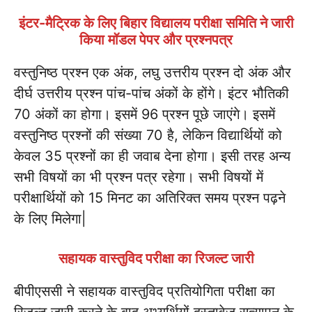
इंटर-मैट्रिक के लिए बिहार विद्यालय परीक्षा समिति ने जारी
किया मॉडल पेपर और प्रश्नपत्र
वस्तुनिष्ठ प्रश्न एक अंक, लघु उत्तरीय प्रश्न दो अंक और
दीर्घ उत्तरीय प्रश्न पांच-पांच अंकों के होंगे। इंटर भौतिकी
70 अंकों का होगा। इसमें 96 प्रश्न पूछे जाएंगे। इसमें
वस्तुनिष्ठ प्रश्नों की संख्या 70 है, लेकिन विद्यार्थियों को
केवल 35 प्रश्नों का ही जवाब देना होगा। इसी तरह अन्य
सभी विषयों का भी प्रश्न पत्र रहेगा। सभी विषयों में
परीक्षार्थियों को 15 मिनट का अतिरिक्त समय प्रश्न पढ़ने
के लिए मिलेगा|
सहायक वास्तुविद परीक्षा का रिजल्ट जारी
बीपीएससी ने सहायक वास्तुविद प्रतियोगिता परीक्षा का
रिजल्ट जारी करने के बाद अभ्यर्थियों दस्तावेज सत्यापन के