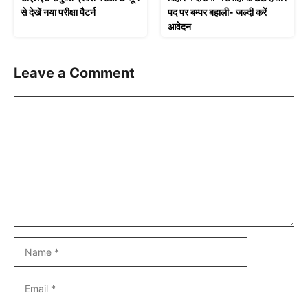
से देखें नया परीक्षा पैटर्न
पद पर बम्पर बहाली- जल्दी करें
आवेदन
Leave a Comment
Comment
Name
Email