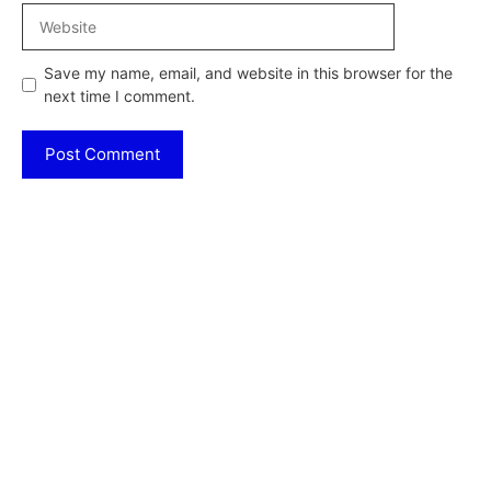
Website
Save my name, email, and website in this browser for the
next time I comment.