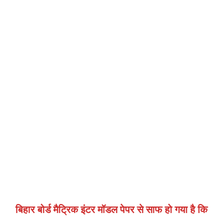
बिहार बोर्ड मैट्रिक इंटर मॉडल पेपर से साफ हो गया है कि