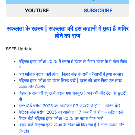
YOUTUBE
SUBSCRIBE
सफलता के रहस्य | सफलता की इस कहानी में छुपा है अमिर
होने का राज
BSEB Update
मैट्रिक इंटर परीक्षा 2025 में बनना है टॉपर तो बिहार टॉपर के ये मंत्र सिख
लें
अब मासिक परीक्षा नहीं होगा | बिहार बोर्ड के सभी परीक्षाओं में हुआ बदलाव
मैट्रिक इंटर परीक्षा का टॉपर लिस्ट देखें | टॉपर को आज मिला एक लाख
रूपया और लैपटॉप
बिहार के सरकारी स्कूल में बदला गया सबकुछ | अब गर्मी और ठंढा की छुट्टी
भी
इंटर बोर्ड परीक्षा 2025 का आयोजन 03 फरवरी से होगा – रूटिन देखें
मैट्रिक बोर्ड परीक्षा 2025 का आयोजन 17 फरवरी से होगा – रूटिन देखें
बिहार बोर्ड मैट्रिक इंटर परीक्षा 2025 का मॉडल पेपर जारी
बिहार बोर्ड मैट्रिक इंटर परीक्षा के टॉपर को मिल रहा है 1 लाख रूपया और
लैपटॉप