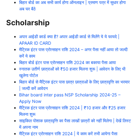
बिहार बोर्ड का अब सभी कार्य होगा ऑनलाइन | प्रमाण पत्र में सुधार होगा
अब घर बैठे
Scholarship
अपार आईडी कार्ड क्या है? अपार आईडी कार्ड से मिलेंगे ये ये फायदे |
APAAR ID CARD
मैट्रिक इंटर पास प्रोत्साहन राशि 2024 – अगर पैसा नहीं आया तो जल्दी
करें ये काम
बिहार बोर्ड इंटर पास प्रोत्साहन राशि 2024 का बकाया पैसा आया
स्नातक उतीर्ण छात्राओं को ₹50 हजार मिलना शुरू | आवेदन के लिए भी
खुलेगा पोर्टल
बिहार बोर्ड से मैट्रिक इंटर पास छात्र छात्राओं के लिए छात्रवृत्ति का भरमार
| जल्दी करें आवेदन
Bihar board inter pass NSP Scholarship 2024-25 –
Apply Now
मैट्रिक इंटर पास प्रोत्साहन राशि 2024 | ₹10 हजार और ₹25 हजार
मिलना शुरू
साइकिल पोशाक छात्रवृत्ति का पैसा लाखों छात्रों को नहीं मिलेगा | देखें लिस्ट
में अपना नाम
मैट्रिक इंटर प्रोत्साहन राशि 2024 | ये काम करें तभी आयेगा पैसा