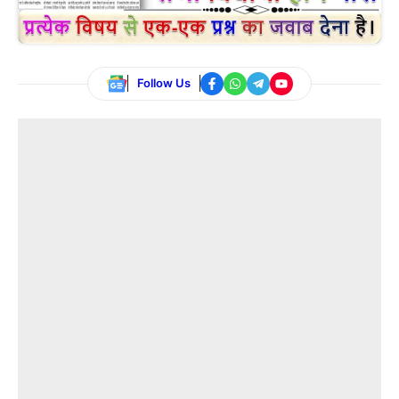
Follow Us