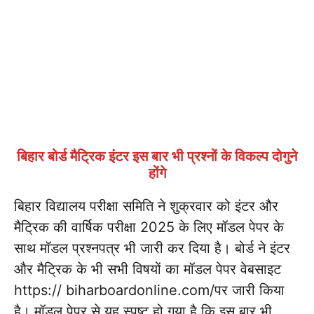
बिहार बोर्ड मैट्रिक इंटर इस बार भी प्रश्नों के विकल्प दोगुने
होंगे
बिहार विद्यालय परीक्षा समिति ने शुक्रवार को इंटर और
मैट्रिक की वार्षिक परीक्षा 2025 के लिए मॉडल पेपर के
साथ मॉडल प्रश्नपत्र भी जारी कर दिया है। बोर्ड ने इंटर
और मैट्रिक के भी सभी विषयों का मॉडल पेपर वेबसाइट
https:// biharboardonline.com/पर जारी किया
है। मॉडल पेपर से यह स्पष्ट हो गया है कि इस बार भी