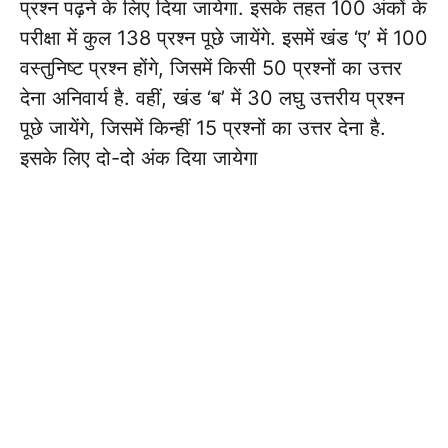
प्रश्न पढ़ने के लिए दिया जायेगा. इसके तहत 100 अंकों के
परीक्षा में कुल 138 प्रश्न पूछे जायेंगे. इसमें खंड ‘ए’ में 100
वस्तुनिष्ट प्रश्न होंगे, जिसमें किसी 50 प्रश्नों का उत्तर
देना अनिवार्य है. वहीं, खंड ‘ब’ में 30 लघु उत्तरीय प्रश्न
पूछे जायेंगे, जिसमें किन्हीं 15 प्रश्नों का उत्तर देना है.
इसके लिए दो-दो अंक दिया जायेगा