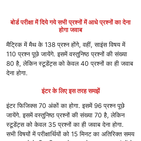
बोर्ड परीक्षा में दिये गये सभी प्रश्नों में आधे प्रश्नों का देना
होगा जवाब
मैट्रिक में मैथ के 138 प्रश्न होंगे, वहीं, साइंस विषय में
110 प्रश्न पूछे जायेंगे. इसमें वस्तुनिष्ठ प्रश्नों की संख्या
80 है, लेकिन स्टूडेंट्स को केवल 40 प्रश्नों का ही जवाब
देना होगा.
इंटर के लिए इस तरह समझें
इंटर फिजिक्स 70 अंकों का होगा. इसमें 96 प्रश्न पूछे
जायेंगे. इसमें वस्तुनिष्ठ प्रश्नों की संख्या 70 है, लेकिन
स्टूडेंट्स को केवल 35 प्रश्नों का ही जवाब देना होगा.
सभी विषयों में परीक्षार्थियों को 15 मिनट का अतिरिक्त समय