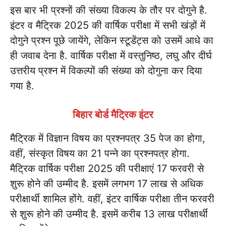
इस बार भी प्रश्नों की संख्या विकल्प के तौर पर दोगुने है.
इंटर व मैट्रिक 2025 की वार्षिक परीक्षा में सभी खंड़ों में
दोगुने प्रश्न पूछे जायेंगे, लेकिन स्टूडेंट्स को उसमें आधे का
ही जवाब देना है. वार्षिक परीक्षा में वस्तुनिष्ठ, लघु और दीर्घ
उत्तरीय प्रश्न में विकल्पों की संख्या को दोगुना कर दिया
गया है.
बिहार बोर्ड मैट्रिक इंटर
मैट्रिक में विज्ञान विषय का प्रश्नपत्र 35 पेज का होगा,
वहीं, संस्कृत विषय का 21 पन्ने का प्रश्नपत्र होगा.
मैट्रिक वार्षिक परीक्षा 2025 की परीक्षाएं 17 फरवरी से
शुरू होने की उम्मीद है. इसमें लगभग 17 लाख से अधिक
परीक्षार्थी शामिल होंगे. वहीं, इंटर वार्षिक परीक्षा तीन फरवरी
से शुरू होने की उम्मीद है. इसमें करीब 13 लाख परीक्षार्थी