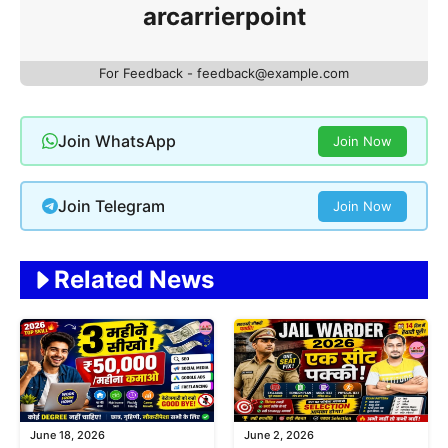
arcarrierpoint
For Feedback - feedback@example.com
Join WhatsApp
Join Now
Join Telegram
Join Now
Related News
June 18, 2026
June 2, 2026