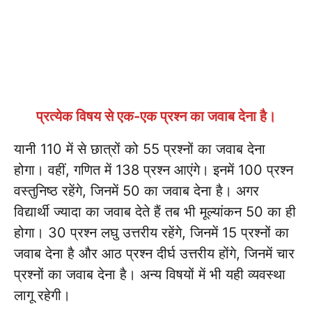
प्रत्येक विषय से एक-एक प्रश्न का जवाब देना है।
यानी 110 में से छात्रों को 55 प्रश्नों का जवाब देना
होगा। वहीं, गणित में 138 प्रश्न आएंगे। इनमें 100 प्रश्न
वस्तुनिष्ठ रहेंगे, जिनमें 50 का जवाब देना है। अगर
विद्यार्थी ज्यादा का जवाब देते हैं तब भी मूल्यांकन 50 का ही
होगा। 30 प्रश्न लघु उत्तरीय रहेंगे, जिनमें 15 प्रश्नों का
जवाब देना है और आठ प्रश्न दीर्घ उत्तरीय होंगे, जिनमें चार
प्रश्नों का जवाब देना है। अन्य विषयों में भी यही व्यवस्था
लागू रहेगी।