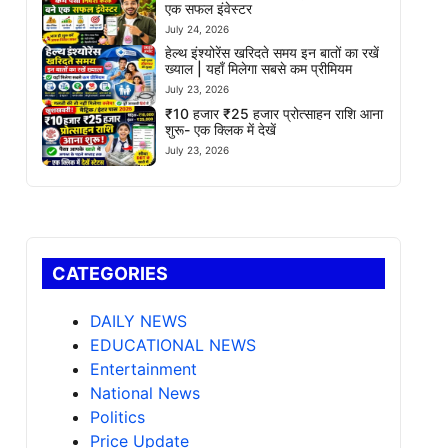
एक सफल इंवेस्टर
July 24, 2026
हेल्थ इंश्योरेंस खरिदते समय इन बातों का रखें
ख्याल | यहाँ मिलेगा सबसे कम प्रीमियम
July 23, 2026
₹10 हजार ₹25 हजार प्रोत्साहन राशि आना
शुरू- एक क्लिक में देखें
July 23, 2026
CATEGORIES
DAILY NEWS
EDUCATIONAL NEWS
Entertainment
National News
Politics
Price Update