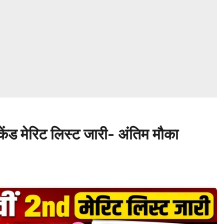
सेकेंड मेरिट लिस्ट जारी- अंतिम मौका