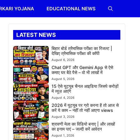
RKARI YOJANA
EDUCATIONAL NEWS
LATEST NEWS
बिहार बोर्ड त्रैमासिक परीक्षा का रिजल्ट |
देखिए त्रैमासिक परीक्षा की कॉपी
August 6, 2026
Chat GPT और Gemini App से ऐसे
कमाए घर बैठे पैसे – वो भी लाखों में
August 5, 2026
15 ऐसे यूट्यूब चैनल आइडिया जिसपे करोड़ों
में व्यूज़ आएंगे
August 4, 2026
2026 में यूट्यूब पर ग्रो करना है तो आज से
करें ये काम – नहीं तो नहीं आएगा views
August 3, 2026
श्रावणी मेला का विडियो बनाए | और लाखों
का इनाम पाएं – जल्दी करें आवेदन
August 1, 2026