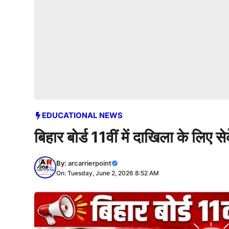
EDUCATIONAL NEWS
बिहार बोर्ड 11वीं में दाखिला के लिए 
By:
arcarrierpoint
On: Tuesday, June 2, 2026 8:52 AM