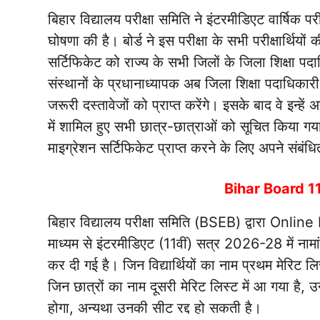
बिहार विद्यालय परीक्षा समिति ने इंटरमीडिएट वार्षिक परीक
घोषणा की है। बोर्ड ने इस परीक्षा के सभी परीक्षार्थिय
सर्टिफिकेट को राज्य के सभी जिलों के जिला शिक्षा पदाध
संस्थानों के प्रधानाध्यापक अब जिला शिक्षा पदाधिकारी 
जरूरी दस्तावेजों को प्राप्त करेंगे। इसके बाद वे इन्हें अप
में शामिल हुए सभी छात्र-छात्राओं को सूचित किया 
माइग्रेशन सर्टिफिकेट प्राप्त करने के लिए अपने संबंधि
Bihar Board 
बिहार विद्यालय परीक्षा समिति (BSEB) द्वारा On
माध्यम से इंटरमीडिएट (11वीं) सत्र 2026-28 में न
कर दी गई है। जिन विद्यार्थियों का नाम प्रथम मेरिट 
जिन छात्रों का नाम दूसरी मेरिट लिस्ट में आ गया है, उ
होगा, अन्यथा उनकी सीट रद्द हो सकती है।