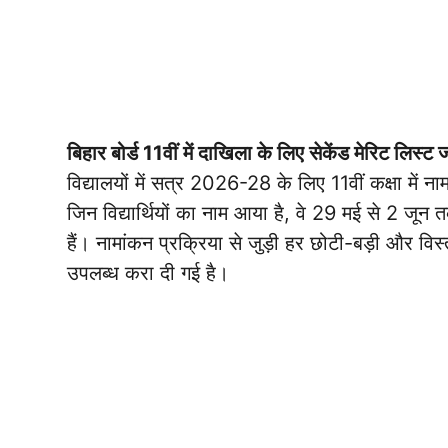
बिहार बोर्ड 11वीं में दाखिला के लिए सेकेंड मेरिट लिस्ट
विद्यालयों में सत्र 2026-28 के लिए 11वीं कक्षा में न
जिन विद्यार्थियों का नाम आया है, वे 29 मई से 2 जून
हैं। नामांकन प्रक्रिया से जुड़ी हर छोटी-बड़ी और
उपलब्ध करा दी गई है।