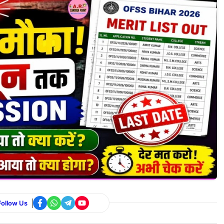
Follow Us