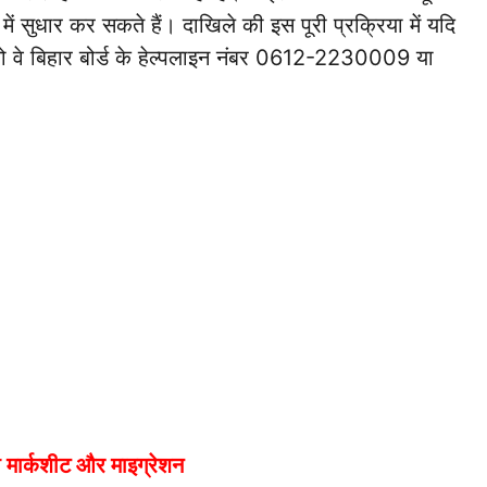
 में सुधार कर सकते हैं। दाखिले की इस पूरी प्रक्रिया में यदि
ो वे बिहार बोर्ड के हेल्पलाइन नंबर 0612-2230009 या
गी मार्कशीट और माइग्रेशन