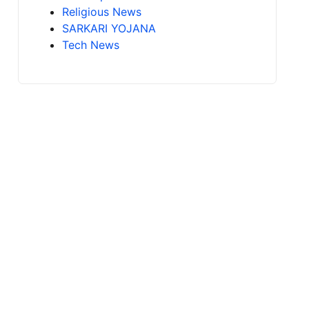
Religious News
SARKARI YOJANA
Tech News