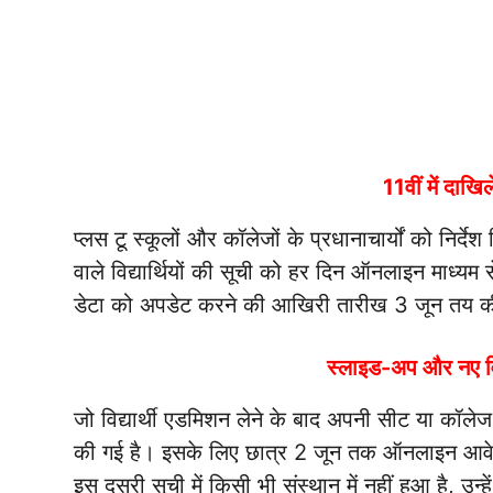
11वीं में दाखि
प्लस टू स्कूलों और कॉलेजों के प्रधानाचार्यों को निर्
वाले विद्यार्थियों की सूची को हर दिन ऑनलाइन माध्
डेटा को अपडेट करने की आखिरी तारीख 3 जून तय क
स्लाइड-अप और नए वि
जो विद्यार्थी एडमिशन लेने के बाद अपनी सीट या कॉले
की गई है। इसके लिए छात्र 2 जून तक ऑनलाइन आवेदन
इस दूसरी सूची में किसी भी संस्थान में नहीं हुआ है, उ