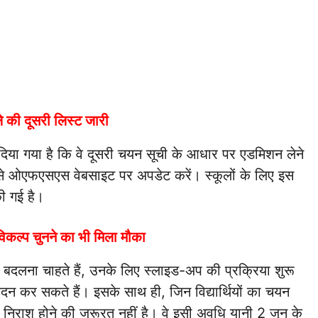
ले की दूसरी लिस्ट जारी
देश दिया गया है कि वे दूसरी चयन सूची के आधार पर एडमिशन लेने
यम से ओएफएसएस वेबसाइट पर अपडेट करें। स्कूलों के लिए इस
ी गई है।
कल्प चुनने का भी मिला मौका
ज बदलना चाहते हैं, उनके लिए स्लाइड-अप की प्रक्रिया शुरू
 कर सकते हैं। इसके साथ ही, जिन विद्यार्थियों का चयन
न्हें निराश होने की जरूरत नहीं है। वे इसी अवधि यानी 2 जून के