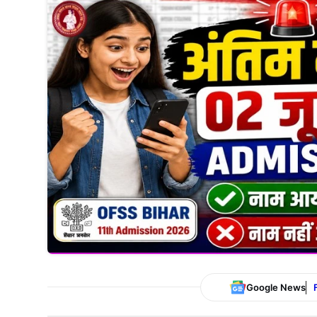
Google News