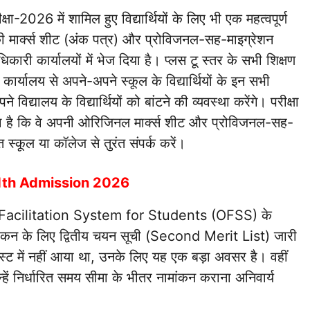
्षा-2026 में शामिल हुए विद्यार्थियों के लिए भी एक महत्वपूर्ण
ों की मार्क्स शीट (अंक पत्र) और प्रोविजनल-सह-माइग्रेशन
िकारी कार्यालयों में भेज दिया है। प्लस टू स्तर के सभी शिक्षण
कार्यालय से अपने-अपने स्कूल के विद्यार्थियों के इन सभी
ने विद्यालय के विद्यार्थियों को बांटने की व्यवस्था करेंगे। परीक्षा
गया है कि वे अपनी ओरिजिनल मार्क्स शीट और प्रोविजनल-सह-
त स्कूल या कॉलेज से तुरंत संपर्क करें।
11th Admission 2026
line Facilitation System for Students (OFSS) के
ामांकन के लिए द्वितीय चयन सूची (Second Merit List) जारी
लिस्ट में नहीं आया था, उनके लिए यह एक बड़ा अवसर है। वहीं
न्हें निर्धारित समय सीमा के भीतर नामांकन कराना अनिवार्य