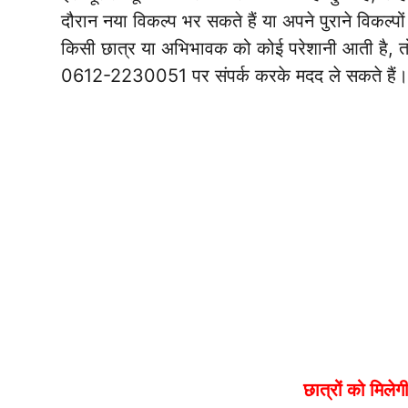
दौरान नया विकल्प भर सकते हैं या अपने पुराने विकल्पों
किसी छात्र या अभिभावक को कोई परेशानी आती है, त
0612-2230051 पर संपर्क करके मदद ले सकते हैं।
छात्रों को मिले