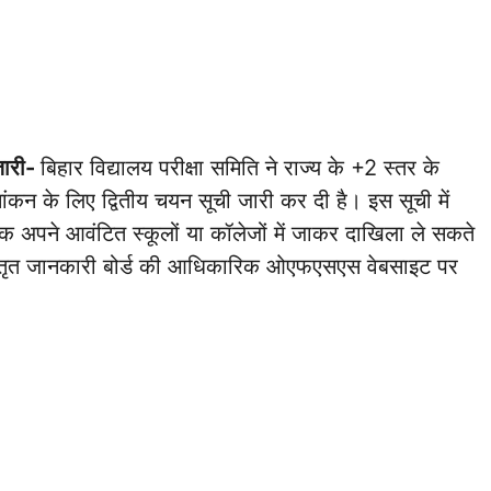
 जारी-
बिहार विद्यालय परीक्षा समिति ने राज्य के +2 स्तर के
ामांकन के लिए द्वितीय चयन सूची जारी कर दी है। इस सूची में
 तक अपने आवंटित स्कूलों या कॉलेजों में जाकर दाखिला ले सकते
 विस्तृत जानकारी बोर्ड की आधिकारिक ओएफएसएस वेबसाइट पर