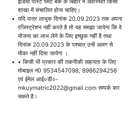
इंडिया पोस्ट पेमेंट बैंक के बिहार में अवस्थित किसी
शाखा में संचालित होना चाहिए।
यदि पात्र लाभुक दिनांक 20.09.2023 तक अपना
रजिस्ट्रेशन नहीं करते है तो यह समझा जायेगा कि वे
योजना का लाभ लेने के लिए इच्छुक नहीं है तथा
दिनांक 20.09.2023 के पश्चात् उन्हें अलग से
मौका नहीं दिया जायेगा ।
• किसी भी प्रकार की तकनीकी सहायता के लिए
मोबाइल नं0 9534547098, 8986294256
एवं ईमेल आई०डी०-
mkuymatric2022@gmail.com सम्पर्क कर
सकते है।