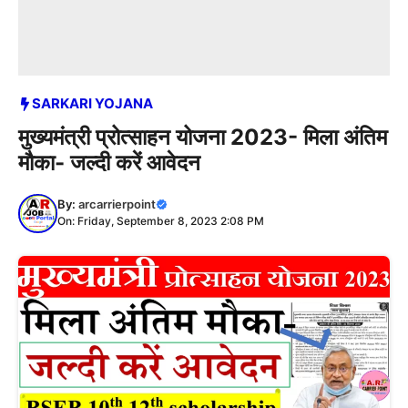
SARKARI YOJANA
मुख्यमंत्री प्रोत्साहन योजना 2023- मिला अंतिम
मौका- जल्दी करें आवेदन
By:
arcarrierpoint
On: Friday, September 8, 2023 2:08 PM