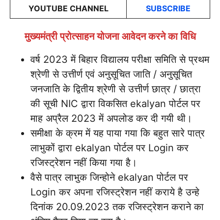
YOUTUBE CHANNEL
SUBSCRIBE
मुख्यमंत्री प्रोत्साहन योजना आवेदन करने का विधि
वर्ष 2023 में बिहार विद्यालय परीक्षा समिति से प्रथम
श्रेणी से उत्तीर्ण एवं अनुसूचित जाति / अनुसूचित
जनजाति के द्वितीय श्रेणी से उत्तीर्ण छात्र / छात्रा
की सूची NIC द्वारा विकसित ekalyan पोर्टल पर
माह अप्रैल 2023 में अपलोड कर दी गयी थी।
समीक्षा के क्रम में यह पाया गया कि बहुत सारे पात्र
लाभुकों द्वारा ekalyan पोर्टल पर Login कर
रजिस्ट्रेशन नहीं किया गया है।
वैसे पात्र लाभुक जिन्होने ekalyan पोर्टल पर
Login कर अपना रजिस्ट्रेशन नहीं कराये है उन्हे
दिनांक 20.09.2023 तक रजिस्ट्रेशन कराने का