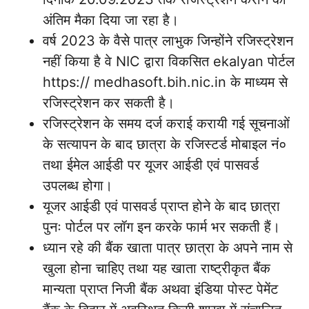
अंतिम मैका दिया जा रहा है।
वर्ष 2023 के वैसे पात्र लाभुक जिन्होंने रजिस्ट्रेशन
नहीं किया है वे NIC द्वारा विकसित ekalyan पोर्टल
https:// medhasoft.bih.nic.in के माध्यम से
रजिस्ट्रेशन कर सकती है।
रजिस्ट्रेशन के समय दर्ज कराई करायी गई सूचनाओं
के सत्यापन के बाद छात्रा के रजिस्टर्ड मोबाइल नं०
तथा ईमेल आईडी पर यूजर आईडी एवं पासवर्ड
उपलब्ध होगा।
यूजर आईडी एवं पासवर्ड प्राप्त होने के बाद छात्रा
पुनः पोर्टल पर लॉग इन करके फार्म भर सकती हैं।
ध्यान रहे की बैंक खाता पात्र छात्रा के अपने नाम से
खुला होना चाहिए तथा यह खाता राष्ट्रीकृत बैंक
मान्यता प्राप्त निजी बैंक अथवा इंडिया पोस्ट पेमेंट