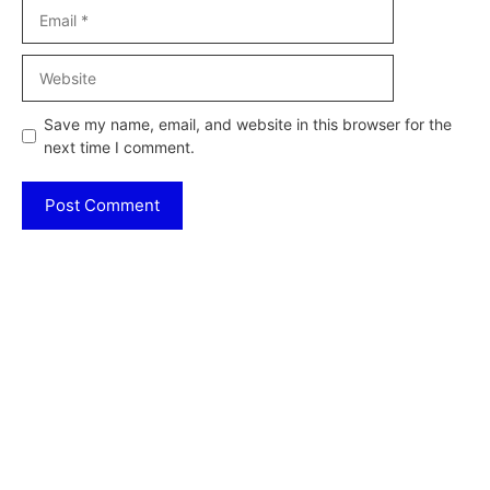
Email
Website
Save my name, email, and website in this browser for the
next time I comment.