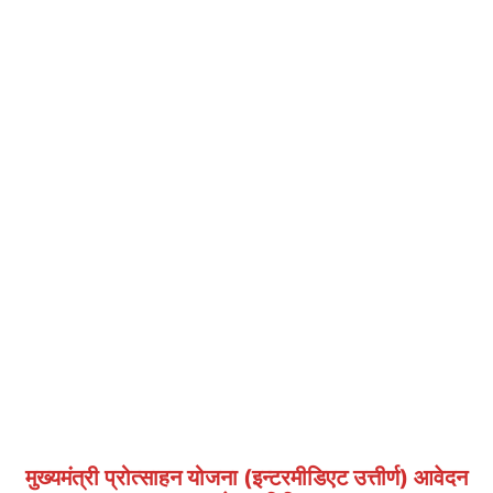
मुख्यमंत्री प्रोत्साहन योजना (इन्टरमीडिएट उत्तीर्ण) आवेदन