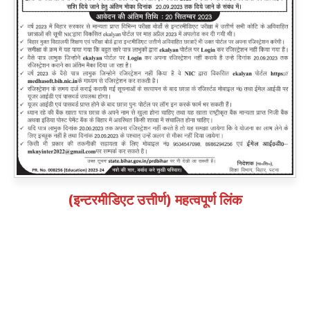
(इन्टरमीडिएट उत्तीर्ण) महत्वपूर्ण लिंक