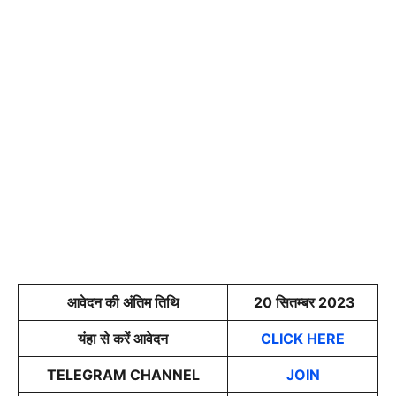
आवेदन की अंतिम तिथि
20 सितम्बर 2023
यंहा से करें आवेदन
CLICK HERE
TELEGRAM CHANNEL
JOIN