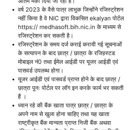
अंतिम मैका दिया जा रहा है।
वर्ष 2023 के वैसे पात्र लाभुक जिन्होंने रजिस्ट्रेशन
नहीं किया है वे NIC द्वारा विकसित ekalyan पोर्टल
https:// medhasoft.bih.nic.in के माध्यम से
रजिस्ट्रेशन कर सकती है।
रजिस्ट्रेशन के समय दर्ज कराई करायी गई सूचनाओं
के सत्यापन के बाद छात्र / छात्रा के रजिस्र्स्टड
मोबाइल नं0 तथा ईमेल आईडी पर यूजर आईडी एवं
पासवर्ड उपलब्ध होगा।
यूजर आईडी एवं पासवर्ड प्राप्त होने के बाद छात्र /
छात्रा पुनः पोर्टल पर लॉग इन करके फार्म भर सकती
हैं ।
ध्यान रहे की बैंक खाता पात्र छात्र / छात्रा के
अपने नाम से खुला होना चाहिए तथा यह खाता
राष्ट्रीकृत बैंक मान्यता प्राप्त निजी बैंक अथवा