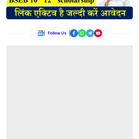
Follow Us