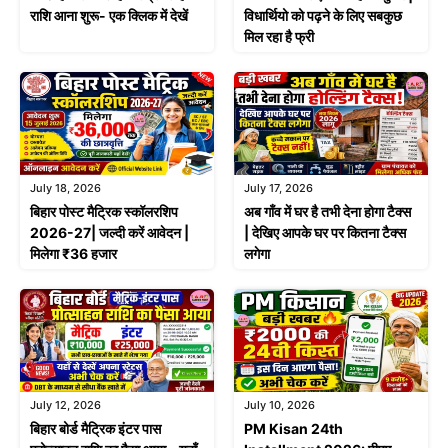
राशि आना शुरू- एक क्लिक में देखें
विधार्थियो को पढ़ने के लिए सबकुछ
मिल रहा है फ्री
July 18, 2026
July 17, 2026
बिहार पोस्ट मैट्रिक स्कॉलरशिप
अब गाँव में घर है तभी देना होगा टैक्स
2026-27| जल्दी करें आवेदन |
| देखिए आपके घर पर कितना टैक्स
मिलेगा ₹36 हजार
लगेगा
July 12, 2026
July 10, 2026
बिहार बोर्ड मैट्रिक इंटर पास
PM Kisan 24th