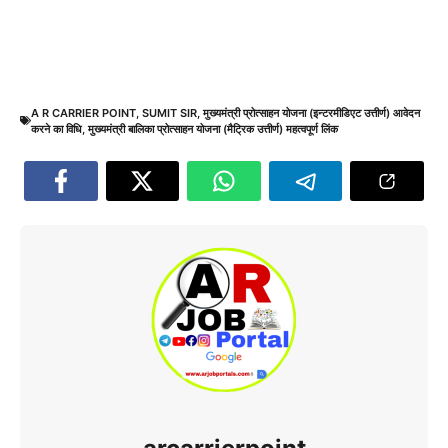
A R CARRIER POINT
,
SUMIT SIR
,
मुख्यमंत्री प्रोत्साहन योजना (इन्टरमीडिएट उत्तीर्ण) आवेदन
करने का विधि
,
मुख्यमंत्री बालिका प्रोत्साहन योजना (मैट्रिक उत्तीर्ण) महत्वपूर्ण लिंक