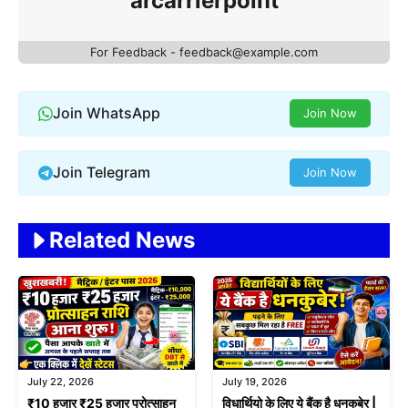
arcarrierpoint
For Feedback - feedback@example.com
Join WhatsApp
Join Now
Join Telegram
Join Now
Related News
July 22, 2026
July 19, 2026
₹10 हजार ₹25 हजार प्रोत्साहन
विधार्थियो के लिए ये बैंक है धनकुबेर |