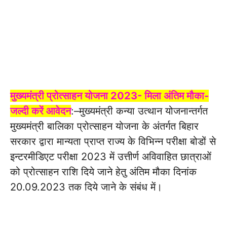
मुख्यमंत्री प्रोत्साहन योजना 2023- मिला अंतिम मौका-
जल्दी करें आवेदन
:–मुख्यमंत्री कन्या उत्थान योजनान्तर्गत
मुख्यमंत्री बालिका प्रोत्साहन योजना के अंतर्गत बिहार
सरकार द्वारा मान्यता प्राप्त राज्य के विभिन्न परीक्षा बोडों से
इन्टरमीडिएट परीक्षा 2023 में उत्तीर्ण अविवाहित छात्राओं
को प्रोत्साहन राशि दिये जाने हेतु अंतिम मौका दिनांक
20.09.2023 तक दिये जाने के संबंध में।