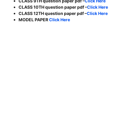
CLASS 9TH question paper pdf –
Click Here
CLASS 10TH question paper pdf –
Click Here
CLASS 12TH question paper pdf –
Click Here
MODEL PAPER
Click Here