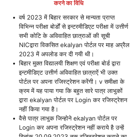
करने का विधि
वर्ष 2023 में बिहार सरकार से मान्यता प्राप्त
विभिन्न परीक्षा बोर्डों से इन्टरमीडिएट परीक्षा में उत्तीर्ण
सभी कोटि के अविवाहित छात्राओं की सूची
NICद्वारा विकसित ekalyan पोर्टल पर माह अप्रैल
2023 में अपलोड कर दी गयी थी।
बिहार मुक्त विद्यालयी शिक्षण एवं परीक्षा बोर्ड द्वारा
इन्टमीडिएट उत्तीर्ण अविवाहित छात्राऐं भी उक्त
पोर्टल पर अपना रजिस्ट्रेशन करेंगी। v समीक्षा के
क्रम में यह पाया गया कि बहुत सारे पात्र लाभुकों
द्वारा ekalyan पोर्टल पर Login कर रजिस्ट्रेशन
नहीं किया गया है।
वैसे पात्र लाभुक जिन्होने ekalyan पोर्टल पर
Login कर अपना रजिस्ट्रेशन नहीं कराये है उन्हें
दिनांक 20.09.2023 तक रजिस्ट्रेशन कराने का