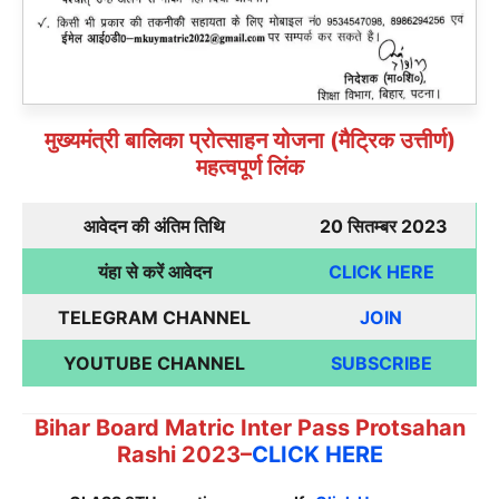
मुख्यमंत्री बालिका प्रोत्साहन योजना (मैट्रिक उत्तीर्ण)
महत्वपूर्ण लिंक
आवेदन की अंतिम तिथि
20 सितम्बर 2023
यंहा से करें आवेदन
CLICK HERE
TELEGRAM CHANNEL
JOIN
YOUTUBE CHANNEL
SUBSCRIBE
Bihar Board Matric Inter Pass Protsahan
Rashi 2023–
CLICK HERE