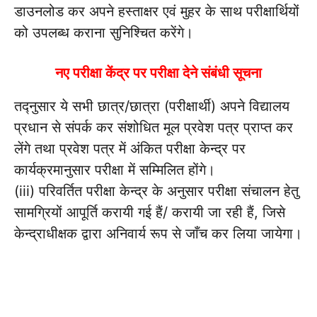
डाउनलोड कर अपने हस्ताक्षर एवं मुहर के साथ परीक्षार्थियों
को उपलब्ध कराना सुनिश्चित करेंगे।
नए परीक्षा केंद्र पर परीक्षा देने संबंधी सूचना
तद्नुसार ये सभी छात्र/छात्रा (परीक्षार्थी) अपने विद्यालय
प्रधान से संपर्क कर संशोधित मूल प्रवेश पत्र प्राप्त कर
लेंगे तथा प्रवेश पत्र में अंकित परीक्षा केन्द्र पर
कार्यक्रमानुसार परीक्षा में सम्मिलित होंगे।
(iii) परिवर्तित परीक्षा केन्द्र के अनुसार परीक्षा संचालन हेतु
सामग्रियों आपूर्ति करायी गई हैं/ करायी जा रही हैं, जिसे
केन्द्राधीक्षक द्वारा अनिवार्य रूप से जाँच कर लिया जायेगा।