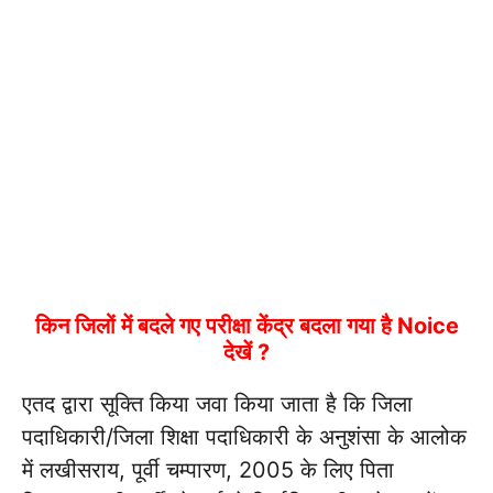
किन जिलों में बदले गए परीक्षा केंद्र बदला गया है Noice
देखें ?
एतद द्वारा सूक्ति किया जवा किया जाता है कि जिला
पदाधिकारी/जिला शिक्षा पदाधिकारी के अनुशंसा के आलोक
में लखीसराय, पूर्वी चम्पारण, 2005 के लिए पिता