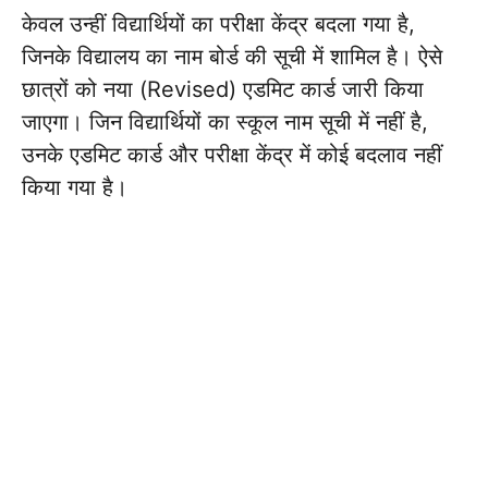
केवल उन्हीं विद्यार्थियों का परीक्षा केंद्र बदला गया है,
जिनके विद्यालय का नाम बोर्ड की सूची में शामिल है। ऐसे
छात्रों को नया (Revised) एडमिट कार्ड जारी किया
जाएगा। जिन विद्यार्थियों का स्कूल नाम सूची में नहीं है,
उनके एडमिट कार्ड और परीक्षा केंद्र में कोई बदलाव नहीं
किया गया है।