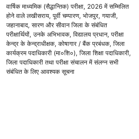
वार्षिक माध्यमिक (सैद्धान्तिक) परीक्षा, 2026 में सम्मिलित
होने वाले लखीसराय, पूर्वी चम्पारण, भोजपुर, गयाजी,
जहानाबाद, सारण और सीवान जिला के संबंधित
परीक्षार्थियों, उनके अभिभावक, विद्यालय प्रधान, परीक्षा
केन्द्र के केन्द्राधीक्षक, कोषागार / बैंक प्रबंधक, जिला
कार्यक्रम पदाधिकारी (मा०शि०), जिला शिक्षा पदाधिकारी,
जिला पदाधिकारी तथा परीक्षा संचालन में संलग्न सभी
संबंधित के लिए आवश्यक सूचना