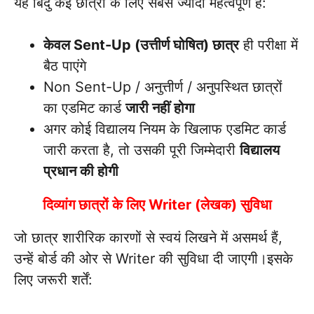
यह बिंदु कई छात्रों के लिए सबसे ज्यादा महत्वपूर्ण है:
केवल Sent-Up (उत्तीर्ण घोषित) छात्र
ही परीक्षा में
बैठ पाएंगे
Non Sent-Up / अनुत्तीर्ण / अनुपस्थित छात्रों
का एडमिट कार्ड
जारी नहीं होगा
अगर कोई विद्यालय नियम के खिलाफ एडमिट कार्ड
जारी करता है, तो उसकी पूरी जिम्मेदारी
विद्यालय
प्रधान की होगी
दिव्यांग छात्रों के लिए Writer (लेखक) सुविधा
जो छात्र शारीरिक कारणों से स्वयं लिखने में असमर्थ हैं,
उन्हें बोर्ड की ओर से Writer की सुविधा दी जाएगी।इसके
लिए जरूरी शर्तें: