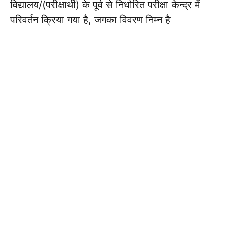
विद्यालय/(परीक्षार्थी) के पूर्व से निर्धारित परीक्षा केन्द्र में
परिवर्तन क्रिया गया है, जगका विवरण निम्न है