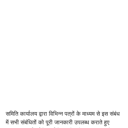
समिति कार्यालय द्वारा विभिन्न पत्रों के माध्यम से इस संबंध
में सभी संबंधितों को पूरी जानकारी उपलब्ध कराते हुए