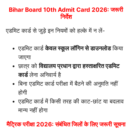
Bihar Board 10th Admit Card 2026: जरूरी
निर्देश
एडमिट कार्ड से जुड़े इन नियमों को हल्के में न लें-
एडमिट कार्ड
केवल स्कूल लॉगिन से डाउनलोड
किया
जाएगा
छात्र को
विद्यालय प्रधान द्वारा हस्ताक्षरित एडमिट
कार्ड
लेना अनिवार्य है
बिना एडमिट कार्ड परीक्षा में बैठने की अनुमति नहीं
होगी
एडमिट कार्ड में किसी तरह की काट-छांट या बदलाव
मान्य नहीं होगा
मैट्रिक परीक्षा 2026: संबंधित जिलों के लिए जरूरी सूचना