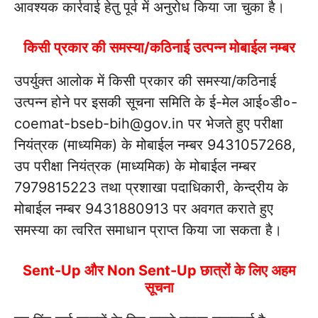
आवश्यक कार्रवाई हेतु पूर्व में अनुरोध किया जा चुका है।
किसी प्रकार की समस्या/कठिनाई उत्पन्न मोबाईल नम्बर
उपर्युक्त आलोक में किसी प्रकार की समस्या/कठिनाई
उत्पन्न होने पर इसकी सूचना समिति के ई-मेल आई०डी०-
coemat-bseb-bih@gov.in पर भेजते हुए परीक्षा
नियंत्रक (माध्यमिक) के मोबाईल नम्बर 9431057268,
उप परीक्षा नियंत्रक (माध्यमिक) के मोबाईल नम्बर
7979815223 तथा प्रशाखा पदाधिकारी, केन्द्रीय के
मोबाईल नम्बर 9431880913 पर अवगत कराते हुए
समस्या का त्वरित समाधान प्राप्त किया जा सकता है।
Sent-Up और Non Sent-Up छात्रों के लिए अहम
सूचना