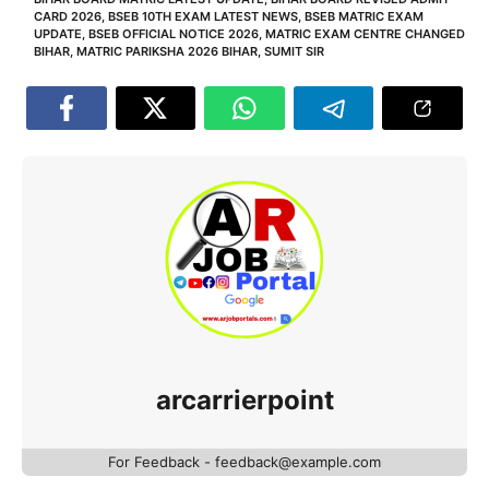
CARD 2026
,
BSEB 10TH EXAM LATEST NEWS
,
BSEB MATRIC EXAM
UPDATE
,
BSEB OFFICIAL NOTICE 2026
,
MATRIC EXAM CENTRE CHANGED
BIHAR
,
MATRIC PARIKSHA 2026 BIHAR
,
SUMIT SIR
arcarrierpoint
For Feedback - feedback@example.com