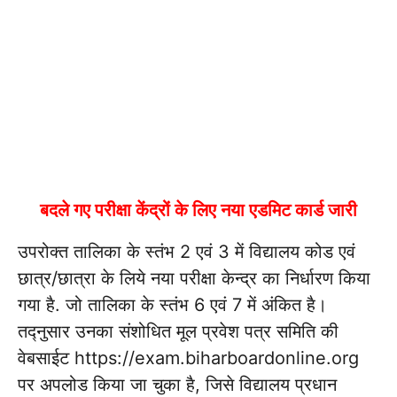
बदले गए परीक्षा केंद्रों के लिए नया एडमिट कार्ड जारी
उपरोक्त तालिका के स्तंभ 2 एवं 3 में विद्यालय कोड एवं
छात्र/छात्रा के लिये नया परीक्षा केन्द्र का निर्धारण किया
गया है. जो तालिका के स्तंभ 6 एवं 7 में अंकित है।
तद्नुसार उनका संशोधित मूल प्रवेश पत्र समिति की
वेबसाईट https://exam.biharboardonline.org
पर अपलोड किया जा चुका है, जिसे विद्यालय प्रधान