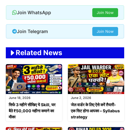
Join WhatsApp
Join Now
Join Telegram
Join Now
Related News
June 18, 2026
June 2, 2026
सिर्फ 3 महीने सीखिए ये Skill, घर
जेल वार्डर के लिए ऐसे करें तैयारी-
बैठे ₹50,000 महीना कमाने का
एक सिट होगा आपका – Syllabus
मौका
strategy