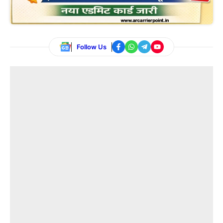
Follow Us