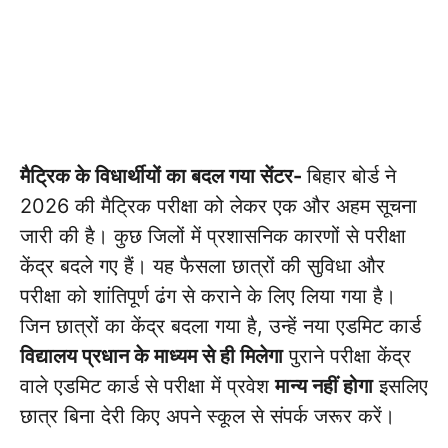
मैट्रिक के विधार्थीयों का बदल गया सेंटर-
बिहार बोर्ड ने
2026 की मैट्रिक परीक्षा को लेकर एक और अहम सूचना
जारी की है। कुछ जिलों में प्रशासनिक कारणों से परीक्षा
केंद्र बदले गए हैं। यह फैसला छात्रों की सुविधा और
परीक्षा को शांतिपूर्ण ढंग से कराने के लिए लिया गया है।
जिन छात्रों का केंद्र बदला गया है, उन्हें नया एडमिट कार्ड
विद्यालय प्रधान के माध्यम से ही मिलेगा
पुराने परीक्षा केंद्र
वाले एडमिट कार्ड से परीक्षा में प्रवेश
मान्य नहीं होगा
इसलिए
छात्र बिना देरी किए अपने स्कूल से संपर्क जरूर करें।