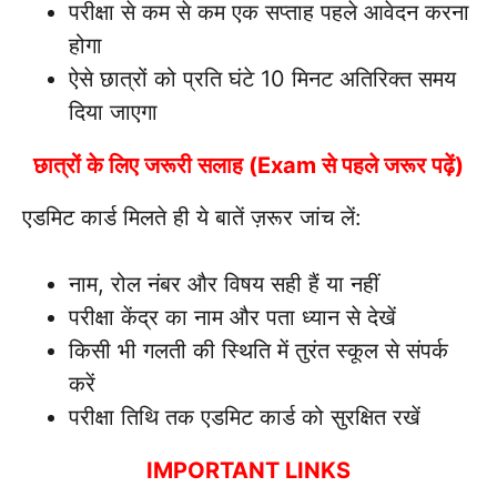
परीक्षा से कम से कम एक सप्ताह पहले आवेदन करना
होगा
ऐसे छात्रों को प्रति घंटे 10 मिनट अतिरिक्त समय
दिया जाएगा
छात्रों के लिए जरूरी सलाह (Exam से पहले जरूर पढ़ें)
एडमिट कार्ड मिलते ही ये बातें ज़रूर जांच लें:
नाम, रोल नंबर और विषय सही हैं या नहीं
परीक्षा केंद्र का नाम और पता ध्यान से देखें
किसी भी गलती की स्थिति में तुरंत स्कूल से संपर्क
करें
परीक्षा तिथि तक एडमिट कार्ड को सुरक्षित रखें
IMPORTANT LINKS