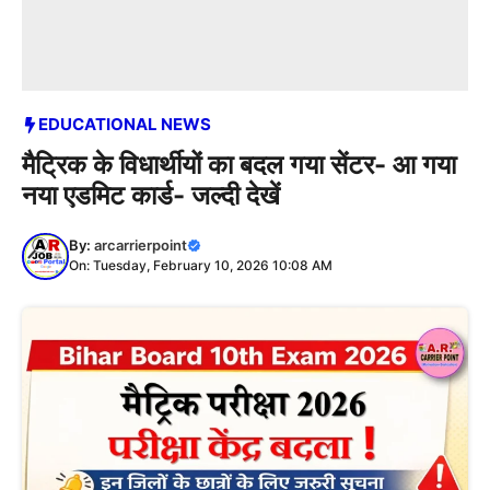
EDUCATIONAL NEWS
मैट्रिक के विधार्थीयों का बदल गया सेंटर- आ गया
नया एडमिट कार्ड- जल्दी देखें
By:
arcarrierpoint
On: Tuesday, February 10, 2026 10:08 AM