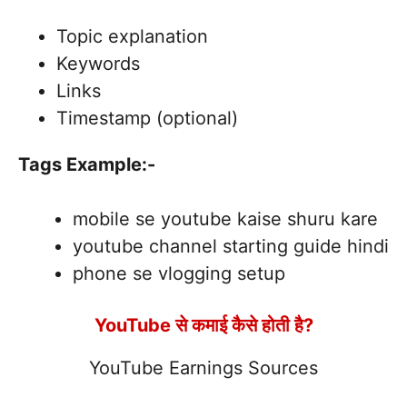
Topic explanation
Keywords
Links
Timestamp (optional)
Tags Example:-
mobile se youtube kaise shuru kare
youtube channel starting guide hindi
phone se vlogging setup
YouTube से कमाई कैसे होती है?
YouTube Earnings Sources