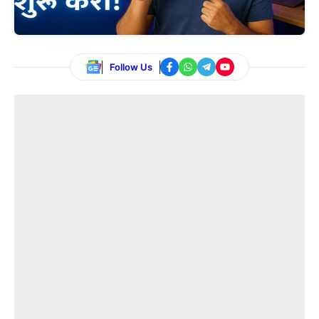
Follow Us