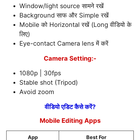
Window/light source सामने रखें
Background साफ और Simple रखें
Mobile को Horizontal रखें (Long वीडियो के
लिए)
Eye-contact Camera lens में करें
Camera Setting:-
1080p | 30fps
Stable shot (Tripod)
Avoid zoom
वीडियो एडिट कैसे करें?
Mobile Editing Apps
App
Best For