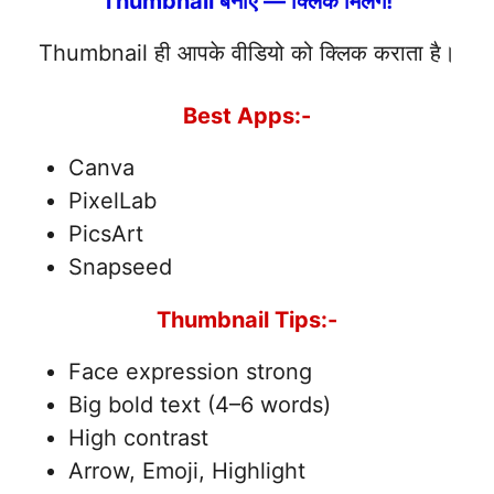
Thumbnail बनाएं — क्लिक मिलेंगे!
Thumbnail ही आपके वीडियो को क्लिक कराता है।
Best Apps:-
Canva
PixelLab
PicsArt
Snapseed
Thumbnail Tips:-
Face expression strong
Big bold text (4–6 words)
High contrast
Arrow, Emoji, Highlight