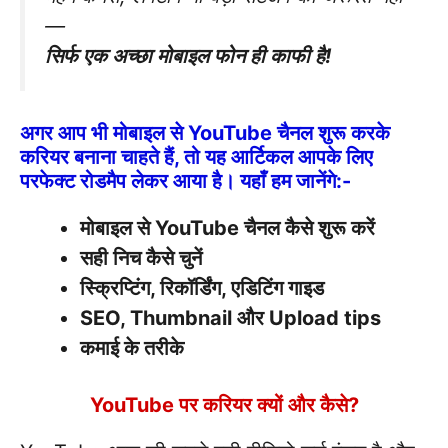
—
सिर्फ एक अच्छा मोबाइल फोन ही काफी है!
अगर आप भी
मोबाइल से YouTube चैनल शुरू करके
करियर बनाना चाहते हैं
, तो यह आर्टिकल आपके लिए
परफेक्ट रोडमैप लेकर आया है। यहाँ हम जानेंगे:-
मोबाइल से YouTube चैनल कैसे शुरू करें
सही निच कैसे चुनें
स्क्रिप्टिंग, रिकॉर्डिंग, एडिटिंग गाइड
SEO, Thumbnail और Upload tips
कमाई के तरीके
YouTube पर करियर क्यों और कैसे?