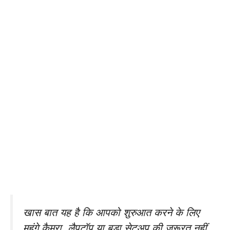
खास बात यह है कि आपको शुरुआत करने के लिए
महंगे कैमरा, लैपटॉप या बड़ा सेटअप की जरूरत नहीं