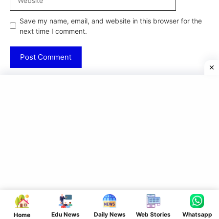
Save my name, email, and website in this browser for the
next time I comment.
Edu News
Daily News
Web Stories
Whatsapp
Home