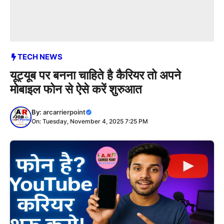
TECH NEWS
यूट्यूब पर बनना चाहिते है कैरियर तो अपने
मोबाइल फोन से ऐसे करें शुरुआत
By:
arcarrierpoint
On: Tuesday, November 4, 2025 7:25 PM