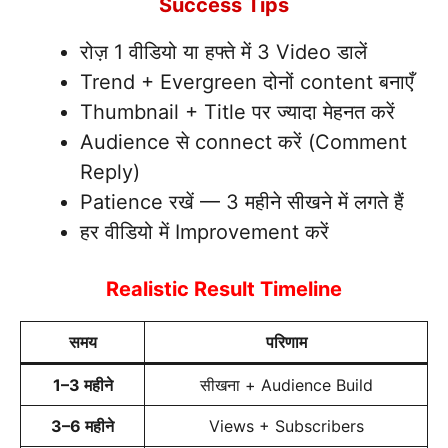
Success Tips
रोज़ 1 वीडियो या हफ्ते में 3 Video डालें
Trend + Evergreen दोनों content बनाएँ
Thumbnail + Title पर ज्यादा मेहनत करें
Audience से connect करें (Comment
Reply)
Patience रखें — 3 महीने सीखने में लगते हैं
हर वीडियो में Improvement करें
Realistic Result Timeline
समय
परिणाम
1–3 महीने
सीखना + Audience Build
3–6 महीने
Views + Subscribers