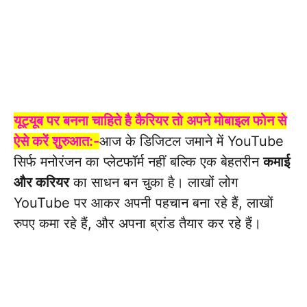
यूट्यूब पर बनना चाहिते है कैरियर तो अपने मोबाइल फोन से
ऐसे करें शुरुआत:-
आज के डिजिटल जमाने में YouTube
सिर्फ मनोरंजन का प्लेटफॉर्म नहीं बल्कि एक बेहतरीन
कमाई
और करियर
का साधन बन चुका है। लाखों लोग
YouTube पर आकर अपनी पहचान बना रहे हैं, लाखों
रुपए कमा रहे हैं, और अपना ब्रांड तैयार कर रहे हैं।