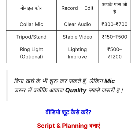
आपके पास जो
मोबाइल फोन
Record + Edit
है
Collar Mic
Clear Audio
₹300–₹700
Tripod/Stand
Stable Video
₹150–₹500
Ring Light
Lighting
₹500–
(Optional)
Improve
₹1200
बिना खर्च के भी शुरू कर सकते हैं, लेकिन
Mic
जरूर लें क्योंकि आवाज
Quality
सबसे जरूरी है।
वीडियो शूट कैसे करें?
Script & Planning बनाएं