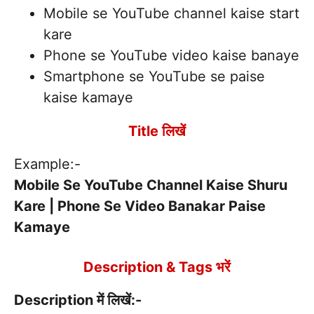
Mobile se YouTube channel kaise start
kare
Phone se YouTube video kaise banaye
Smartphone se YouTube se paise
kaise kamaye
Title लिखें
Example:-
Mobile Se YouTube Channel Kaise Shuru
Kare | Phone Se Video Banakar Paise
Kamaye
Description & Tags भरें
Description में लिखें:-