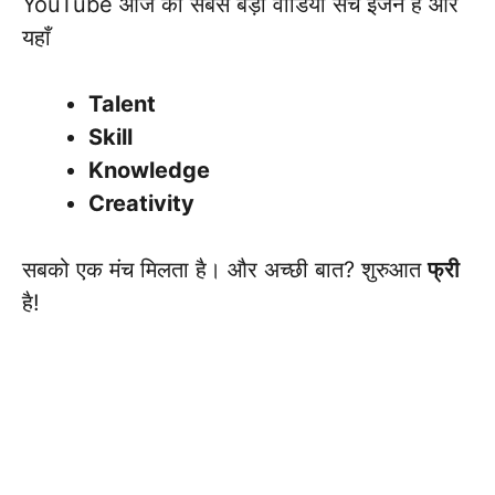
YouTube आज की सबसे बड़ी वीडियो सर्च इंजन है और
यहाँ
Talent
Skill
Knowledge
Creativity
सबको एक मंच मिलता है। और अच्छी बात? शुरुआत
फ्री
है!