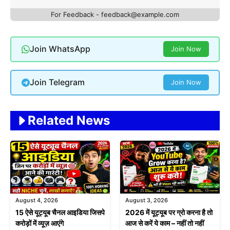
For Feedback - feedback@example.com
Join WhatsApp
Join Now
Join Telegram
Join Now
Related News
August 4, 2026
August 3, 2026
15 ऐसे यूट्यूब चैनल आइडिया जिसपे
2026 में यूट्यूब पर ग्रो करना है तो
करोड़ों में व्यूज़ आएंगे
आज से करें ये काम – नहीं तो नहीं