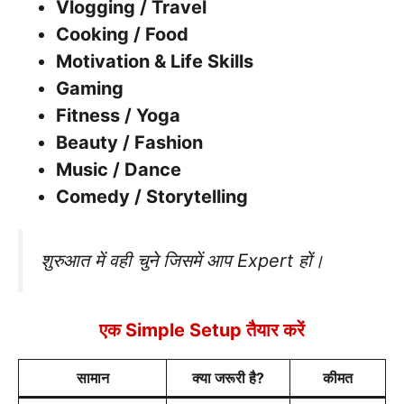
Vlogging / Travel
Cooking / Food
Motivation & Life Skills
Gaming
Fitness / Yoga
Beauty / Fashion
Music / Dance
Comedy / Storytelling
शुरुआत में वही चुने जिसमें आप Expert हों।
एक Simple Setup तैयार करें
सामान
क्या जरूरी है?
कीमत