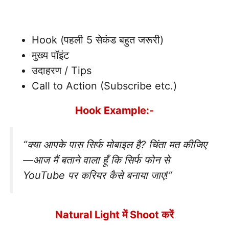
Hook (पहली 5 सेकंड बहुत जरूरी)
मुख्य पॉइंट
उदाहरण / Tips
Call to Action (Subscribe etc.)
Hook Example:-
“क्या आपके पास सिर्फ मोबाइल है? चिंता मत कीजिए
—आज मैं बताने वाला हूँ कि सिर्फ फोन से
YouTube पर करियर कैसे बनाया जाए!”
Natural Light में Shoot करें