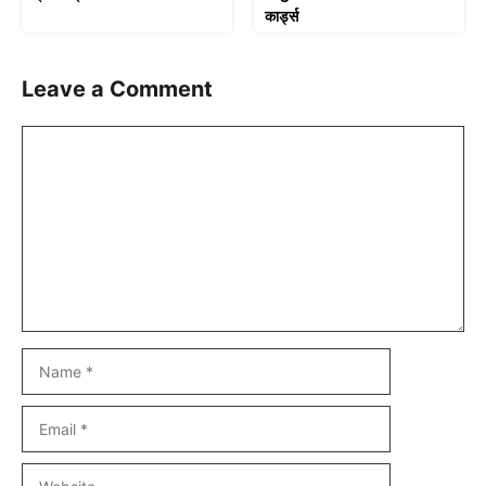
कार्ड्स
Leave a Comment
Comment
Name
Email
Website