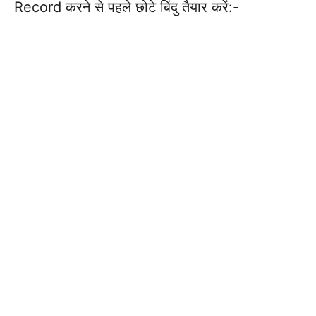
Record करने से पहले छोटे बिंदु तैयार करें:-