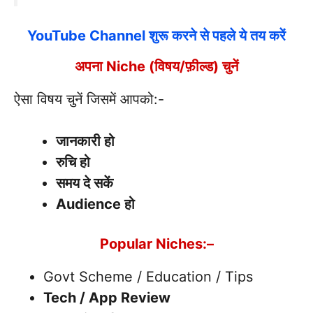
YouTube Channel शुरू करने से पहले ये तय करें
अपना Niche (विषय/फ़ील्ड) चुनें
ऐसा विषय चुनें जिसमें आपको:-
जानकारी हो
रुचि हो
समय दे सकें
Audience हो
Popular Niches:
–
Govt Scheme / Education / Tips
Tech / App Review