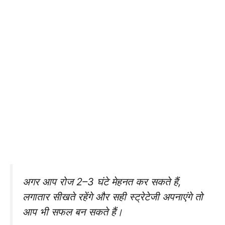
अगर आप रोज 2–3 घंटे मेहनत कर सकते हैं,
लगातार सीखते रहेंगे और सही स्ट्रेटेजी अपनाएंगे तो
आप भी सफल बन सकते हैं।