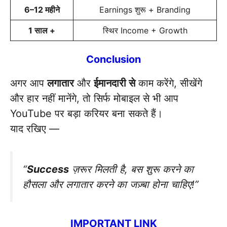
6–12 महीने
Earnings शुरू + Branding
1 साल +
स्थिर Income + Growth
Conclusion
अगर आप
लगातार
और
ईमानदारी से
काम करेंगे, सीखेंगे
और हार नहीं मानेंगे, तो सिर्फ मोबाइल से भी आप
YouTube पर बड़ा करियर बना सकते हैं।
याद रखिए —
“
Success
ज़रूर मिलती है, बस शुरू करने का
हौसला और लगातार करने का जज़्बा होना चाहिए!”
IMPORTANT LINK