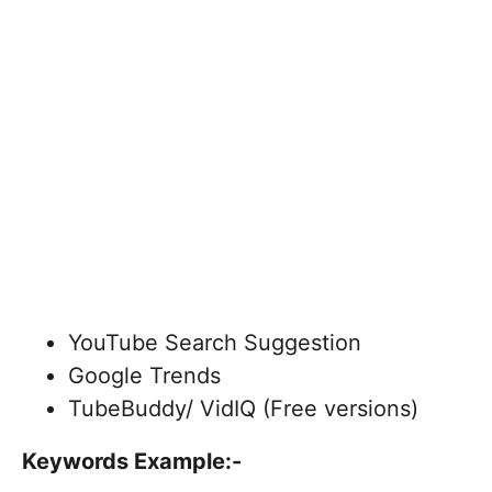
YouTube Search Suggestion
Google Trends
TubeBuddy/ VidIQ (Free versions)
Keywords Example:-