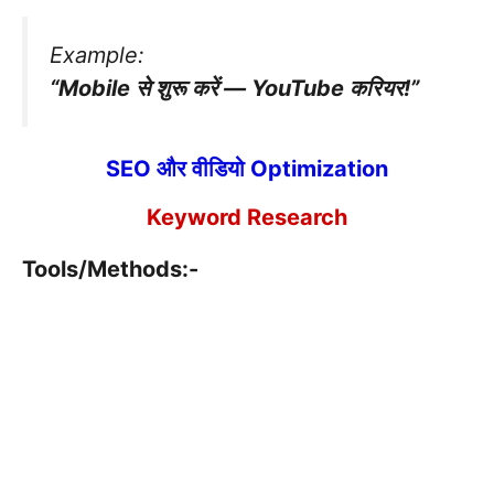
Example:
“Mobile से शुरू करें — YouTube करियर!”
SEO और वीडियो Optimization
Keyword Research
Tools/Methods:-