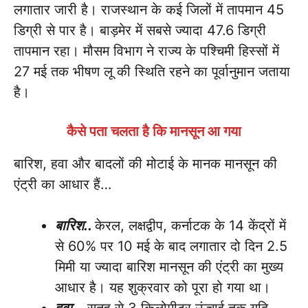
लगातार जारी है। राजस्थान के कई जिलों में तापमान 45
डिग्री से पार है। बाड़मेर में सबसे ज्यादा 47.6 डिग्री
तापमान रहा। मौसम विभाग ने राज्य के पश्चिमी हिस्सों में
27 मई तक भीषण लू की स्थिति रहने का पूर्वानुमान जताया
है।
कैसे पता चलता है कि मानसून आ गया
बारिश, हवा और बादलों की मोटाई के मानक मानसून की
एंट्री का आधार हैं…
बारिश..
केरल, लक्षद्वीप, कर्नाटक के 14 केंद्रों में
से 60% पर 10 मई के बाद लगातार दो दिन 2.5
मिमी या ज्यादा बारिश मानसून की एंट्री का मुख्य
आधार है। यह शुक्रवार को पूरा हो गया था।