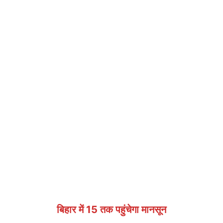
बिहार में 15 तक पहुंचेगा मानसून