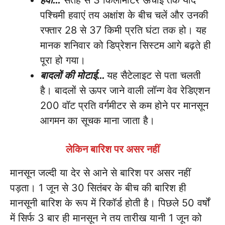
हवा…
सतह से 3 किलोमीटर ऊंचाई तक यदि
पश्चिमी हवाएं तय अक्षांश के बीच चलें और उनकी
रफ्तार 28 से 37 किमी प्रति घंटा तक हो। यह
मानक शनिवार को डिप्रेशन सिस्टम आगे बढ़ते ही
पूरा हो गया।
बादलों की मोटाई…
यह सैटेलाइट से पता चलती
है। बादलों से ऊपर जाने वाली लॉन्ग वेव रेडिएशन
200 वॉट प्रति वर्गमीटर से कम होने पर मानसून
आगमन का सूचक माना जाता है।
लेकिन बारिश पर असर नहीं
मानसून जल्दी या देर से आने से बारिश पर असर नहीं
पड़ता। 1 जून से 30 सितंबर के बीच की बारिश ही
मानसूनी बारिश के रूप में रिकॉर्ड होती है। पिछले 50 वर्षों
में सिर्फ 3 बार ही मानसून ने तय तारीख यानी 1 जून को