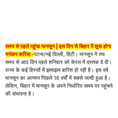
समय से पहले पहुंचा मानसुन | इस दिन से बिहार में शुरू होगा
भयंकर बारिश:-
पटना/नई दिल्ली, हिटी। मानसून ने तय
समय से आठ दिन पहले शनिवार को केरल में दस्तक दे दी।
राज्य के कई हिस्सों में झमाझम बारिश हो रही है। इस वर्ष
मानसून का आगमन पिछले 16 वर्षों में सबसे जल्दी हुआ है।
लेकिन, बिहार में मानसून के अपने निर्धारित समय पर पहुंचने
की संभावना है।