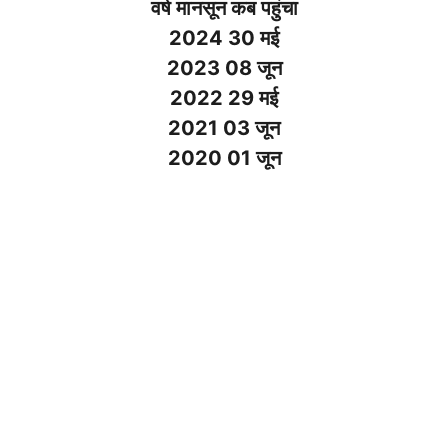
वर्ष मानसून कब पहुंचा
2024 30 मई
2023 08 जून
2022 29 मई
2021 03 जून
2020 01 जून