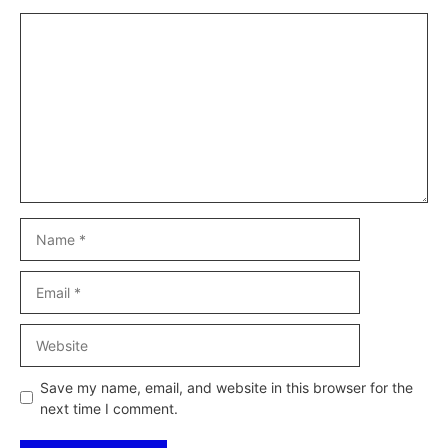
Comment
Name
Email
Website
Save my name, email, and website in this browser for the
next time I comment.