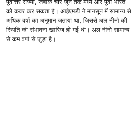
पूर्वोत्तर राज्यों, जबकि चार जून तक मध्य और पूर्वी भारत
को कवर कर सकता है। आईएमडी ने मानसून में सामान्य से
अधिक वर्षा का अनुमान जताया था, जिससे अल नीनो की
स्थिति की संभावना खारिज हो गई थी। अल नीनो सामान्य
से कम वर्षा से जुड़ा है।