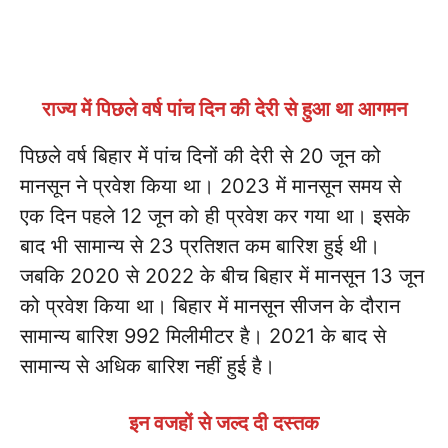
राज्य में पिछले वर्ष पांच दिन की देरी से हुआ था आगमन
पिछले वर्ष बिहार में पांच दिनों की देरी से 20 जून को
मानसून ने प्रवेश किया था। 2023 में मानसून समय से
एक दिन पहले 12 जून को ही प्रवेश कर गया था। इसके
बाद भी सामान्य से 23 प्रतिशत कम बारिश हुई थी।
जबकि 2020 से 2022 के बीच बिहार में मानसून 13 जून
को प्रवेश किया था। बिहार में मानसून सीजन के दौरान
सामान्य बारिश 992 मिलीमीटर है। 2021 के बाद से
सामान्य से अधिक बारिश नहीं हुई है।
इन वजहों से जल्द दी दस्तक