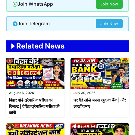
Join WhatsApp
Join Now
Join Telegram
Join Now
Related News
August 6, 2026
July 30, 2026
बिहार बोर्ड त्रैमासिक परीक्षा का
घर बैठे खोले अपना खुद का बैंक | और
रिजल्ट | देखिए त्रैमासिक परीक्षा की
लाखों कमाए
कॉपी