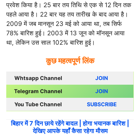
प्रवेश किया है। 25 बार तय तिथि से एक से 12 दिन तक
पहले आया है। 22 बार यह तय तारीख के बाद आया है।
2009 में जब मानसून 23 मई को आया था, तब सिर्फ
78% बारिश हुई। 2003 में 13 जून को मॉनसून आया
था, लेकिन उस साल 102% बारिश हुई।
कुछ महत्वपूर्ण लिंक
Whtsapp Channel
JOIN
Telegram Channel
JOIN
You Tube Channel
SUBSCRIBE
बिहार में 7 दिन छाये रहेंगे बादल | होगा भयानक बारिश |
देखिए आपके यहाँ कैसा रहेगा मौसम