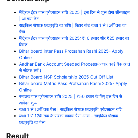
मैट्रिक इंटर पास प्रोत्साहन राशि 2025 | इस दिन से शुरू होगा ऑनलाइन
| आ गया डेट
साइकिल पोशाक छात्रवृत्ति का राशि | बिहार बोर्ड कक्षा 1 से 12वीं तक का
पैसा
मैट्रिक इंटर पास प्रोत्साहन राशि 2025: ₹10 हजार और ₹25 हजार का
लिस्ट
Bihar board inter Pass Protsahan Rashi 2025- Apply
Online
Aadhar Bank Account Seeded Process(आधार कार्ड बैंक खाते
से सीडेड करें )
Bihar Board NSP Scholarship 2025 Cut Off List
Bihar board Matric Pass Protsahan Rashi 2025- Apply
Online
स्नातक पास प्रोत्साहन राशि 2025 | ₹50 हजार के लिए इस दिन से
आवेदन शुरू
कक्षा 1 से 12वीं तक पैसा | साईकिल पोशाक छात्रवृति प्रोत्साहन राशि
कक्षा 1 से 12वीं तक के सबका बकाया पैसा आया – साइकिल पोशाक
छात्रवृत्ति का पैसा
Result