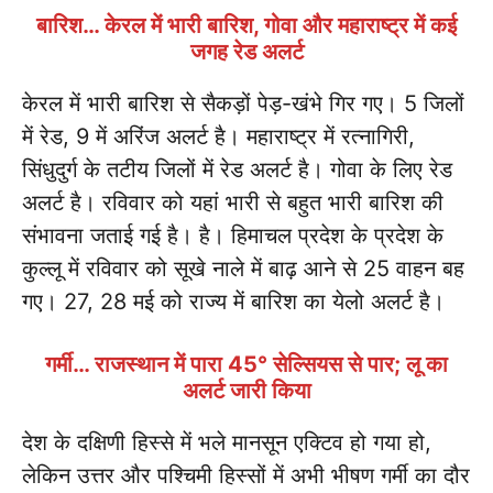
बारिश… केरल में भारी बारिश, गोवा और महाराष्ट्र में कई
जगह रेड अलर्ट
केरल में भारी बारिश से सैकड़ों पेड़-खंभे गिर गए। 5 जिलों
में रेड, 9 में अरिंज अलर्ट है। महाराष्ट्र में रत्नागिरी,
सिंधुदुर्ग के तटीय जिलों में रेड अलर्ट है। गोवा के लिए रेड
अलर्ट है। रविवार को यहां भारी से बहुत भारी बारिश की
संभावना जताई गई है। है। हिमाचल प्रदेश के प्रदेश के
कुल्लू में रविवार को सूखे नाले में बाढ़ आने से 25 वाहन बह
गए। 27, 28 मई को राज्य में बारिश का येलो अलर्ट है।
गर्मी… राजस्थान में पारा 45° सेल्सियस से पार; लू का
अलर्ट जारी किया
देश के दक्षिणी हिस्से में भले मानसून एक्टिव हो गया हो,
लेकिन उत्तर और पश्चिमी हिस्सों में अभी भीषण गर्मी का दौर