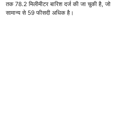
तक 78.2 मिलीमीटर बारिश दर्ज की जा चुकी है, जो
सामान्य से 59 फीसदी अधिक है।