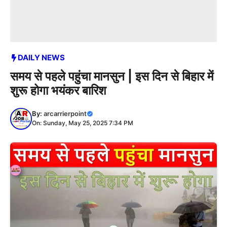
DAILY NEWS
समय से पहले पहुंचा मानसुन | इस दिन से बिहार में
शुरू होगा भयंकर बारिश
By:
arcarrierpoint
On: Sunday, May 25, 2025 7:34 PM