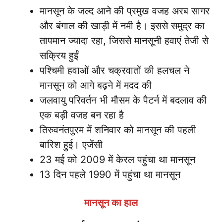
मानसून के जल्द आने की प्रमुख वजह अरब सागर
और बंगाल की खाड़ी में नमी है। इससे समुद्र का
तापमान ज्यादा रहा, जिससे मानसूनी हवाएं तेजी से
सक्रिय हुईं
पश्चिमी हवाओं और चक्रवातों की हलचल ने
मानसून को आगे बढ़ने में मदद की
जलवायु परिवर्तन भी मौसम के पैटर्न में बदलाव की
एक बड़ी वजह बन रहा है
तिरुवनंतपुरम में शनिवार को मानसून की पहली
बारिश हुई। एजेंसी
23 मई को 2009 में केरल पहुंचा था मानसून
13 दिन पहले 1990 में पहुंचा था मानसून
मानसून का हाल