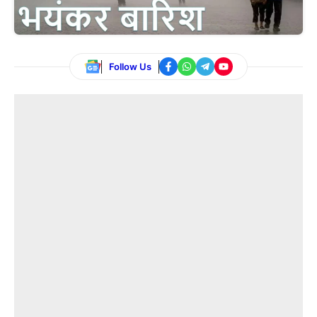
Follow Us