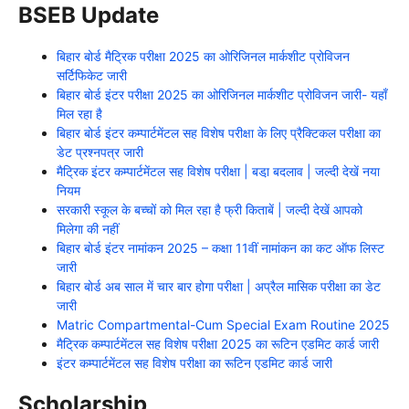
BSEB Update
बिहार बोर्ड मैट्रिक परीक्षा 2025 का ओरिजिनल मार्कशीट प्रोविजन
सर्टिफिकेट जारी
बिहार बोर्ड इंटर परीक्षा 2025 का ओरिजिनल मार्कशीट प्रोविजन जारी- यहाँ
मिल रहा है
बिहार बोर्ड इंटर कम्पार्टमेंटल सह विशेष परीक्षा के लिए प्रैक्टिकल परीक्षा का
डेट प्रश्नपत्र जारी
मैट्रिक इंटर कम्पार्टमेंटल सह विशेष परीक्षा | बडा़ बदलाव | जल्दी देखें नया
नियम
सरकारी स्कूल के बच्चों को मिल रहा है फ्री किताबें | जल्दी देखें आपको
मिलेगा की नहीं
बिहार बोर्ड इंटर नामांकन 2025 – कक्षा 11वीं नामांकन का कट ऑफ लिस्ट
जारी
बिहार बोर्ड अब साल में चार बार होगा परीक्षा | अप्रैल मासिक परीक्षा का डेट
जारी
Matric Compartmental-Cum Special Exam Routine 2025
मैट्रिक कम्पार्टमेंटल सह विशेष परीक्षा 2025 का रूटिन एडमिट कार्ड जारी
इंटर कम्पार्टमेंटल सह विशेष परीक्षा का रूटिन एडमिट कार्ड जारी
Scholarship