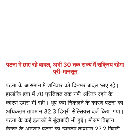
पटना में छाए रहे बादल, अभी 30 तक राज्य में सक्रिय रहेगा
प्री-मानसून
पटना के आसमान में शनिवार को दिनभर बादल छाए रहे।
हालांकि हवा में 70 प्रतिशत तक नमी अधिक रहने के
कारण उमस भी रही। धूप कम निकलने के कारण पटना का
अधिकतम तापमान 32.3 डिग्री सेल्सियस दर्ज किया गया।
पटना के कई इलाकों में बूंदाबांदी भी हुई। मौसम विज्ञान
केन्द्र के अनुसार पटना का न्यूनतम तापमान 27.2 डिग्री