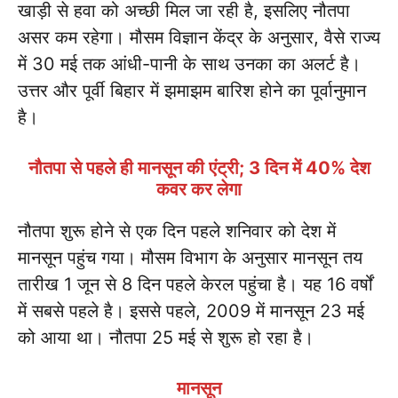
खाड़ी से हवा को अच्छी मिल जा रही है, इसलिए नौतपा
असर कम रहेगा। मौसम विज्ञान केंद्र के अनुसार, वैसे राज्य
में 30 मई तक आंधी-पानी के साथ उनका का अलर्ट है।
उत्तर और पूर्वी बिहार में झमाझम बारिश होने का पूर्वानुमान
है।
नौतपा से पहले ही मानसून की एंट्री; 3 दिन में 40% देश
कवर कर लेगा
नौतपा शुरू होने से एक दिन पहले शनिवार को देश में
मानसून पहुंच गया। मौसम विभाग के अनुसार मानसून तय
तारीख 1 जून से 8 दिन पहले केरल पहुंचा है। यह 16 वर्षों
में सबसे पहले है। इससे पहले, 2009 में मानसून 23 मई
को आया था। नौतपा 25 मई से शुरू हो रहा है।
मानसून