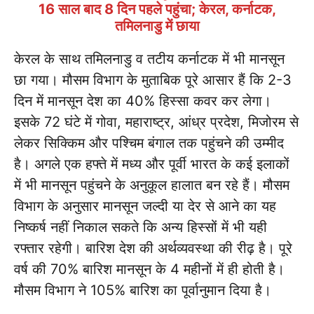
16 साल बाद 8 दिन पहले पहुंचा; केरल, कर्नाटक,
तमिलनाडु में छाया
केरल के साथ तमिलनाडु व तटीय कर्नाटक में भी मानसून
छा गया। मौसम विभाग के मुताबिक पूरे आसार हैं कि 2-3
दिन में मानसून देश का 40% हिस्सा कवर कर लेगा।
इसके 72 घंटे में गोवा, महाराष्ट्र, आंध्र प्रदेश, मिजोरम से
लेकर सिक्किम और पश्चिम बंगाल तक पहुंचने की उम्मीद
है। अगले एक हफ्ते में मध्य और पूर्वी भारत के कई इलाकों
में भी मानसून पहुंचने के अनुकूल हालात बन रहे हैं। मौसम
विभाग के अनुसार मानसून जल्दी या देर से आने का यह
निष्कर्ष नहीं निकाल सकते कि अन्य हिस्सों में भी यही
रफ्तार रहेगी। बारिश देश की अर्थव्यवस्था की रीढ़ है। पूरे
वर्ष की 70% बारिश मानसून के 4 महीनों में ही होती है।
मौसम विभाग ने 105% बारिश का पूर्वानुमान दिया है।