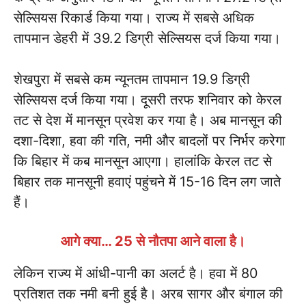
सेल्सियस रिकार्ड किया गया। राज्य में सबसे अधिक
तापमान डेहरी में 39.2 डिग्री सेल्सियस दर्ज किया गया।
शेखपुरा में सबसे कम न्यूनतम तापमान 19.9 डिग्री
सेल्सियस दर्ज किया गया। दूसरी तरफ शनिवार को केरल
तट से देश में मानसून प्रवेश कर गया है। अब मानसून की
दशा-दिशा, हवा की गति, नमी और बादलों पर निर्भर करेगा
कि बिहार में कब मानसून आएगा। हालांकि केरल तट से
बिहार तक मानसूनी हवाएं पहुंचने में 15-16 दिन लग जाते
हैं।
आगे क्या… 25 से नौतपा आने वाला है।
लेकिन राज्य में आंधी-पानी का अलर्ट है। हवा में 80
प्रतिशत तक नमी बनी हुई है। अरब सागर और बंगाल की