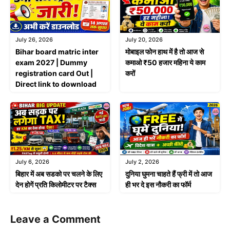
July 26, 2026
July 20, 2026
Bihar board matric inter
मोबाइल फोन हाथ में है तो आज से
exam 2027 | Dummy
कमाओ ₹50 हजार महिना ये काम
registration card Out |
करों
Direct link to download
July 6, 2026
July 2, 2026
बिहार में अब सडको पर चलने के लिए
दुनिया घुमना चाहते हैं फ्री में तो आज
देन होगें प्रति किलोमीटर पर टैक्स
ही भर दे इस नौकरी का फॉर्म
Leave a Comment