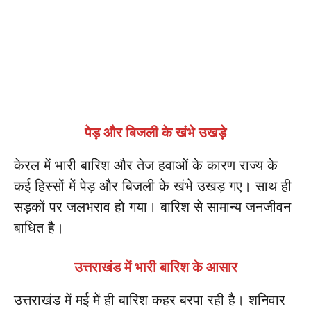
पेड़ और बिजली के खंभे उखड़े
केरल में भारी बारिश और तेज हवाओं के कारण राज्य के
कई हिस्सों में पेड़ और बिजली के खंभे उखड़ गए। साथ ही
सड़कों पर जलभराव हो गया। बारिश से सामान्य जनजीवन
बाधित है।
उत्तराखंड में भारी बारिश के आसार
उत्तराखंड में मई में ही बारिश कहर बरपा रही है। शनिवार