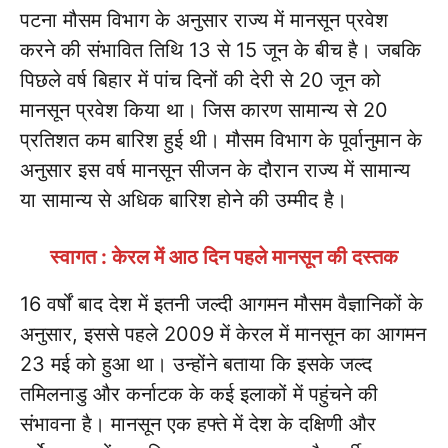
पटना मौसम विभाग के अनुसार राज्य में मानसून प्रवेश
करने की संभावित तिथि 13 से 15 जून के बीच है। जबकि
पिछले वर्ष बिहार में पांच दिनों की देरी से 20 जून को
मानसून प्रवेश किया था। जिस कारण सामान्य से 20
प्रतिशत कम बारिश हुई थी। मौसम विभाग के पूर्वानुमान के
अनुसार इस वर्ष मानसून सीजन के दौरान राज्य में सामान्य
या सामान्य से अधिक बारिश होने की उम्मीद है।
स्वागत : केरल में आठ दिन पहले मानसून की दस्तक
16 वर्षों बाद देश में इतनी जल्दी आगमन मौसम वैज्ञानिकों के
अनुसार, इससे पहले 2009 में केरल में मानसून का आगमन
23 मई को हुआ था। उन्होंने बताया कि इसके जल्द
तमिलनाडु और कर्नाटक के कई इलाकों में पहुंचने की
संभावना है। मानसून एक हफ्ते में देश के दक्षिणी और