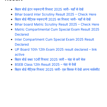
बिहार बोर्ड इंटर स्क्रुटनी रिजल्ट 2025 जारी- यहाँ से देखें
Bihar board inter Scrutiny Result 2025 – Check Here
बिहार बोर्ड मैट्रिक स्क्रुटनी 2025 का रिजल्ट जारी- यहाँ से देखें
Bihar board Matric Scrutiny Result 2025 – Check Here
Matric Compartmental Cum Special Exam Result 2025
Declared
Inter Compartment Cum Special Exam 2025 Result
Declared
UP Board 10th 12th Exam 2025 result declared – link
active
बिहार बोर्ड कक्षा 10वीं रिजल्ट 2025 जारी – यंहा से करें चेक
BSEB Class 12th Result 2025 – यंहा से देखें
बिहार बोर्ड मैट्रिक रिजल्ट 2025 जारी- एक क्लिक में देखें अपना मार्कशीट