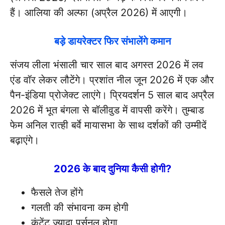
हैं। आलिया की अल्फा (अप्रैल 2026) में आएगी।
बड़े डायरेक्टर फिर संभालेंगे कमान
संजय लीला भंसाली चार साल बाद अगस्त 2026 में लव
एंड वॉर लेकर लौटेंगे। प्रशांत नील जून 2026 में एक और
पैन-इंडिया प्रोजेक्ट लाएंगे। प्रियदर्शन 5 साल बाद अप्रैल
2026 में भूत बंगला से बॉलीवुड में वापसी करेंगे। तुम्बाड
फेम अनिल रात्ही बर्वे मायासभा के साथ दर्शकों की उम्मीदें
बढ़ाएंगे।
2026 के बाद दुनिया कैसी होगी?
फैसले तेज होंगे
गलती की संभावना कम होगी
कंटेंट ज्यादा पर्सनल होगा