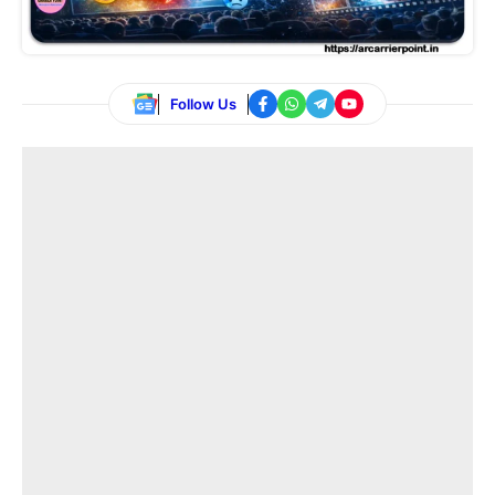
Follow Us