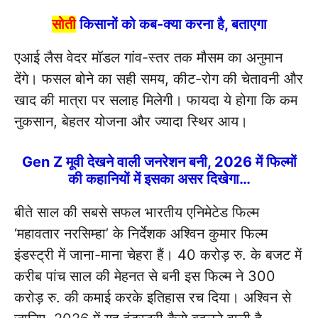
सोती
किसानों को कब-क्या करना है, बताएगा
एआई लैस वेदर मॉडल गांव-स्तर तक मौसम का अनुमान
देंगे। फसल बोने का सही समय, कीट-रोग की चेतावनी और
खाद की मात्रा पर सलाह मिलेगी। फायदा ये होगा कि कम
नुकसान, बेहतर योजना और ज्यादा स्थिर आय।
Gen Z मूवी देखने वाली जनरेशन बनी, 2026 में फिल्मों
की कहानियों में इसका असर दिखेगा…
बीते साल की सबसे सफल भारतीय एनिमेटेड फिल्म
‘महावतार नरसिम्हा’ के निर्देशक अश्विन कुमार फिल्म
इंडस्ट्री में जाना-माना चेहरा हैं। 40 करोड़ रु. के बजट में
करीब पांच साल की मेहनत से बनी इस फिल्म ने 300
करोड़ रु. की कमाई करके इतिहास रच दिया। अश्विन से