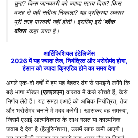
चुना? किस जानकारी को ज्यादा महत्व दिया? किस
वजह से यही नतीजा निकाला? यह प्रक्रिया अक्सर
पूरी तरह पारदशी नहीं होती। इसलिए इसे
‘ब्लैक
बॉक्स’
कहा जाता है।
आर्टिफिशियल इंटेलिजेंस
2026 में यह ज्यादा तेज, नियंत्रित और भरोसेमंद होगा,
इंसान को ज्यादा क्रिएटिव होने का समय देगा
अगले एक-दो वर्षों में हम यह बेहतर ढंग से समझने लगेंगे कि
बड़े भाषा मॉडल
(एलएलएम)
वास्तव में कैसे सोचते हैं, कैसे
निर्णय लेते हैं। यह समझ एआई को अधिक नियंत्रित, तेज
और भरोसेमंद चनाने में मदद करेगी। खासकर वह समस्या,
जिसमें एआई आत्मविश्वास के साथ गलत या काल्पनिक
जवाब दे देता है (हैलुसिनेशन), उसमें साफ कमी आएगी।