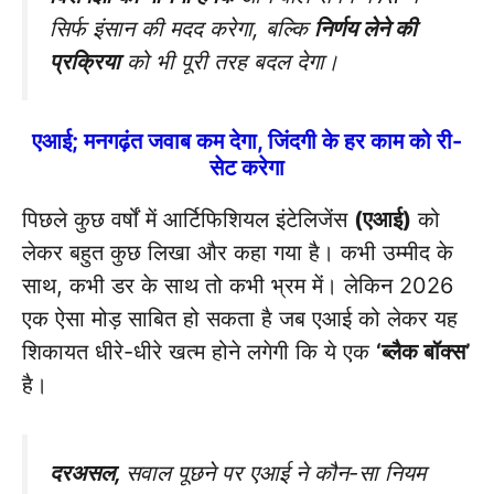
सिर्फ इंसान की मदद करेगा, बल्कि
निर्णय लेने की
प्रक्रिया
को भी पूरी तरह बदल देगा।
एआई; मनगढ़ंत जवाब कम देगा, जिंदगी के हर काम को री-
सेट करेगा
पिछले कुछ वर्षों में आर्टिफिशियल इंटेलिजेंस
(एआई)
को
लेकर बहुत कुछ लिखा और कहा गया है। कभी उम्मीद के
साथ, कभी डर के साथ तो कभी भ्रम में। लेकिन 2026
एक ऐसा मोड़ साबित हो सकता है जब एआई को लेकर यह
शिकायत धीरे-धीरे खत्म होने लगेगी कि ये एक
‘ब्लैक बॉक्स’
है।
दरअसल,
सवाल पूछने पर एआई ने कौन-सा नियम