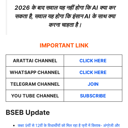
2026 के बाद सवाल यह नहीं होगा कि AI क्या कर
सकता है, सवाल यह होगा कि इंसान AI के साथ क्या
करना चाहता है।
IMPORTANT LINK
ARATTAI
CHANNEL
CLICK HERE
WHATSAPP CHANNEL
CLICK HERE
TELEGRAM CHANNEL
JOIN
YOU TUBE CHANNEL
SUBSCRIBE
BSEB Update
कक्षा 9वीं से 12वीं के विधार्थीयों को मिल रहा है फ्री में किताब- अंग्रेजी और