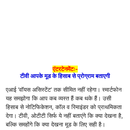
एंटरटेनमेंटः-
टीवी आपके मूड के हिसाब से प्रोग्राम बताएगी
एआई ‘वॉयस असिस्टेंट’ तक सीमित नहीं रहेगा। स्मार्टफोन
यह समझोगा कि आप कब व्यस्त हैं कब थके हैं। उसी
हिसाब से नोटिफिकेशन, कॉल व रिमाइंडर को प्राथमिकता
देगा। टीवी, ओटीटी सिर्फ ये नहीं बताएंगे कि क्या देखना है,
बल्कि समहोंगे कि क्या देखना मूड के लिए सही है।