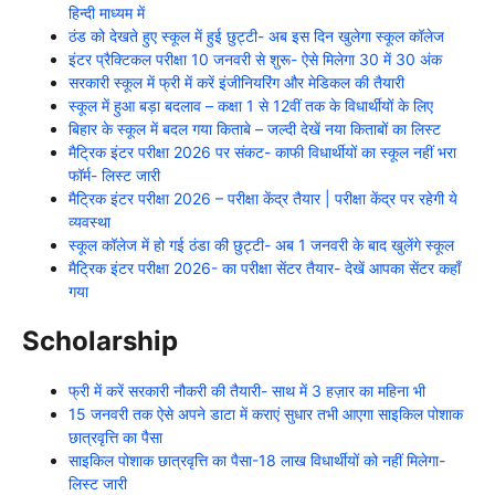
हिन्दी माध्यम में
ठंड को देखते हुए स्कूल में हुई छुट्टी- अब इस दिन खुलेगा स्कूल कॉलेज
इंटर प्रैक्टिकल परीक्षा 10 जनवरी से शुरू- ऐसे मिलेगा 30 में 30 अंक
सरकारी स्कूल में फ्री में करें इंजीनियरिंग और मेडिकल की तैयारी
स्कूल में हुआ बड़ा बदलाव – कक्षा 1 से 12वीं तक के विधार्थीयों के लिए
बिहार के स्कूल में बदल गया किताबे – जल्दी देखें नया किताबों का लिस्ट
मैट्रिक इंटर परीक्षा 2026 पर संकट- काफी विधार्थीयों का स्कूल नहीं भरा
फॉर्म- लिस्ट जारी
मैट्रिक इंटर परीक्षा 2026 – परीक्षा केंद्र तैयार | परीक्षा केंद्र पर रहेगी ये
व्यवस्था
स्कूल कॉलेज में हो गई ठंडा की छुट्टी- अब 1 जनवरी के बाद खुलेंगे स्कूल
मैट्रिक इंटर परीक्षा 2026- का परीक्षा सेंटर तैयार- देखें आपका सेंटर कहाँ
गया
Scholarship
फ्री में करें सरकारी नौकरी की तैयारी- साथ में 3 हज़ार का महिना भी
15 जनवरी तक ऐसे अपने डाटा में कराएं सुधार तभी आएगा साइकिल पोशाक
छात्रवृत्ति का पैसा
साइकिल पोशाक छात्रवृत्ति का पैसा-18 लाख विधार्थीयों को नहीं मिलेगा-
लिस्ट जारी