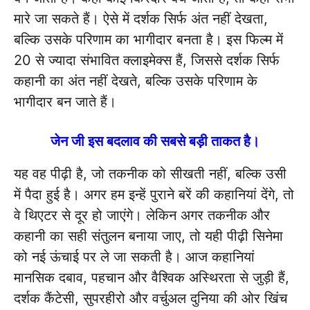
मारे जा सकते हैं। ऐसे में दर्शक सिर्फ अंत नहीं देखता,
बल्कि उसके परिणाम का भागीदार बनता है। इस फिल्म में
20 से ज्यादा संभावित क्लाइमेक्स हैं, जिससे दर्शक सिर्फ
कहानी का अंत नहीं देखते, बल्कि उसके परिणाम के
भागीदार बन जाते हैं।
जेन जी इस बदलाव की सबसे बड़ी ताकत है।
यह वह पीढ़ी है, जो तकनीक को सीखती नहीं, बल्कि उसी
में पैदा हुई है। अगर हम इन्हें पुराने बरें की कहानियां देंगे, तो
वे थिएटर से दूर हो जाएंगे। लेकिन अगर तकनीक और
कहानी का सही संतुलन बनाया जाए, तो यही पीढ़ी सिनेमा
को नई ऊंचाई पर ले जा सकती है। आज कहानियां
मानसिक दबाव, पहचान और वैश्विक अस्थिरता से जुड़ी हैं,
दर्शक कैंटेसी, सुपरहीरो और वर्चुअल दुनिया की ओर खिंच