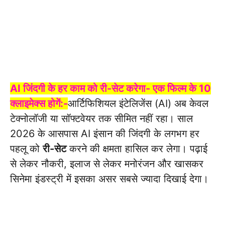
AI जिंदगी के हर काम को री-सेट करेगा- एक फिल्म के 10
क्लाइमेक्स होगें:-
आर्टिफिशियल इंटेलिजेंस (AI) अब केवल
टेक्नोलॉजी या सॉफ्टवेयर तक सीमित नहीं रहा। साल
2026 के आसपास AI इंसान की जिंदगी के लगभग हर
पहलू को
री-सेट
करने की क्षमता हासिल कर लेगा। पढ़ाई
से लेकर नौकरी, इलाज से लेकर मनोरंजन और खासकर
सिनेमा इंडस्ट्री में इसका असर सबसे ज्यादा दिखाई देगा।