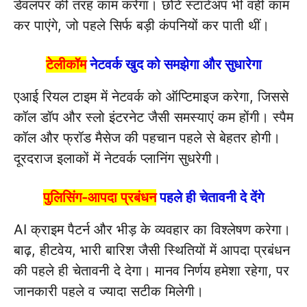
डेवलपर की तरह काम करेगा। छोटे स्टार्टअप भी वही काम
कर पाएंगे, जो पहले सिर्फ बड़ी कंपनियों कर पाती थीं।
टेलीकॉम
नेटवर्क खुद को समझेगा और सुधारेगा
एआई रियल टाइम में नेटवर्क को ऑप्टिमाइज करेगा, जिससे
कॉल डॉप और स्लो इंटरनेट जैसी समस्याएं कम होंगी। स्पैम
कॉल और फ्रॉड मैसेज की पहचान पहले से बेहतर होगी।
दूरदराज इलाकों में नेटवर्क प्लानिंग सुधरेगी।
पुलिसिंग-आपदा प्रबंधन
पहले ही चेतावनी दे देंगे
AI क्राइम पैटर्न और भीड़ के व्यवहार का विश्लेषण करेगा।
बाढ़, हीटवेय, भारी बारिश जैसी स्थितियों में आपदा प्रबंधन
की पहले ही चेतावनी दे देगा। मानव निर्णय हमेशा रहेगा, पर
जानकारी पहले व ज्यादा सटीक मिलेगी।