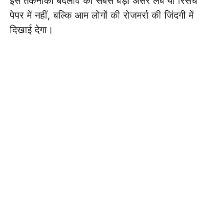
इस तकनीकी बदलाव का सबसे बड़ा असर लैब या रिसर्च
पेपर में नहीं, बल्कि आम लोगों की रोजमर्रा की जिंदगी में
दिखाई देगा।