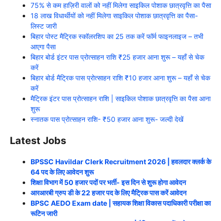
75% से कम हाज़िरी वालों को नहीं मिलेगा साइकिल पोशाक छात्रवृत्ति का पैसा
18 लाख विधार्थीयों को नहीं मिलेगा साइकिल पोशाक छात्रवृत्ति का पैसा-
लिस्ट जारी
बिहार पोस्ट मैट्रिक स्कॉलरशिप का 25 तक करें फॉर्म फाइनलाइज – तभी
आएगा पैसा
बिहार बोर्ड इंटर पास प्रोत्साहन राशि ₹25 हजार आना शुरू – यहाँ से चेक
करें
बिहार बोर्ड मैट्रिक पास प्रोत्साहन राशि ₹10 हजार आना शुरू – यहाँ से चेक
करें
मैट्रिक इंटर पास प्रोत्साहन राशि | साइकिल पोशाक छात्रवृत्ति का पैसा आना
शुरू
स्नातक पास प्रोत्साहन राशि- ₹50 हजार आना शुरू- जल्दी देखें
Latest Jobs
BPSSC Havildar Clerk Recruitment 2026 | हवलदार क्लर्क के
64 पद के लिए आवेदन शुरू
शिक्षा विभाग में 50 हजार पदों पर भर्ती- इस दिन से शुरू होगा आवेदन
आरआरबी ग्रुप डी के 22 हजार पद के लिए मैट्रिक पास करें आवेदन
BPSC AEDO Exam date | सहायक शिक्षा विकास पदाधिकारी परीक्षा का
रूटिन जारी