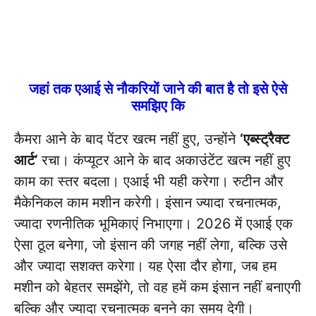
जहां तक एआई से नौकरियों जाने की बात है तो इसे ऐसे
समझिए कि
कैमरा आने के बाद पेंटर खत्म नहीं हुए, उन्होंने
‘एब्स्ट्रैक्ट
आर्ट’
रचा। कंप्यूटर आने के बाद अकाउंटेंट खत्म नहीं हुए
काम का स्तर बदला। एआई भी यही करेगा। रुटीन और
मैकेनिकल काम मशीन करेगी। इंसान ज्यादा रचनात्मक,
ज्यादा रणनीतिक भूमिकाएं निभाएगा। 2026 में एआई एक
ऐसा ठूल बनेगा, जो इंसान की जगह नहीं लेगा, बल्कि उसे
और ज्यादा सशक्त करेगा। यह ऐसा दौर होगा, जब हम
मशीन को बेहतर समझेंगे, तो वह हमें कम इंसान नहीं बनाएगी
बल्कि और ज्यादा रचनात्मक बनने का समय देगी।