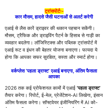
ट्रांसपोर्टः-
कार मौसम, हादसे जैसी घटनाओं से अलर्ट करेगी
एआई से लैस कारें ड्राइवर की थकान पहचान सकेंगी।
मौसम, ट्रैफिक और ड्राइविंग पैटर्न के हिसाब से गाड़ी का
व्यवहार बदलेगा। लॉजिस्टिक्स और पब्लिक ट्रांसपोर्ट में
एआई रूट व इंधन की बेहतर योजना बनाएगा। फायदा ये
होगा कि आपका सफर सुरक्षित, सस्ता और स्मार्ट होगा।
वर्कप्लेस ‘पहला ड्राफ्ट’ एआई बनाएगा, अंतिम फैसला
आपका
2026 तक कई प्रोफेशनल कामों में एआई
‘पहला ड्राफ्ट’
तैयार करेगा। रिपोर्ट, ई-मेल, प्रेजेंटेशन-AI लिखेगा, इंसान
अंतिम फैसला करेगा। सॉफ्टवेयर इंजीनियरिंग में AI को-