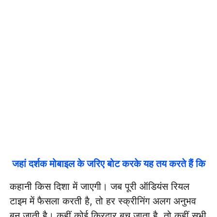
जहां दर्शक मोबाइल के जरिए बोट करके यह तय करते हैं कि
कहानी किस दिशा में जाएगी। जब पूरी ऑडियंस रियल
टाइम में फैसला करती है, तो हर स्क्रीनिंग अलग अनुभव
बन जाती है। कहीं कोई किरदार बच जाता है, तो कहीं सभी