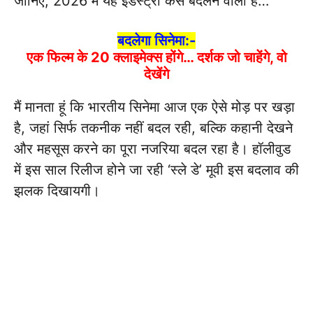
जानिए, 2026 में यह इंडस्ट्री कैसे बदलने वाली है…
बदलेगा सिनेमा:-
एक फिल्म के 20 क्लाइमेक्स होंगे… दर्शक जो चाहेंगे, वो
देखेंगे
मैं मानता हूं कि भारतीय सिनेमा आज एक ऐसे मोड़ पर खड़ा
है, जहां सिर्फ तकनीक नहीं बदल रही, बल्कि कहानी देखने
और महसूस करने का पूरा नजरिया बदल रहा है। हॉलीवुड
में इस साल रिलीज होने जा रही ‘स्ले डे’ मूवी इस बदलाव की
झलक दिखायगी।