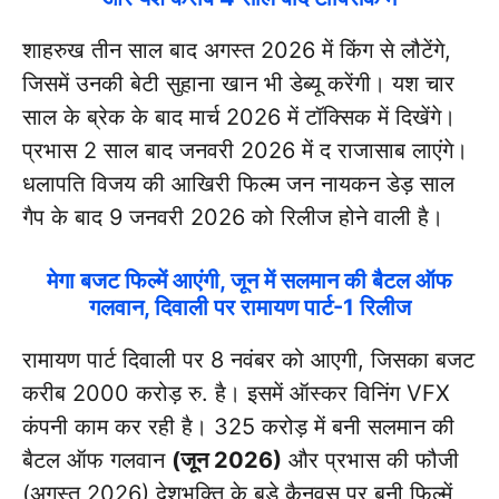
शाहरुख तीन साल बाद अगस्त 2026 में किंग से लौटेंगे,
जिसमें उनकी बेटी सुहाना खान भी डेब्यू करेंगी। यश चार
साल के ब्रेक के बाद मार्च 2026 में टॉक्सिक में दिखेंगे।
प्रभास 2 साल बाद जनवरी 2026 में द राजासाब लाएंगे।
धलापति विजय की आखिरी फिल्म जन नायकन डेड़ साल
गैप के बाद 9 जनवरी 2026 को रिलीज होने वाली है।
मेगा बजट फिल्में आएंगी, जून में सलमान की बैटल ऑफ
गलवान, दिवाली पर रामायण पार्ट-1 रिलीज
रामायण पार्ट दिवाली पर 8 नवंबर को आएगी, जिसका बजट
करीब 2000 करोड़ रु. है। इसमें ऑस्कर विनिंग VFX
कंपनी काम कर रही है। 325 करोड़ में बनी सलमान की
बैटल ऑफ गलवान
(जून 2026)
और प्रभास की फौजी
(अगस्त 2026) देशभक्ति के बड़े कैनवस पर बनी फिल्में