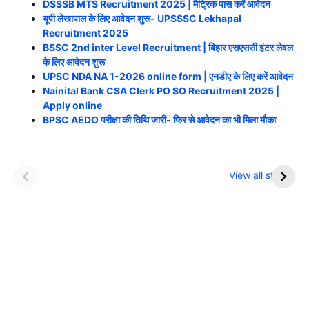
DSSSB MTS Recruitment 2025 | मैट्रिक पास करें आवेदन
यूपी लेखापाल के लिए आवेदन शुरू- UPSSSC Lekhapal
Recruitment 2025
BSSC 2nd inter Level Recruitment | बिहार एसएससी इंटर लेवल
के लिए आवेदन शुरू
UPSC NDA NA 1-2026 online form | एनडीए के लिए करें आवेदन
Nainital Bank CSA Clerk PO SO Recruitment 2025 |
Apply online
BPSC AEDO परीक्षा की तिथि जारी- फिर से आवेदन का भी मिला मौका
इन नौकरी में मिलता है IAS
खाना खाने के बाद भूलकर
से ज्यादा सैलरी
भी न करें ये काम
View all stories