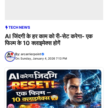
TECH NEWS
AI जिंदगी के हर काम को री-सेट करेगा- एक
फिल्म के 10 क्लाइमेक्स होगें
By:
arcarrierpoint
On: Sunday, January 4, 2026 7:13 PM