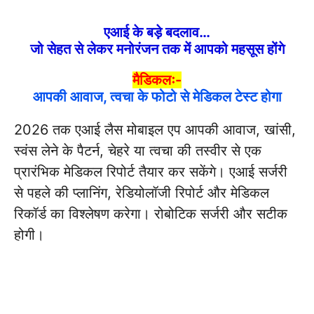
एआई के बड़े बदलाव…
जो सेहत से लेकर मनोरंजन तक में आपको महसूस होंगे
मैडिकलः-
आपकी आवाज, त्वचा के फोटो से मेडिकल टेस्ट होगा
2026 तक एआई लैस मोबाइल एप आपकी आवाज, खांसी,
स्वंस लेने के पैटर्न, चेहरे या त्वचा की तस्वीर से एक
प्रारंभिक मेडिकल रिपोर्ट तैयार कर सकेंगे। एआई सर्जरी
से पहले की प्लानिंग, रेडियोलॉजी रिपोर्ट और मेडिकल
रिकॉर्ड का विश्लेषण करेगा। रोबोटिक सर्जरी और सटीक
होगी।