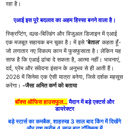
रहा है।
एआई इस पूरे बदलाव का अहम हिस्सा बनने वाला है।
स्क्रिप्टिंग, वल्र्ड-बिल्डिंग और विजुअल डिजाइन में एआई
एक मजबूत सहायक बन चुका है। में इसे
‘बेताल’
कहता हूँ-
जो लगातार नए विकल्प कान में फुसफुसाता है। लेकिन यह
साफ है कि एआई ढांचा दे सकता है, आत्मा नहीं। भावनाएं,
दर्द, प्रेम और संवेदना इंसान के अनुभव से ही आती हैं।
2026 में सिनेमा एक ऐसी यात्रा बनेगा, जिसे दर्शक महसूस
करेगा।
-जैसा अमित कर्ण को बताया
बॉक्स ऑफिस हाउसफुल…
मैदान में बड़े एक्टर्स और
डायरेक्टर
बड़े स्टार्स का कमबैक, शाहरुख 3 साल बाद किंग में दिखेंगे
और यश करीब 4 साल बाद टॉक्सिक में