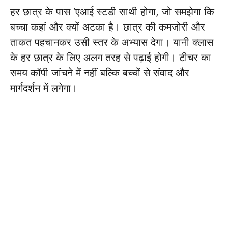
हर छात्र के पास ‘एआई स्टडी साथी होगा, जो समझेगा कि
बच्चा कहां और क्यों अटका है। छात्र की कमजोरी और
ताकत पहचानकर उसी स्तर के अभ्यास देगा। यानी क्लास
के हर छात्र के लिए अलग तरह से पढ़ाई होगी। टीचर का
समय कॉपी जांचने में नहीं बल्कि बच्चों से संवाद और
मार्गदर्शन में लगेगा।