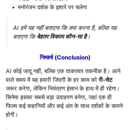
मनोरंजन दर्शक के इशारे पर चलेगा
AI हमें यह नहीं बताएगा कि क्या करना है, बल्कि यह
बताएगा कि
बेहतर विकल्प कौन-सा है
।
निष्कर्ष (Conclusion)
AI कोई जादू नहीं, बल्कि एक ताकतवर तकनीक है। आने
वाले समय में यह हमारी जिंदगी के हर काम को
री-सेट
जरूर करेगा, लेकिन नियंत्रण इंसान के हाथ में ही रहेगा।
सिनेमा इसका सबसे बड़ा उदाहरण बनेगा, जहां एक ही
फिल्म कई कहानियों और कई अंत के साथ दर्शकों के सामने
होगी।